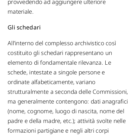
provvedendo ad aggiungere ulteriore
materiale.
Gli schedari
All’interno del complesso archivistico così
costituito gli schedari rappresentano un
elemento di fondamentale rilevanza. Le
schede, intestate a singole persone e
ordinate alfabeticamente, variano
strutturalmente a seconda delle Commissioni,
ma generalmente contengono: dati anagrafici
(nome, cognome, luogo di nascita, nome del
padre e della madre, etc.); attività svolte nelle
formazioni partigiane e negli altri corpi