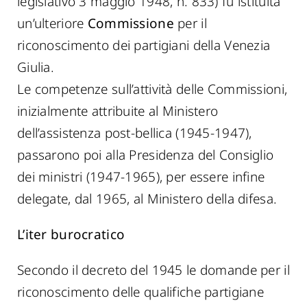
legislativo 3 maggio 1948, n. 833) fu istituita
un’ulteriore
Commissione
per il
riconoscimento dei partigiani della Venezia
Giulia.
Le competenze sull’attività delle Commissioni,
inizialmente attribuite al Ministero
dell’assistenza post-bellica (1945-1947),
passarono poi alla Presidenza del Consiglio
dei ministri (1947-1965), per essere infine
delegate, dal 1965, al Ministero della difesa.
L’iter burocratico
Secondo il decreto del 1945 le domande per il
riconoscimento delle qualifiche partigiane