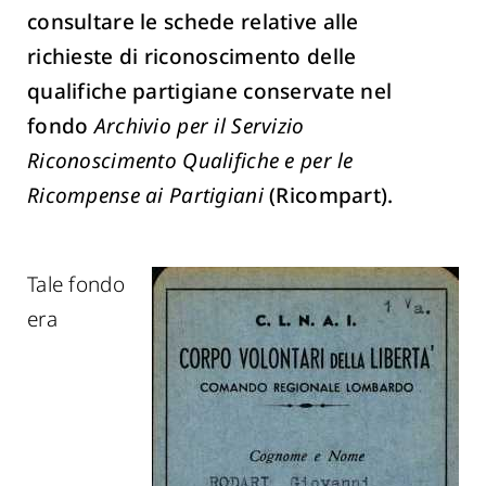
consultare le schede relative alle
richieste di riconoscimento delle
qualifiche partigiane conservate nel
fondo
Archivio per il Servizio
Riconoscimento Qualifiche e per le
Ricompense ai Partigiani
(Ricompart).
Tale fondo
era