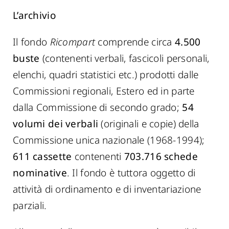
L’archivio
Il fondo
Ricompart
comprende circa
4.500
buste
(contenenti verbali, fascicoli personali,
elenchi, quadri statistici etc.) prodotti dalle
Commissioni regionali, Estero ed in parte
dalla Commissione di secondo grado;
54
volumi dei verbali
(originali e copie) della
Commissione unica nazionale (1968-1994);
611 cassette
contenenti
703.716 schede
nominative
. Il fondo è tuttora oggetto di
attività di ordinamento e di inventariazione
parziali.