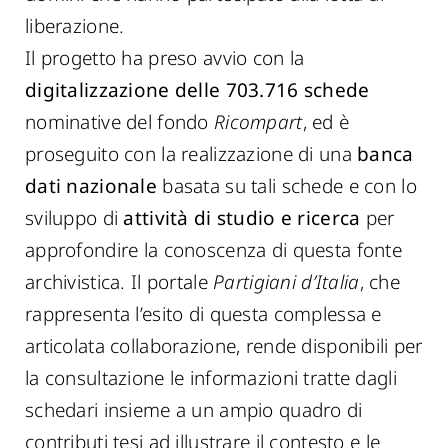
liberazione.
Il progetto ha preso avvio con la
digitalizzazione delle 703.716 schede
nominative del fondo
Ricompart
, ed è
proseguito con la realizzazione di una
banca
dati nazionale
basata su tali schede e con lo
sviluppo di
attività di studio e ricerca
per
approfondire la conoscenza di questa fonte
archivistica. Il portale
Partigiani d’Italia
, che
rappresenta l’esito di questa complessa e
articolata collaborazione, rende disponibili per
la consultazione le informazioni tratte dagli
schedari insieme a un ampio quadro di
contributi tesi ad illustrare il contesto e le