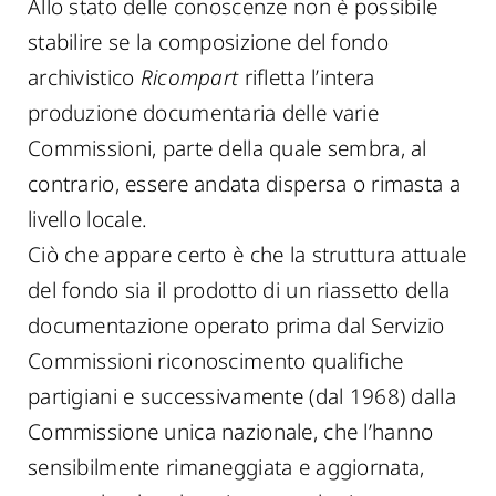
Allo stato delle conoscenze non è possibile
stabilire se la composizione del fondo
archivistico
Ricompart
rifletta l’intera
produzione documentaria delle varie
Commissioni, parte della quale sembra, al
contrario, essere andata dispersa o rimasta a
livello locale.
Ciò che appare certo è che la struttura attuale
del fondo sia il prodotto di un riassetto della
documentazione operato prima dal Servizio
Commissioni riconoscimento qualifiche
partigiani e successivamente (dal 1968) dalla
Commissione unica nazionale, che l’hanno
sensibilmente rimaneggiata e aggiornata,