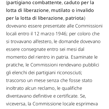
(
partigiano combattente
,
caduto per la
lotta di liberazione
,
mutilato o invalido
per la lotta di liberazione
,
patriota
)
dovevano essere presentate alle Commissioni
locali entro il 12 marzo 1946; per coloro che
si trovavano all’estero, le domande dovevano
essere consegnate entro sei mesi dal
momento del rientro in patria. Esaminate le
pratiche, le Commissioni rendevano pubblici
gli elenchi dei partigiani riconosciuti;
trascorso un mese senza che fosse stato
inoltrato alcun reclamo, le qualifiche
diventavano definitive e certificate. Se,
viceversa, la Commissione locale esprimeva