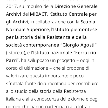
2017, su impulso della
Direzione Generale
Archivi
del
MiBACT
, l’
Istituto Centrale per
gli Archivi
, in collaborazione con la
Scuola
Normale Superiore
, l’
Istituto piemontese
per la storia della Resistenza e della
società contemporanea “Giorgio Agosti”
(Istoreto), e l’
Istituto nazionale “Ferruccio
Parri”
, ha sviluppato un progetto – oggi in
corso di ultimazione – che si propone di
valorizzare questa importante e poco
sfruttata fonte documentaria per contribuire
allo studio della storia della Resistenza
italiana e alla conoscenza delle donne e degli
uomini che hanno partecipato alla lotta di