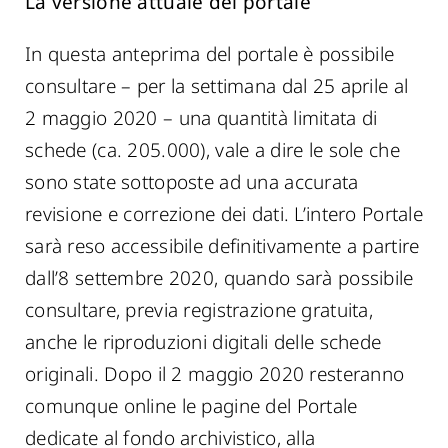
La versione attuale del portale
In questa anteprima del portale è possibile
consultare – per la settimana dal 25 aprile al
2 maggio 2020 – una quantità limitata di
schede (ca. 205.000), vale a dire le sole che
sono state sottoposte ad una accurata
revisione e correzione dei dati. L’intero Portale
sarà reso accessibile definitivamente a partire
dall’8 settembre 2020, quando sarà possibile
consultare, previa registrazione gratuita,
anche le riproduzioni digitali delle schede
originali. Dopo il 2 maggio 2020 resteranno
comunque online le pagine del Portale
dedicate al fondo archivistico, alla