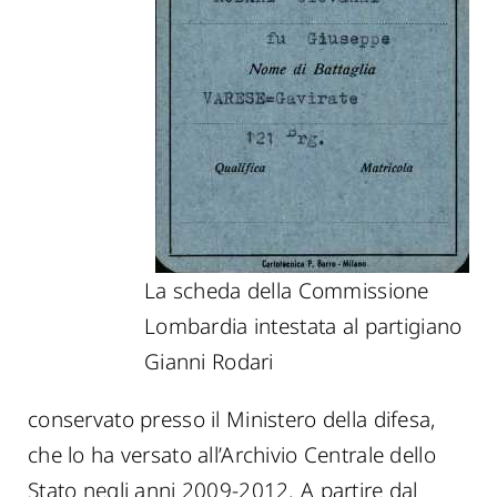
La scheda della Commissione
Lombardia intestata al partigiano
Gianni Rodari
conservato presso il Ministero della difesa,
che lo ha versato all’Archivio Centrale dello
Stato negli anni 2009-2012. A partire dal