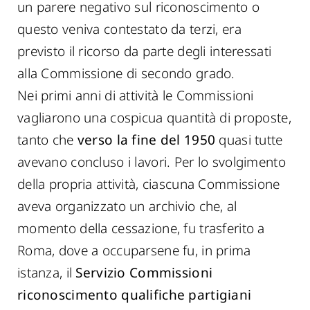
un parere negativo sul riconoscimento o
questo veniva contestato da terzi, era
previsto il ricorso da parte degli interessati
alla Commissione di secondo grado.
Nei primi anni di attività le Commissioni
vagliarono una cospicua quantità di proposte,
tanto che
verso la fine del 1950
quasi tutte
avevano concluso i lavori. Per lo svolgimento
della propria attività, ciascuna Commissione
aveva organizzato un archivio che, al
momento della cessazione, fu trasferito a
Roma, dove a occuparsene fu, in prima
istanza, il
Servizio Commissioni
riconoscimento qualifiche partigiani