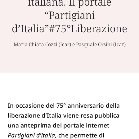
italiana. Il portale
“Partigiani
d’Italia”#75°Liberazione
Maria Chiara Cozzi (Icar) e Pasquale Orsini (Icar)
In occasione del 75° anniversario della
liberazione d’Italia viene resa pubblica
una
anteprima
del portale internet
Partigiani d’Italia
, che permette di