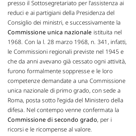
presso il Sottosegretariato per l’assistenza ai
reduci e ai partigiani della Presidenza del
Consiglio dei ministri, e successivamente la
Commissione unica nazionale
istituita nel
1968. Con la l. 28 marzo 1968, n. 341, infatti,
le Commissioni regionali previste nel 1945 e
che da anni avevano già cessato ogni attività,
furono formalmente soppresse e le loro
competenze demandate a una Commissione
unica nazionale di primo grado, con sede a
Roma, posta sotto l’egida del Ministero della
difesa. Nel contempo venne confermata la
Commissione di secondo grado
, per i
ricorsi e le ricompense al valore.