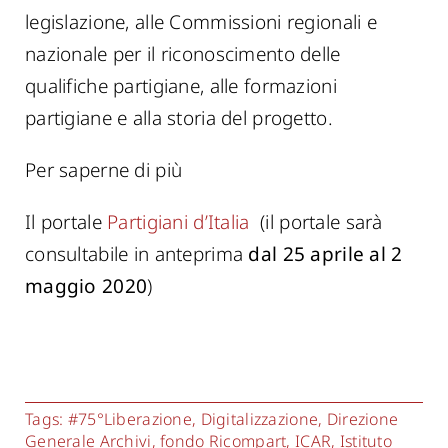
legislazione, alle Commissioni regionali e
nazionale per il riconoscimento delle
qualifiche partigiane, alle formazioni
partigiane e alla storia del progetto.
Per saperne di più
Il portale
Partigiani d’Italia
(il portale sarà
consultabile in anteprima
dal 25 aprile al 2
maggio 2020
)
Tags:
#75°Liberazione
,
Digitalizzazione
,
Direzione
Generale Archivi
,
fondo Ricompart
,
ICAR
,
Istituto