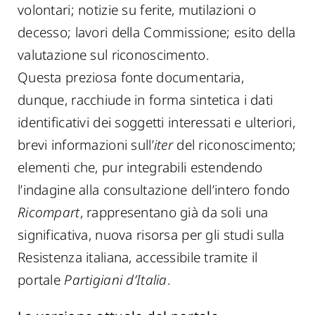
volontari; notizie su ferite, mutilazioni o
decesso; lavori della Commissione; esito della
valutazione sul riconoscimento.
Questa preziosa fonte documentaria,
dunque, racchiude in forma sintetica i dati
identificativi dei soggetti interessati e ulteriori,
brevi informazioni sull’
iter
del riconoscimento;
elementi che, pur integrabili estendendo
l’indagine alla consultazione dell’intero fondo
Ricompart
, rappresentano già da soli una
significativa, nuova risorsa per gli studi sulla
Resistenza italiana, accessibile tramite il
portale
Partigiani d’Italia
.