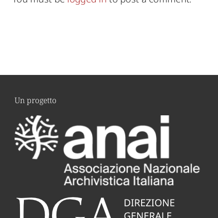
Un progetto