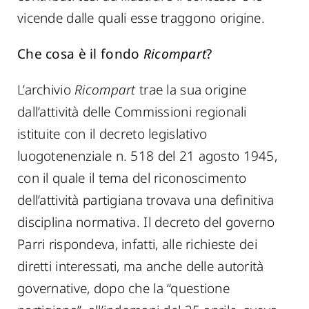
vicende dalle quali esse traggono origine.
Che cosa è il fondo
Ricompart
?
L’archivio
Ricompart
trae la sua origine
dall’attività delle Commissioni regionali
istituite con il decreto legislativo
luogotenenziale n. 518 del 21 agosto 1945,
con il quale il tema del riconoscimento
dell’attività partigiana trovava una definitiva
disciplina normativa. Il decreto del governo
Parri rispondeva, infatti, alle richieste dei
diretti interessati, ma anche delle autorità
governative, dopo che la “questione