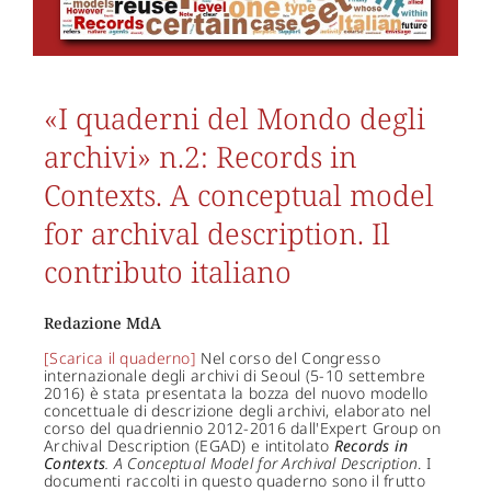
«I quaderni del Mondo degli
archivi» n.2: Records in
Contexts. A conceptual model
for archival description. Il
contributo italiano
Redazione MdA
[Scarica il quaderno]
Nel corso del Congresso
internazionale degli archivi di Seoul (5-10 settembre
2016) è stata presentata la bozza del nuovo modello
concettuale di descrizione degli archivi, elaborato nel
corso del quadriennio 2012-2016 dall'Expert Group on
Archival Description (EGAD) e intitolato
Records in
Contexts
. A Conceptual Model for Archival Description
. I
documenti raccolti in questo quaderno sono il frutto