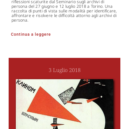
riflessioni scaturite dal Seminario sugli archivi di
persona del 27 giugno e 12 luglio 2018 a Torino. Una
raccolta di punti di vista sulle modalità per identificare,
affrontare e risolvere le difficoltà attorno agli archivi di
persona.
Continua a leggere
3 Luglio 2018