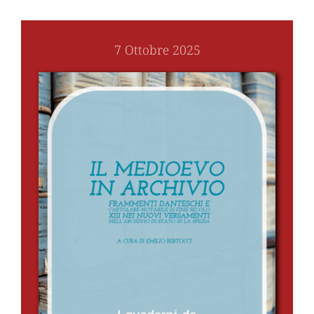
7 Ottobre 2025