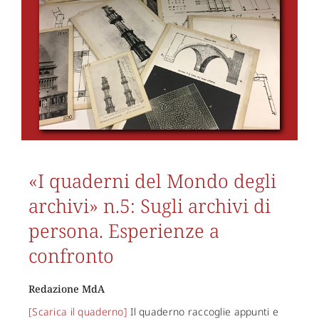
«I quaderni del Mondo degli
archivi» n.5: Sugli archivi di
persona. Esperienze a
confronto
Redazione MdA
[Scarica il quaderno]
Il quaderno raccoglie appunti e