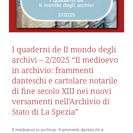
I quaderni de Il mondo degli
archivi – 2/2025 “Il medioevo
in archivio: frammenti
danteschi e cartolare notarile
di fine secolo XIII nei nuovi
versamenti nell’Archivio di
Stato di La Spezia”
Il medioevo in archivio: frammenti danteschi e