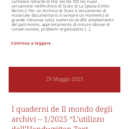
cartolare notarile di fine secolo XIII nei nuovi
versamenti nell’Archivio di Stato di La Spezia Emilio
Bertocci Per un Archivio di Stato il versamento di
materiale documentario è sempre un momento di
grande rilevanza sotto numerosi profili: ampliamento
del patrimonio, approntamento di misure idonee di
conservazione, problemi organizzativi […]
Continua a leggere
29 Maggio 2025
I quaderni de Il mondo degli
archivi – 1/2025 “L’utilizzo