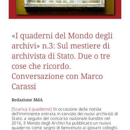
«I quaderni del Mondo degli
archivi» n.3: Sul mestiere di
archivista di Stato. Due o tre
cose che ricordo.
Conversazione con Marco
Carassi
Redazione MdA
[Scarica il quaderno]
In occasione della notizia
dell'imminente entrata in servizio dei nuovi archivisti di
Stato, a seguito del concorso nazionale bandito nel
2016, Il Mondo degli Archivi ha pubblicato un nuovo
quaderno come segno di benvenuto ai giovani colleghi.