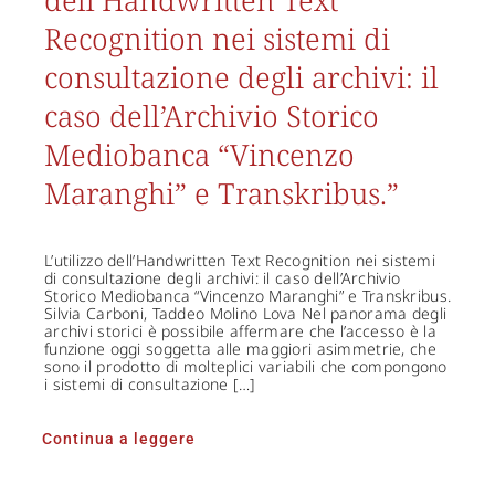
dell’Handwritten Text
Recognition nei sistemi di
consultazione degli archivi: il
caso dell’Archivio Storico
Mediobanca “Vincenzo
Maranghi” e Transkribus.”
L’utilizzo dell’Handwritten Text Recognition nei sistemi
di consultazione degli archivi: il caso dell’Archivio
Storico Mediobanca “Vincenzo Maranghi” e Transkribus.
Silvia Carboni, Taddeo Molino Lova Nel panorama degli
archivi storici è possibile affermare che l’accesso è la
funzione oggi soggetta alle maggiori asimmetrie, che
sono il prodotto di molteplici variabili che compongono
i sistemi di consultazione […]
Continua a leggere