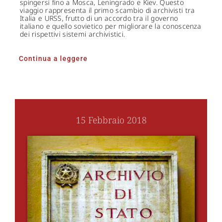
spingersi fino a Mosca, Leningrado e Kiev. Questo
viaggio rappresenta il primo scambio di archivisti tra
Italia e URSS, frutto di un accordo tra il governo
italiano e quello sovietico per migliorare la conoscenza
dei rispettivi sistemi archivistici.
Continua a leggere
15 Febbraio 2018