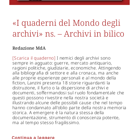
«I quaderni del Mondo degli
archivi» ns. – Archivi in bilico
Redazione MdA
[Scarica il quaderno]
I nemici degli archivi sono
sempre in agguato: guerre, mercato antiquario,
ragioni politiche, giudiziarie, economiche. Attingendo
alla bibliografia di settore e alla cronaca, ma anche
alle proprie esperienze personali e al mondo della
fiction, Lanzini presenta 18 storie riguardanti la
distruzione, il furto o la dispersione di archivi e
documenti, soffermandosi sul ruolo fondamentale che
questi possono rivestire nella nostra società e
illustrando alcune delle possibili cause che nel tempo
hanno condannato all'oblio parte della nostra memoria
storica. A emergere è la natura stessa della
documentazione, strumento di conoscenza potente,
ma al tempo stesso fragilissimo.
Continua a leggere