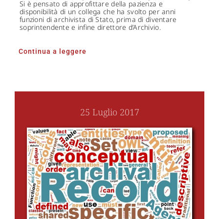
Si è pensato di approfittare della pazienza e
disponibilità di un collega che ha svolto per anni
funzioni di archivista di Stato, prima di diventare
soprintendente e infine direttore d’Archivio.
Continua a leggere
25 Luglio 2017