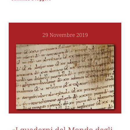
29 Novembre 2019
«I quaderni del Mondo degli