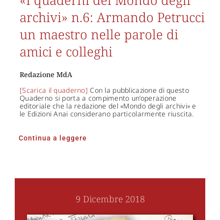
archivi» n.6: Armando Petrucci
un maestro nelle parole di
amici e colleghi
Redazione MdA
[Scarica il quaderno]
Con la pubblicazione di questo
Quaderno si porta a compimento un’operazione
editoriale che la redazione del «Mondo degli archivi» e
le Edizioni Anai considerano particolarmente riuscita.
Continua a leggere
9 Dicembre 2018