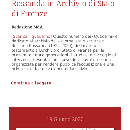
Rossanda in Archivio di Stato
di Firenze
Redazione MdA
[Scarica il quaderno]
Questo numero dei «Quaderni» è
dedicato all'archivio della giornalista e scrittrice
Rossana Rossanda (1924-2020), destinato per
testamento all'Archivio di Stato di Firenze per le
presenti e future generazioni di studiosi e raccoglie gli
interventi presentati nel corso della Tavola rotonda
organizzata per rendere pubblica l’acquisizione e una
prima sintetica descrizione dell’archivio.
Continua a leggere
19 Giugno 2020