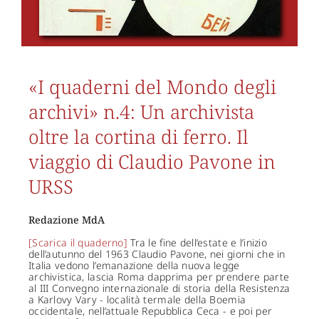
«I quaderni del Mondo degli
archivi» n.4: Un archivista
oltre la cortina di ferro. Il
viaggio di Claudio Pavone in
URSS
Redazione MdA
[Scarica il quaderno]
Tra le fine dell’estate e l’inizio
dell’autunno del 1963 Claudio Pavone, nei giorni che in
Italia vedono l’emanazione della nuova legge
archivistica, lascia Roma dapprima per prendere parte
al III Convegno internazionale di storia della Resistenza
a Karlovy Vary - località termale della Boemia
occidentale, nell’attuale Repubblica Ceca - e poi per