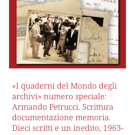
«I quaderni del Mondo degli
archivi» numero speciale:
Armando Petrucci. Scrittura
documentazione memoria.
Dieci scritti e un inedito, 1963-