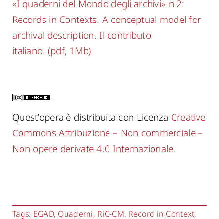
«I quaderni del Mondo degli archivi» n.2:
Records in Contexts. A conceptual model for
archival description. Il contributo
italiano. (pdf, 1Mb)
Quest’opera è distribuita con Licenza
Creative
Commons Attribuzione – Non commerciale –
Non opere derivate 4.0 Internazionale
.
Tags:
EGAD
,
Quaderni
,
RiC-CM. Record in Context
,