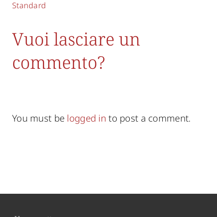
Standard
Vuoi lasciare un
commento?
You must be
logged in
to post a comment.