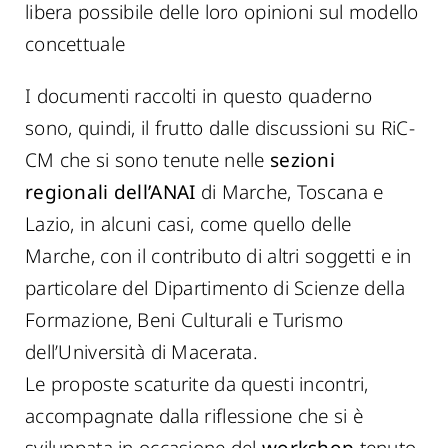
libera possibile delle loro opinioni sul modello
concettuale
I documenti raccolti in questo quaderno
sono, quindi, il frutto dalle discussioni su RiC-
CM che si sono tenute nelle
sezioni
regionali dell’ANAI
di Marche, Toscana e
Lazio, in alcuni casi, come quello delle
Marche, con il contributo di altri soggetti e in
particolare del Dipartimento di Scienze della
Formazione, Beni Culturali e Turismo
dell’Università di Macerata.
Le proposte scaturite da questi incontri,
accompagnate dalla riflessione che si è
sviluppata in occasione del
workshop
tenuto