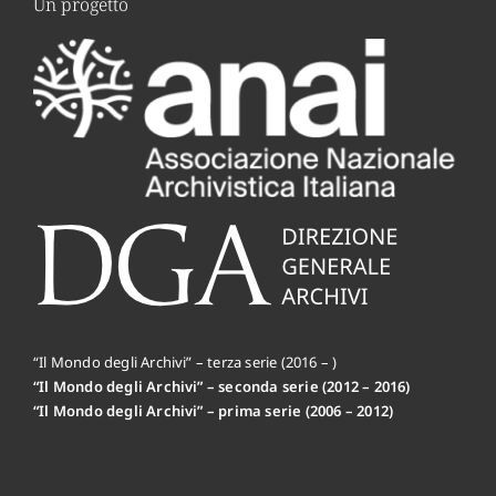
Un progetto
“Il Mondo degli Archivi” – terza serie (2016 – )
“Il Mondo degli Archivi” – seconda serie (2012 – 2016)
“Il Mondo degli Archivi” – prima serie (2006 – 2012)