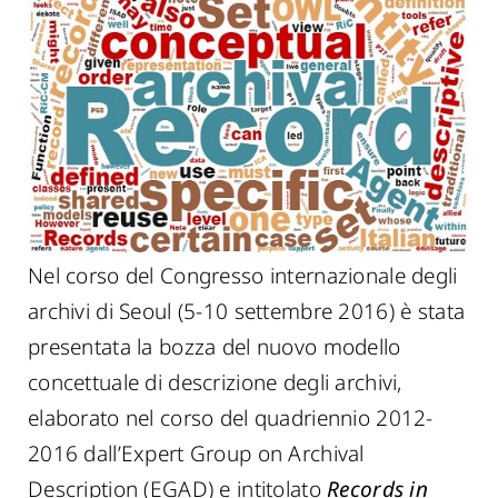
Nel corso del Congresso internazionale degli
archivi di Seoul (5-10 settembre 2016) è stata
presentata la bozza del nuovo modello
concettuale di descrizione degli archivi,
elaborato nel corso del quadriennio 2012-
2016 dall’Expert Group on Archival
Description (EGAD) e intitolato
Records in