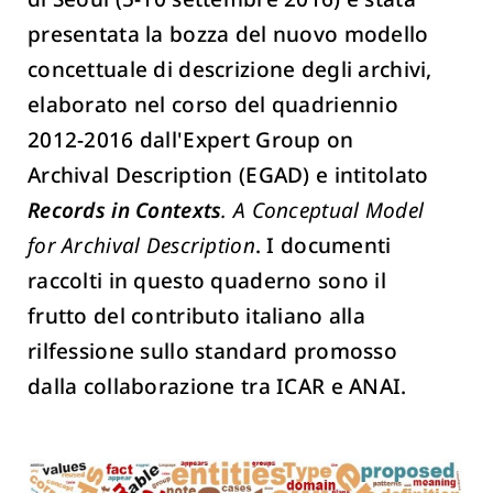
presentata la bozza del nuovo modello
concettuale di descrizione degli archivi,
elaborato nel corso del quadriennio
2012-2016 dall'Expert Group on
Archival Description (EGAD) e intitolato
Records in Contexts
. A Conceptual Model
for Archival Description
. I documenti
raccolti in questo quaderno sono il
frutto del contributo italiano alla
rilfessione sullo standard promosso
dalla collaborazione tra ICAR e ANAI.