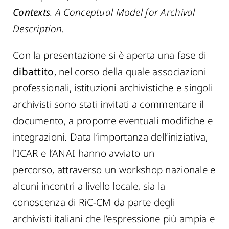
Contexts
. A Conceptual Model for Archival
Description.
Con la presentazione si è aperta una fase di
dibattito
, nel corso della quale associazioni
professionali, istituzioni archivistiche e singoli
archivisti sono stati invitati a commentare il
documento, a proporre eventuali modifiche e
integrazioni. Data l’importanza dell’iniziativa,
l’ICAR e l’ANAI hanno avviato un
percorso, attraverso un workshop nazionale e
alcuni incontri a livello locale, sia la
conoscenza di RiC-CM da parte degli
archivisti italiani che l’espressione più ampia e