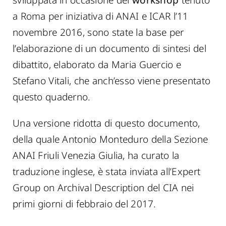
a Roma per iniziativa di ANAI e ICAR l’11
novembre 2016, sono state la base per
l’elaborazione di un documento di sintesi del
dibattito, elaborato da Maria Guercio e
Stefano Vitali, che anch’esso viene presentato
questo quaderno.
Una versione ridotta di questo documento,
della quale Antonio Monteduro della Sezione
ANAI Friuli Venezia Giulia, ha curato la
traduzione inglese, è stata inviata all’Expert
Group on Archival Description del CIA nei
primi giorni di febbraio del 2017.