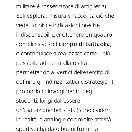
militare è l’osservatore di artiglieria).
Egli esplora, misura e racconta ciò che
vede, fornisce indicazioni precise,
indispensabili per ottenere un quadro
complessivo del
campo di battaglia
,
e contribuisce a realizzare carte il più
possibile aderenti alla realtà,
permettendo ai vertici dell’esercito di
definire gli indirizzi tattici e strategici. Il
profondo coinvolgimento degli
studenti, lungi dall’essere
un’esaltazione bellicista (sono evidenti
in realtà le analogie con molte attività
sportive) ha dato buoni frutti. La