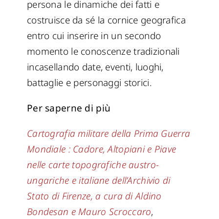
persona le dinamiche dei fatti e
costruisce da sé la cornice geografica
entro cui inserire in un secondo
momento le conoscenze tradizionali
incasellando date, eventi, luoghi,
battaglie e personaggi storici.
Per saperne di più
Cartografia militare della Prima Guerra
Mondiale : Cadore, Altopiani e Piave
nelle carte topografiche austro-
ungariche e italiane dell’Archivio di
Stato di Firenze, a cura di Aldino
Bondesan e Mauro Scroccaro
,