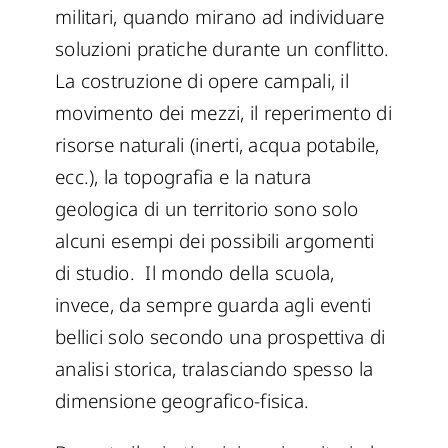
militari, quando mirano ad individuare
soluzioni pratiche durante un conflitto.
La costruzione di opere campali, il
movimento dei mezzi, il reperimento di
risorse naturali (inerti, acqua potabile,
ecc.), la topografia e la natura
geologica di un territorio sono solo
alcuni esempi dei possibili argomenti
di studio. Il mondo della scuola,
invece, da sempre guarda agli eventi
bellici solo secondo una prospettiva di
analisi storica, tralasciando spesso la
dimensione geografico-fisica.