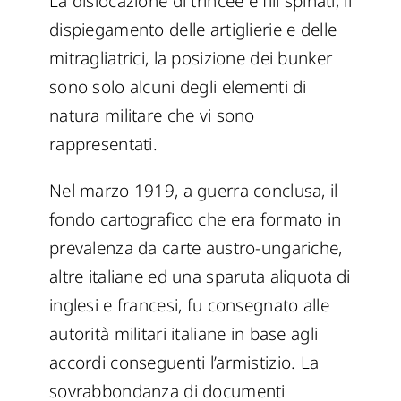
La dislocazione di trincee e fili spinati, il
dispiegamento delle artiglierie e delle
mitragliatrici, la posizione dei bunker
sono solo alcuni degli elementi di
natura militare che vi sono
rappresentati.
Nel marzo 1919, a guerra conclusa, il
fondo cartografico che era formato in
prevalenza da carte austro-ungariche,
altre italiane ed una sparuta aliquota di
inglesi e francesi, fu consegnato alle
autorità militari italiane in base agli
accordi conseguenti l’armistizio. La
sovrabbondanza di documenti