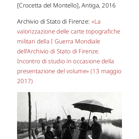
[Crocetta del Montello], Antiga, 2016
Archivio di Stato di Firenze:
«La
valorizzazione delle carte topografiche
militari della I Guerra Mondiale
dell’Archivio di Stato di Firenze.
Incontro di studio in occasione della
presentazione del volume» (13 maggio
2017)