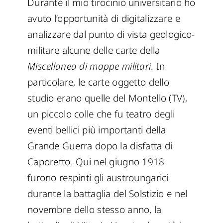
Durante il mio tirocinio universitario ho
avuto l’opportunità di digitalizzare e
analizzare dal punto di vista geologico-
militare alcune delle carte della
Miscellanea di mappe militari
. In
particolare, le carte oggetto dello
studio erano quelle del Montello (TV),
un piccolo colle che fu teatro degli
eventi bellici più importanti della
Grande Guerra dopo la disfatta di
Caporetto. Qui nel giugno 1918
furono respinti gli austroungarici
durante la battaglia del Solstizio e nel
novembre dello stesso anno, la