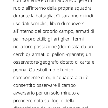
componente è chiamato a svolgere un
ruolo all’interno della propria squadra
durante la battaglia. Ci saranno quindi
i soldati semplici, liberi di muoversi
all’interno del proprio campo, armati di
palline-proiettili; gli artiglieri, fermi
nella loro postazione (delimitata da un
cerchio), armati di palloni-granate; un
osservatore/geografo dotato di carta e
penna. Quest’ultimo è l’unico
componente di ogni squadra a cui è
consentito osservare il campo
avversario per un solo minuto e
prendere nota sul foglio della