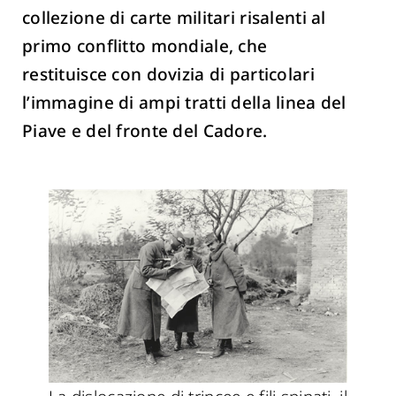
collezione di carte militari risalenti al
primo conflitto mondiale, che
restituisce con dovizia di particolari
l’immagine di ampi tratti della linea del
Piave e del fronte del Cadore.