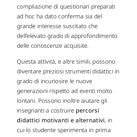
compilazione di questionari preparati
ad hoc ha dato conferma sia del
grande interesse suscitato che
dell’elevato grado di approfondimento
delle conoscenze acquisite.
Questa attività, e altre simili, possono
diventare preziosi strumenti didattici in
grado di incuriosire le nuove
generazioni rispetto ad eventi molto
lontani. Possono inoltre aiutare gli
insegnanti a costruire
percorsi
didattici motivanti e alternativi
, in
cui lo studente sperimenta in prima