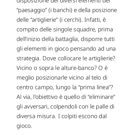
disposizione dei diversi elementi del
“paesaggio” (i banchi) e della posizione
delle “artiglierie” (i cerchi). Infatti, è
compito delle singole squadre, prima
dell’inizio della battaglia, disporre tutti
gli elementi in gioco pensando ad una
strategia. Dove collocare le artiglierie?
Vicino o sopra le alture-banco? O è
meglio posizionarle vicino al telo di
centro campo, lungo la “prima linea”?
Al via, l’obiettivo è quello di “eliminare”
gli avversari, colpendoli con le palle di
diversa misura. I colpiti escono dal
gioco.