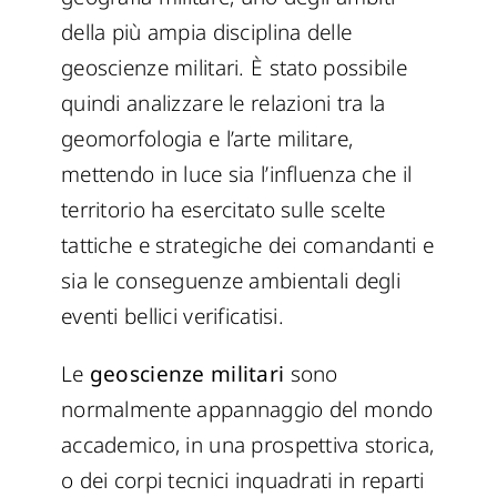
della più ampia disciplina delle
geoscienze militari. È stato possibile
quindi analizzare le relazioni tra la
geomorfologia e l’arte militare,
mettendo in luce sia l’influenza che il
territorio ha esercitato sulle scelte
tattiche e strategiche dei comandanti e
sia le conseguenze ambientali degli
eventi bellici verificatisi.
Le
geoscienze militari
sono
normalmente appannaggio del mondo
accademico, in una prospettiva storica,
o dei corpi tecnici inquadrati in reparti