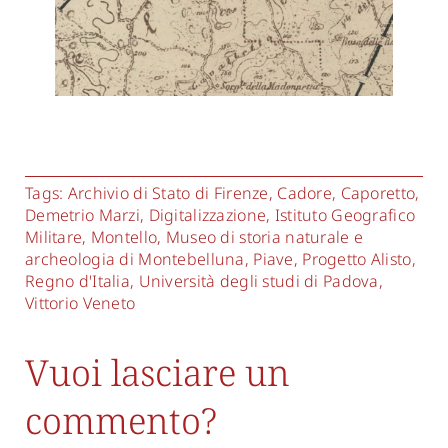
Tags:
Archivio di Stato di Firenze
,
Cadore
,
Caporetto
,
Demetrio Marzi
,
Digitalizzazione
,
Istituto Geografico
Militare
,
Montello
,
Museo di storia naturale e
archeologia di Montebelluna
,
Piave
,
Progetto Alisto
,
Regno d'Italia
,
Università degli studi di Padova
,
Vittorio Veneto
Vuoi lasciare un
commento?