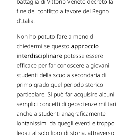
battaglia di Vittorio Veneto decretò la
fine del conflitto a favore del Regno
d’Italia.
Non ho potuto fare a meno di
chiedermi se questo
approccio
interdisciplinare
potesse essere
efficace per far conoscere a giovani
studenti della scuola secondaria di
primo grado quel periodo storico
particolare. Si può far acquisire alcuni
semplici concetti di geoscienze militari
anche a studenti anagraficamente
lontanissimi da quegli eventi e troppo
legati al solo libro di storia, attraverso