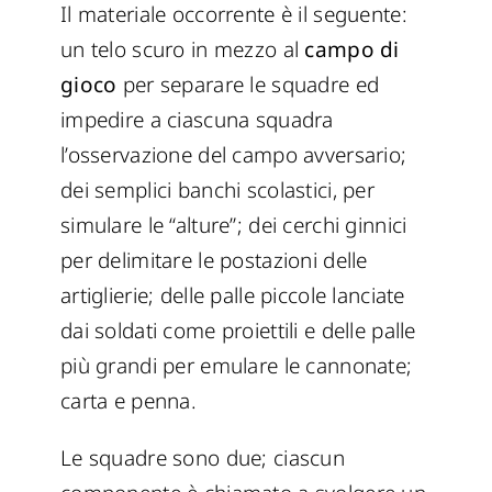
Il materiale occorrente è il seguente:
un telo scuro in mezzo al
campo di
gioco
per separare le squadre ed
impedire a ciascuna squadra
l’osservazione del campo avversario;
dei semplici banchi scolastici, per
simulare le “alture”; dei cerchi ginnici
per delimitare le postazioni delle
artiglierie; delle palle piccole lanciate
dai soldati come proiettili e delle palle
più grandi per emulare le cannonate;
carta e penna.
Le squadre sono due; ciascun