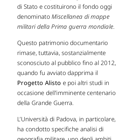
di Stato e costituirono il fondo oggi
denominato
Miscellanea di mappe
militari della Prima guerra mondiale
.
Questo patrimonio documentario
rimase, tuttavia, sostanzialmente
sconosciuto al pubblico fino al 2012,
quando fu avviato dapprima il
Progetto Alisto
e poi altri studi in
occasione dell’imminente centenario
della Grande Guerra.
L’Università di Padova, in particolare,
ha condotto specifiche analisi di
geografia militare, uno degli ambiti