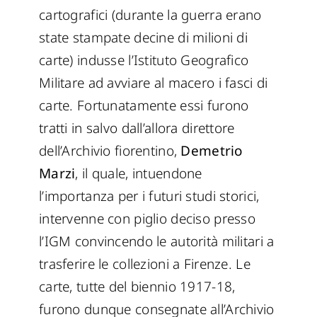
cartografici (durante la guerra erano
state stampate decine di milioni di
carte) indusse l’Istituto Geografico
Militare ad avviare al macero i fasci di
carte. Fortunatamente essi furono
tratti in salvo dall’allora direttore
dell’Archivio fiorentino,
Demetrio
Marzi
, il quale, intuendone
l’importanza per i futuri studi storici,
intervenne con piglio deciso presso
l’IGM convincendo le autorità militari a
trasferire le collezioni a Firenze. Le
carte, tutte del biennio 1917-18,
furono dunque consegnate all’Archivio