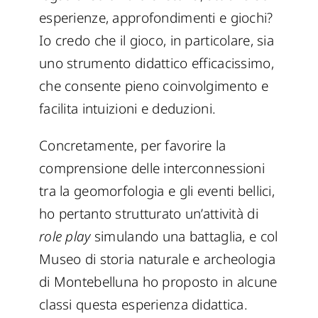
esperienze, approfondimenti e giochi?
Io credo che il gioco, in particolare, sia
uno strumento didattico efficacissimo,
che consente pieno coinvolgimento e
facilita intuizioni e deduzioni.
Concretamente, per favorire la
comprensione delle interconnessioni
tra la geomorfologia e gli eventi bellici,
ho pertanto strutturato un’attività di
role play
simulando una battaglia, e col
Museo di storia naturale e archeologia
di Montebelluna ho proposto in alcune
classi questa esperienza didattica.