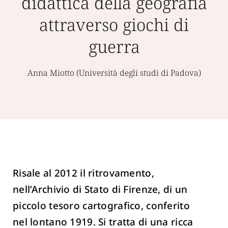
didattica della geografia
attraverso giochi di
guerra
Anna Miotto (Università degli studi di Padova)
Risale al 2012 il ritrovamento,
nell’Archivio di Stato di Firenze, di un
piccolo tesoro cartografico, conferito
nel lontano 1919. Si tratta di una ricca