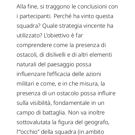
Alla fine, si traggono le conclusioni con
i partecipanti. Perché ha vinto questa
squadra? Quale strategia vincente ha
utilizzato? L’obiettivo è far
comprendere come la presenza di
ostacoli, di dislivelli e di altri elementi
naturali del paesaggio possa
influenzare l’efficacia delle azioni
militari e come, e in che misura, la
presenza di un ostacolo possa influire
sulla visibilità, fondamentale in un
campo di battaglia. Non va inoltre
sottovalutata la figura del geografo,
l’“occhio” della squadra (in ambito