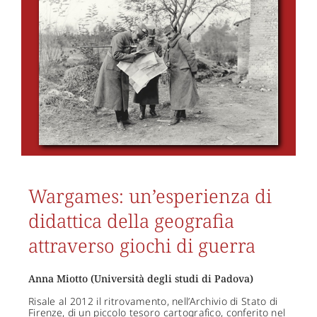
Wargames: un’esperienza di
didattica della geografia
attraverso giochi di guerra
Anna Miotto (Università degli studi di Padova)
Risale al 2012 il ritrovamento, nell’Archivio di Stato di
Firenze, di un piccolo tesoro cartografico, conferito nel