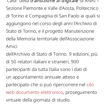
“caldi” della
transizione al digitale
di ANAI –
Sezione Piemonte e Valle d’Aosta, Politecnico
di Torino e Compagnia di San Paolo ai quali si
aggiungono nel corso degli anni l’Archivio di
Stato di Torino, e il progetto Manutenzione
della Memoria territoriale dell’Associazione
Amici
dell’Archivio di Stato di Torino. 9 edizioni, più
di 50 relatori italiani e stranieri, 900
partecipanti da tutta Italia sono i dati di
un appuntamento annuale atteso e
partecipato che si può ripercorrere nel
sito
web documento-elettronico
, proseguimento
virtuale della giornata di studio.