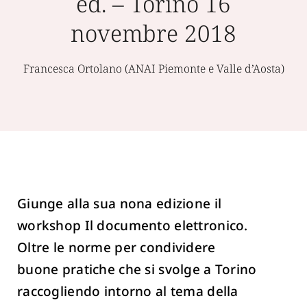
ed. – Torino 16
novembre 2018
Francesca Ortolano (ANAI Piemonte e Valle d’Aosta)
Giunge alla sua nona edizione il
workshop Il documento elettronico.
Oltre le norme per condividere
buone pratiche che si svolge a Torino
raccogliendo intorno al tema della