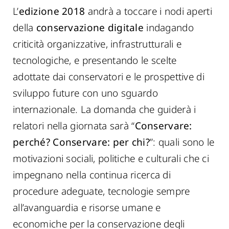
L’
edizione 2018
andrà a toccare i nodi aperti
della
conservazione digitale
indagando
criticità organizzative, infrastrutturali e
tecnologiche, e presentando le scelte
adottate dai conservatori e le prospettive di
sviluppo future con uno sguardo
internazionale. La domanda che guiderà i
relatori nella giornata sarà “
Conservare:
perché? Conservare: per chi?
”: quali sono le
motivazioni sociali, politiche e culturali che ci
impegnano nella continua ricerca di
procedure adeguate, tecnologie sempre
all’avanguardia e risorse umane e
economiche per la conservazione degli