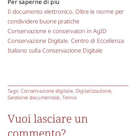
Per saperne di più
Il documento elettronico. Oltre le norme per
condividere buone pratiche
Conservazione e conservatori in AgID
Conservazione Digitale. Centro di Eccellenza
Italiano sulla Conservazione Digitale
Tags:
Conservazione digitale
,
Digitalizzazione
,
Gestione documentale
,
Torino
Vuoi lasciare un
commento?