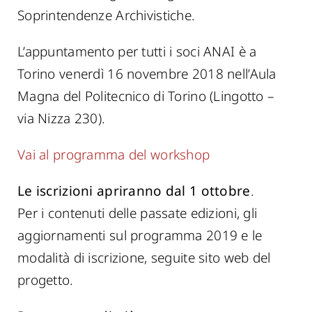
Soprintendenze Archivistiche.
L’appuntamento per tutti i soci ANAI è a
Torino venerdì 16 novembre 2018 nell’Aula
Magna del Politecnico di Torino (Lingotto –
via Nizza 230).
Vai al programma del workshop
Le iscrizioni apriranno dal 1 ottobre
.
Per i contenuti delle passate edizioni, gli
aggiornamenti sul programma 2019 e le
modalità di iscrizione, seguite sito web del
progetto.