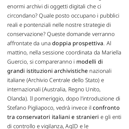
enormi archivi di oggetti digitali che ci
circondano? Quale posto occupano i pubblici
reali e pontenziali nelle nostre strategie di
conservazione? Queste domande verranno
affrontate da una
doppia prospettiva
. Al
mattino, nella sessione coordinata da Mariella
Guercio, si compareranno i
modelli di
grandi istituzioni archivistiche
nazionali
italiane (Archivio Centrale dello Stato) e
internazionali (Australia, Regno Unito,
Olanda). Il pomeriggio, dopo l’introduzione di
Stefano Pigliapoco, vedrà invece il
confronto
tra conservatori italiani e stranieri
e gli enti
di controllo e vigilanza, AgID e le