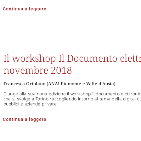
Continua a leggere
Il workshop Il Documento elettr
novembre 2018
Francesca Ortolano (ANAI Piemonte e Valle d’Aosta)
Giunge alla sua nona edizione il workshop Il documento elettroni
che si svolge a Torino raccogliendo intorno al tema della digital cur
pubblici e aziende private.
Continua a leggere