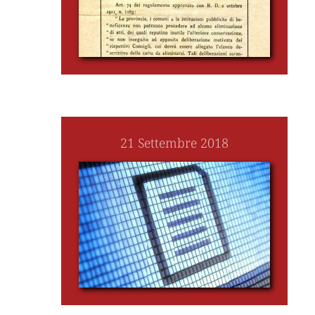
21 Settembre 2018