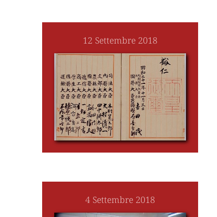
12 Settembre 2018
4 Settembre 2018