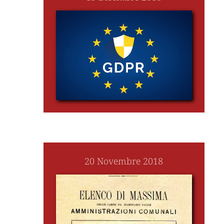
20 Novembre 2018