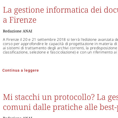
La gestione informatica dei do
a Firenze
Redazione ANAI
A Firenze il 20 e 21 settembre 2018 si terrà l'edizione avanzata 
corso per approfondire le capacità di progettazione in materia d
ai sistemi di trattamento degli archivi correnti, la predisposizione 
classificazione, selezione e fascicolazione) e con un riferimento a
Continua a leggere
Mi stacchi un protocollo? La g
comuni dalle pratiche alle best-