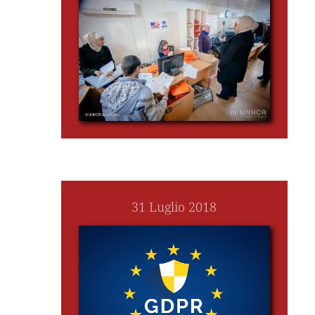
31 Luglio 2018