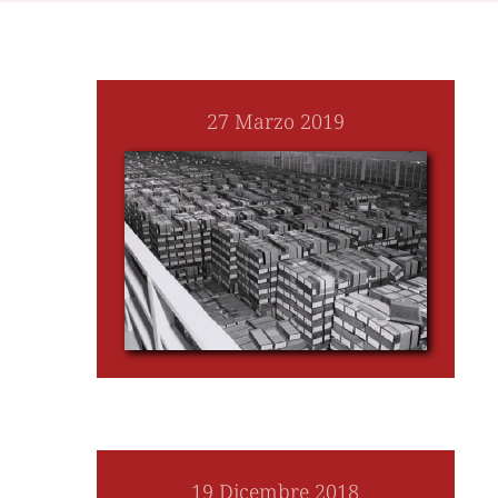
27 Marzo 2019
19 Dicembre 2018