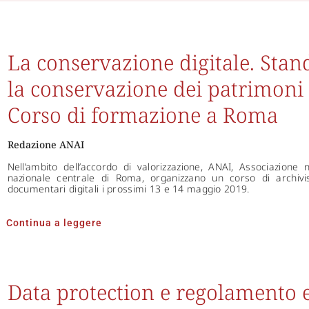
La conservazione digitale. Stan
la conservazione dei patrimoni 
Corso di formazione a Roma
Redazione ANAI
Nell’ambito dell’accordo di valorizzazione, ANAI, Associazione n
nazionale centrale di Roma, organizzano un corso di archivis
documentari digitali i prossimi 13 e 14 maggio 2019.
Continua a leggere
Data protection e regolamento 