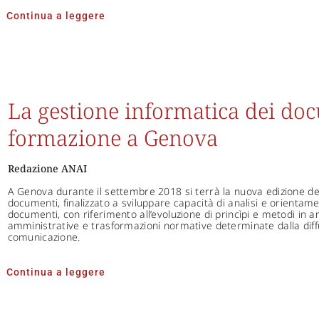
Continua a leggere
La gestione informatica dei doc
formazione a Genova
Redazione ANAI
A Genova durante il settembre 2018 si terrà la nuova edizione de
documenti, finalizzato a sviluppare capacità di analisi e orienta
documenti, con riferimento all’evoluzione di princìpi e metodi in 
amministrative e trasformazioni normative determinate dalla diff
comunicazione.
Continua a leggere