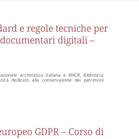
dard e regole tecniche per
documentari digitali –
azionale archivistica italiana e BNCR, Biblioteca
tica dedicato alla conservazione dei patrimoni
europeo GDPR – Corso di