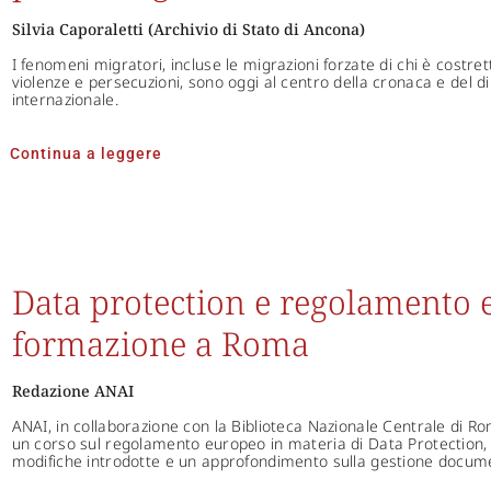
Silvia Caporaletti (Archivio di Stato di Ancona)
I fenomeni migratori, incluse le migrazioni forzate di chi è costre
violenze e persecuzioni, sono oggi al centro della cronaca e del diba
internazionale.
Continua a leggere
Data protection e regolamento 
formazione a Roma
Redazione ANAI
ANAI, in collaborazione con la Biblioteca Nazionale Centrale di R
un corso sul regolamento europeo in materia di Data Protection, co
modifiche introdotte e un approfondimento sulla gestione docume