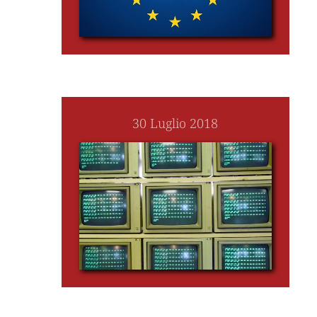
30 Luglio 2018