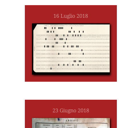
16 Luglio 2018
23 Giugno 2018