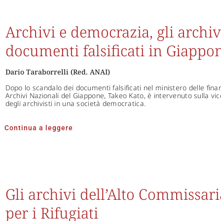
Archivi e democrazia, gli archivi
documenti falsificati in Giappo
Dario Taraborrelli (Red. ANAI)
Dopo lo scandalo dei documenti falsificati nel ministero delle fina
Archivi Nazionali del Giappone, Takeo Kato, è intervenuto sulla vic
degli archivisti in una società democratica.
Continua a leggere
Gli archivi dell’Alto Commissari
per i Rifugiati