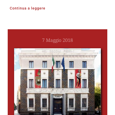
Continua a leggere
7 Maggio 2018