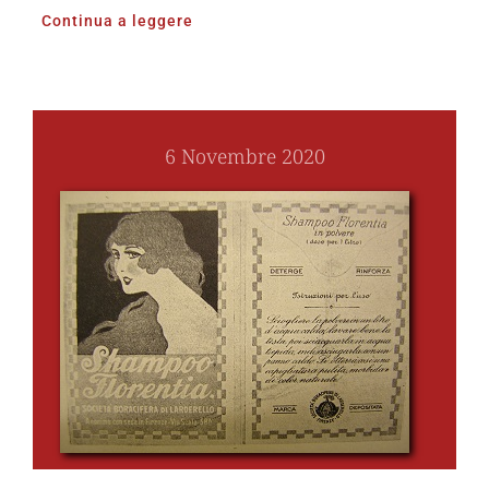
Continua a leggere
6 Novembre 2020