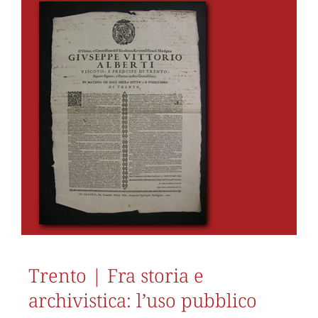
Trento | Fra storia e
archivistica: l’uso pubblico