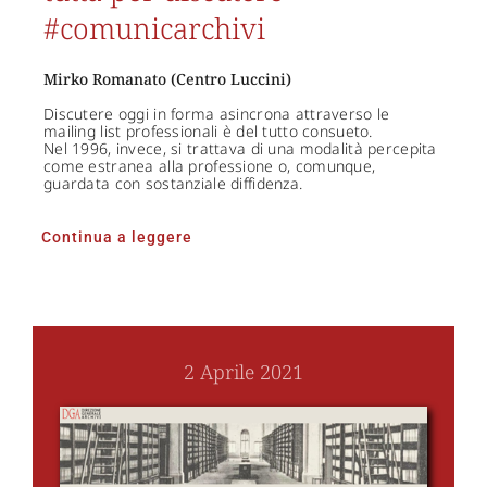
#comunicarchivi
Mirko Romanato (Centro Luccini)
Discutere oggi in forma asincrona attraverso le
mailing list professionali è del tutto consueto.
Nel 1996, invece, si trattava di una modalità percepita
come estranea alla professione o, comunque,
guardata con sostanziale diffidenza.
Continua a leggere
2 Aprile 2021