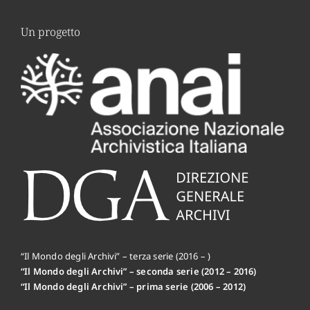
Un progetto
“Il Mondo degli Archivi” – terza serie (2016 – )
“Il Mondo degli Archivi” – seconda serie (2012 – 2016)
“Il Mondo degli Archivi” – prima serie (2006 – 2012)