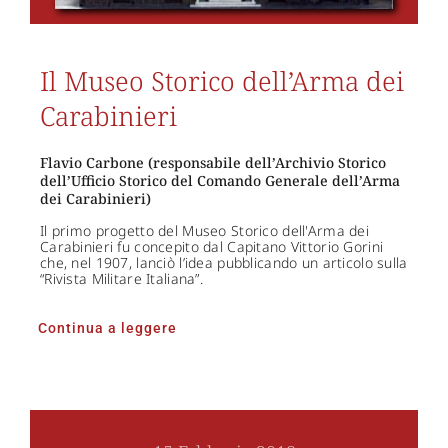
Il Museo Storico dell’Arma dei
Carabinieri
Flavio Carbone (responsabile dell’Archivio Storico
dell’Ufficio Storico del Comando Generale dell’Arma
dei Carabinieri)
Il primo progetto del Museo Storico dell'Arma dei
Carabinieri fu concepito dal Capitano Vittorio Gorini
che, nel 1907, lanciò l’idea pubblicando un articolo sulla
“Rivista Militare Italiana”.
Continua a leggere