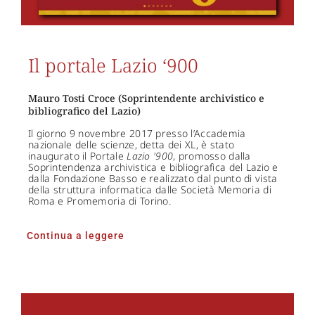
Il portale Lazio ‘900
Mauro Tosti Croce (Soprintendente archivistico e
bibliografico del Lazio)
Il giorno 9 novembre 2017 presso l’Accademia
nazionale delle scienze, detta dei XL, è stato
inaugurato il Portale
Lazio '900
, promosso dalla
Soprintendenza archivistica e bibliografica del Lazio e
dalla Fondazione Basso e realizzato dal punto di vista
della struttura informatica dalle Società Memoria di
Roma e Promemoria di Torino.
Continua a leggere