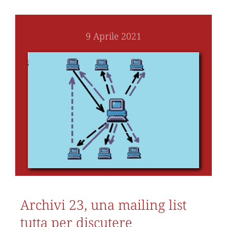
9 Aprile 2021
Archivi 23, una mailing list
tutta per discutere