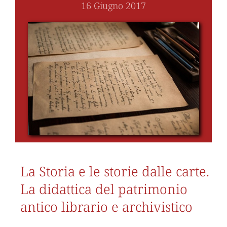
16 Giugno 2017
La Storia e le storie dalle carte.
La didattica del patrimonio
antico librario e archivistico