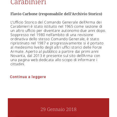
Carabinieri
Flavio Carbone (responsabile dell’Archivio Storico)
L’Ufficio Storico del Comando Generale dell’Arma dei
Carabinieri è stato istituito nel 1965 come sezione di
un altro ufficio per diventare autonomo due anni dopo.
Soppresso nel 1980 nell’ambito di una revisione
ordinativa dello stesso Comando Generale, è stato
ripristinato nel 1987 e progressivamente si è portato
al medesimo livello degli altri uffici storici delle Forze
Armate. Aperto al pubblico a partire dai primi anni
Novanta, dal 2013 è presente sul sito dell’Arma con
una pagina web dedicata allo scopo di informare i
cittadini.
Continua a leggere
29 Gennaio 2018