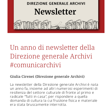
Un anno di newsletter della
Direzione generale Archivi
#comunicarchivi
Giulia Cirenei (Direzione generale Archivi)
La newsletter della Direzione generale Archivi è nata
un anno fa, insieme ad altri numerosi esperimenti di
resilienza del settore culturale di fronte al primo e
radicale “Tutti in casa”, per rispondere a quella
domanda di cultura la cui fruizione fisica e materiale
era stata bruscamente interrotta.