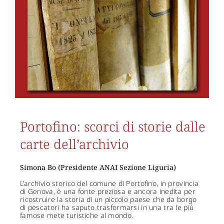
Portofino: scorci di storie dalle
carte dell’archivio
Simona Bo (Presidente ANAI Sezione Liguria)
L’archivio storico del comune di Portofino, in provincia
di Genova, è una fonte preziosa e ancora inedita per
ricostruire la storia di un piccolo paese che da borgo
di pescatori ha saputo trasformarsi in una tra le più
famose mete turistiche al mondo.