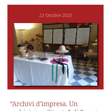
23 Ottobre 2020
“Archivi d’impresa. Un