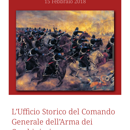
15 Febbraio 2018
L’Ufficio Storico del Comando
Generale dell’Arma dei