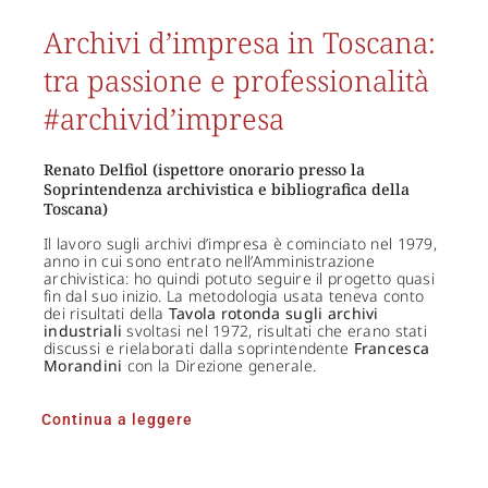
Archivi d’impresa in Toscana:
tra passione e professionalità
#archivid’impresa
Renato Delfiol (ispettore onorario presso la
Soprintendenza archivistica e bibliografica della
Toscana)
Il lavoro sugli archivi d’impresa è cominciato nel 1979,
anno in cui sono entrato nell’Amministrazione
archivistica: ho quindi potuto seguire il progetto quasi
fin dal suo inizio. La metodologia usata teneva conto
dei risultati della
Tavola rotonda sugli archivi
industriali
svoltasi nel 1972, risultati che erano stati
discussi e rielaborati dalla soprintendente
Francesca
Morandini
con la Direzione generale.
Continua a leggere