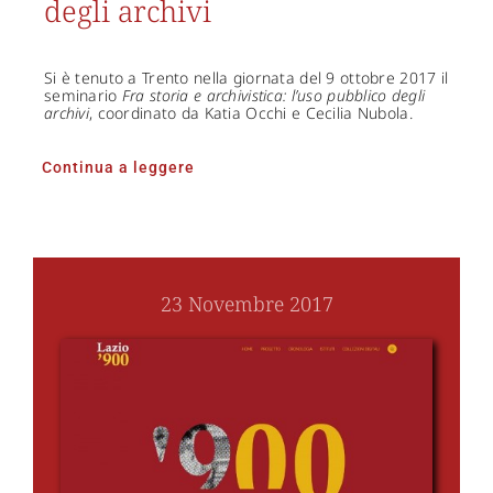
degli archivi
Si è tenuto a Trento nella giornata del 9 ottobre 2017 il
seminario
Fra storia e archivistica: l’uso pubblico degli
archivi
, coordinato da Katia Occhi e Cecilia Nubola.
Continua a leggere
23 Novembre 2017