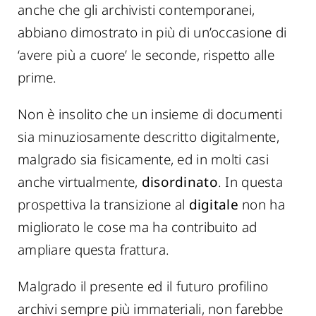
anche che gli archivisti contemporanei,
abbiano dimostrato in più di un’occasione di
‘avere più a cuore’ le seconde, rispetto alle
prime.
Non è insolito che un insieme di documenti
sia minuziosamente descritto digitalmente,
malgrado sia fisicamente, ed in molti casi
anche virtualmente,
disordinato
. In questa
prospettiva la transizione al
digitale
non ha
migliorato le cose ma ha contribuito ad
ampliare questa frattura.
Malgrado il presente ed il futuro profilino
archivi sempre più immateriali, non farebbe