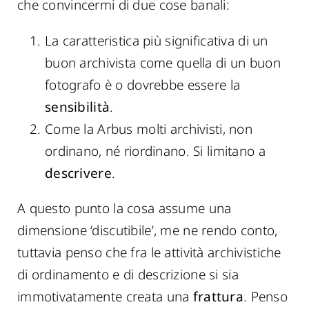
che convincermi di due cose banali:
La caratteristica più significativa di un
buon archivista come quella di un buon
fotografo è o dovrebbe essere la
sensibilità
.
Come la Arbus molti archivisti, non
ordinano, né riordinano. Si limitano a
descrivere
.
A questo punto la cosa assume una
dimensione ‘discutibile’, me ne rendo conto,
tuttavia penso che fra le attività archivistiche
di ordinamento e di descrizione si sia
immotivatamente creata una
frattura
. Penso