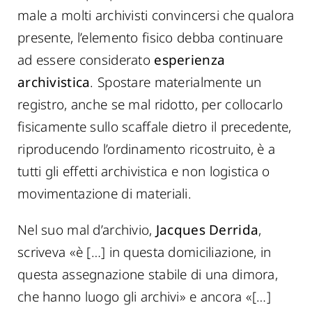
male a molti archivisti convincersi che qualora
presente, l’elemento fisico debba continuare
ad essere considerato
esperienza
archivistica
. Spostare materialmente un
registro, anche se mal ridotto, per collocarlo
fisicamente sullo scaffale dietro il precedente,
riproducendo l’ordinamento ricostruito, è a
tutti gli effetti archivistica e non logistica o
movimentazione di materiali.
Nel suo mal d’archivio,
Jacques Derrida
,
scriveva «è […] in questa domiciliazione, in
questa assegnazione stabile di una dimora,
che hanno luogo gli archivi» e ancora «[…]