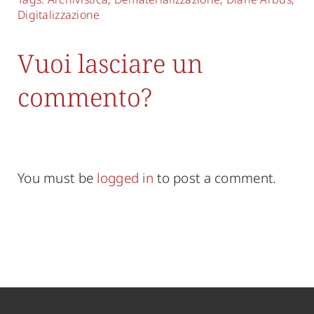
Digitalizzazione
Vuoi lasciare un
commento?
You must be
logged in
to post a comment.