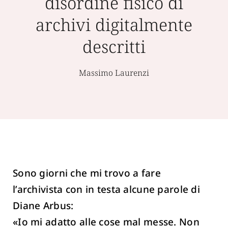
disordine fisico di
archivi digitalmente
descritti
Massimo Laurenzi
Sono giorni che mi trovo a fare
l’archivista con in testa alcune parole di
Diane Arbus:
«Io mi adatto alle cose mal messe. Non