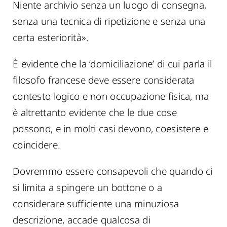
Niente archivio senza un luogo di consegna,
senza una tecnica di ripetizione e senza una
certa esteriorità».
È evidente che la ‘domiciliazione’ di cui parla il
filosofo francese deve essere considerata
contesto logico e non occupazione fisica, ma
è altrettanto evidente che le due cose
possono, e in molti casi devono, coesistere e
coincidere.
Dovremmo essere consapevoli che quando ci
si limita a spingere un bottone o a
considerare sufficiente una minuziosa
descrizione, accade qualcosa di