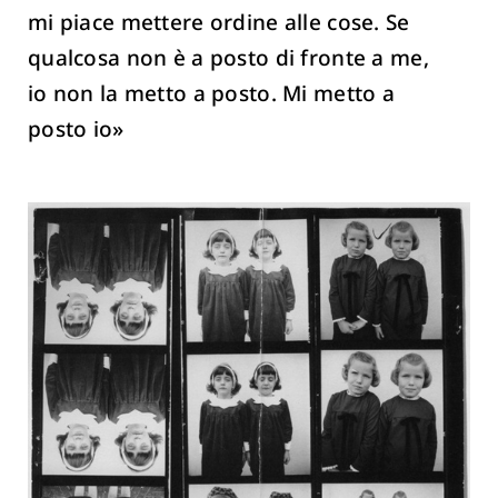
mi piace mettere ordine alle cose. Se
qualcosa non è a posto di fronte a me,
io non la metto a posto. Mi metto a
posto io»