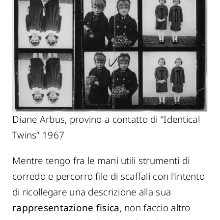
Diane Arbus, provino a contatto di “Identical
Twins” 1967
Mentre tengo fra le mani utili strumenti di
corredo e percorro file di scaffali con l’intento
di ricollegare una descrizione alla sua
rappresentazione
fisica
, non faccio altro