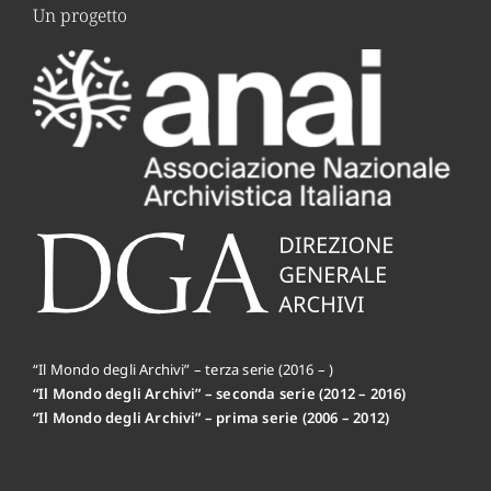
Un progetto
“Il Mondo degli Archivi” – terza serie (2016 – )
“Il Mondo degli Archivi” – seconda serie (2012 – 2016)
“Il Mondo degli Archivi” – prima serie (2006 – 2012)