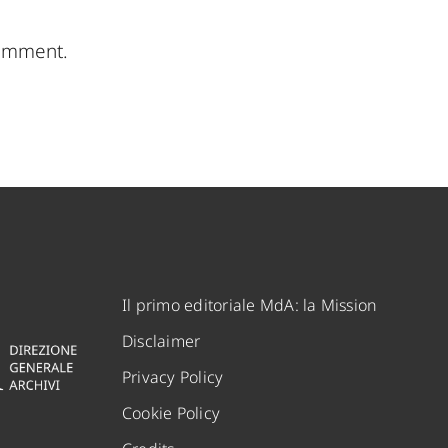
comment.
Il primo editoriale MdA: la Mission
Disclaimer
Privacy Policy
Cookie Policy