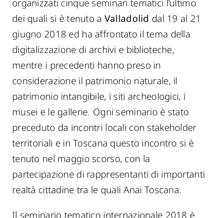
organizzati cinque seminari tematici l’ultimo
dei quali si è tenuto a
Valladolid
dal 19 al 21
giugno 2018 ed ha affrontato il tema della
digitalizzazione di archivi e biblioteche,
mentre i precedenti hanno preso in
considerazione il patrimonio naturale, il
patrimonio intangibile, i siti archeologici, i
musei e le gallerie. Ogni seminario è stato
preceduto da incontri locali con stakeholder
territoriali e in Toscana questo incontro si è
tenuto nel maggio scorso, con la
partecipazione di rappresentanti di importanti
realtà cittadine tra le quali Anai Toscana.
Il seminario tematico internazionale 2018 è