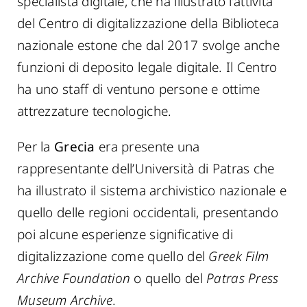
specialista digitale, che ha illustrato l’attività
del Centro di digitalizzazione della Biblioteca
nazionale estone che dal 2017 svolge anche
funzioni di deposito legale digitale. Il Centro
ha uno staff di ventuno persone e ottime
attrezzature tecnologiche.
Per la
Grecia
era presente una
rappresentante dell’Università di Patras che
ha illustrato il sistema archivistico nazionale e
quello delle regioni occidentali, presentando
poi alcune esperienze significative di
digitalizzazione come quello del
Greek Film
Archive Foundation
o quello del
Patras Press
Museum Archive
.