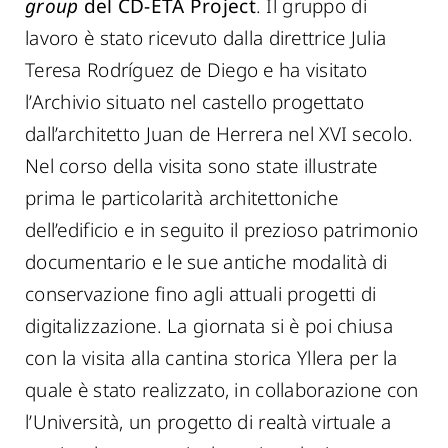
group
del CD-ETA Project
. Il gruppo di
lavoro è stato ricevuto dalla direttrice Julia
Teresa Rodríguez de Diego e ha visitato
l’Archivio situato nel castello progettato
dall’architetto Juan de Herrera nel XVI secolo.
Nel corso della visita sono state illustrate
prima le particolarità architettoniche
dell’edificio e in seguito il prezioso patrimonio
documentario e le sue antiche modalità di
conservazione fino agli attuali progetti di
digitalizzazione. La giornata si è poi chiusa
con la visita alla cantina storica Yllera per la
quale è stato realizzato, in collaborazione con
l’Università, un progetto di realtà virtuale a