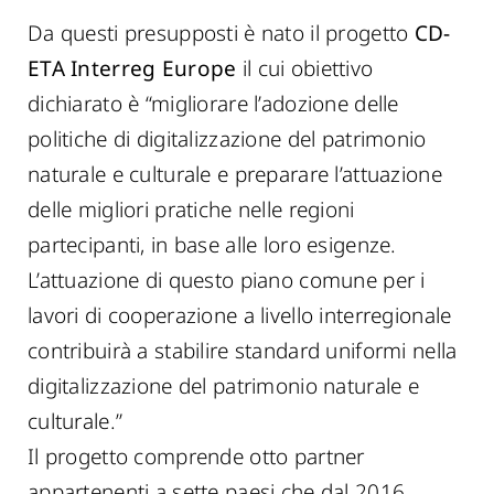
Da questi presupposti è nato il progetto
CD-
ETA Interreg Europe
il cui obiettivo
dichiarato è “migliorare l’adozione delle
politiche di digitalizzazione del patrimonio
naturale e culturale e preparare l’attuazione
delle migliori pratiche nelle regioni
partecipanti, in base alle loro esigenze.
L’attuazione di questo piano comune per i
lavori di cooperazione a livello interregionale
contribuirà a stabilire standard uniformi nella
digitalizzazione del patrimonio naturale e
culturale.”
Il progetto comprende otto partner
appartenenti a sette paesi che dal 2016