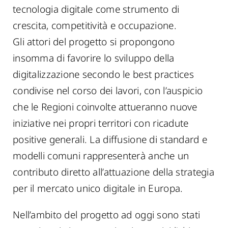
tecnologia digitale come strumento di
crescita, competitività e occupazione.
Gli attori del progetto si propongono
insomma di favorire lo sviluppo della
digitalizzazione secondo le best practices
condivise nel corso dei lavori, con l’auspicio
che le Regioni coinvolte attueranno nuove
iniziative nei propri territori con ricadute
positive generali. La diffusione di standard e
modelli comuni rappresenterà anche un
contributo diretto all’attuazione della strategia
per il mercato unico digitale in Europa.
Nell’ambito del progetto ad oggi sono stati