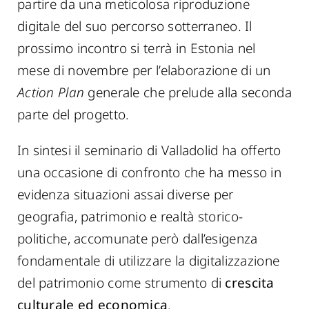
partire da una meticolosa riproduzione
digitale del suo percorso sotterraneo. Il
prossimo incontro si terrà in Estonia nel
mese di novembre per l’elaborazione di un
Action Plan
generale che prelude alla seconda
parte del progetto.
In sintesi il seminario di Valladolid ha offerto
una occasione di confronto che ha messo in
evidenza situazioni assai diverse per
geografia, patrimonio e realtà storico-
politiche, accomunate però dall’esigenza
fondamentale di utilizzare la digitalizzazione
del patrimonio come strumento di
crescita
culturale ed economica
.