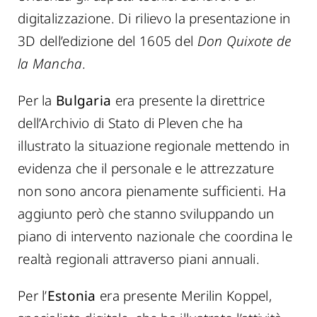
digitalizzazione. Di rilievo la presentazione in
3D dell’edizione del 1605 del
Don Quixote de
la Mancha.
Per la
Bulgaria
era presente la direttrice
dell’Archivio di Stato di Pleven che ha
illustrato la situazione regionale mettendo in
evidenza che il personale e le attrezzature
non sono ancora pienamente sufficienti. Ha
aggiunto però che stanno sviluppando un
piano di intervento nazionale che coordina le
realtà regionali attraverso piani annuali.
Per l’
Estonia
era presente Merilin Koppel,