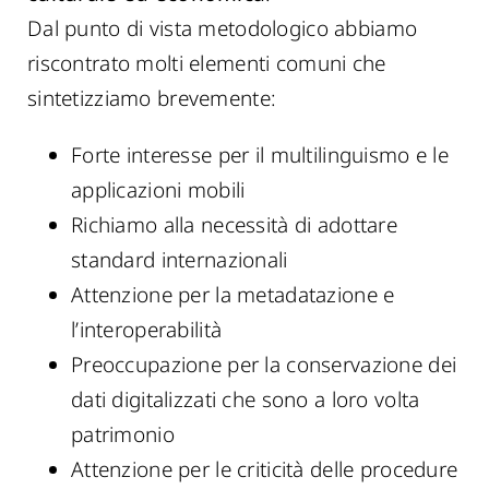
Dal punto di vista metodologico abbiamo
riscontrato molti elementi comuni che
sintetizziamo brevemente:
Forte interesse per il multilinguismo e le
applicazioni mobili
Richiamo alla necessità di adottare
standard internazionali
Attenzione per la metadatazione e
l’interoperabilità
Preoccupazione per la conservazione dei
dati digitalizzati che sono a loro volta
patrimonio
Attenzione per le criticità delle procedure