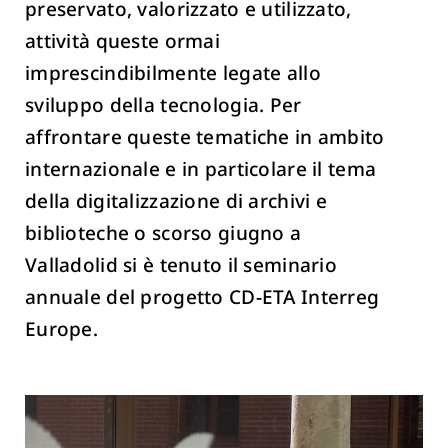
preservato, valorizzato e utilizzato,
attività queste ormai
imprescindibilmente legate allo
sviluppo della tecnologia. Per
affrontare queste tematiche in ambito
internazionale e in particolare il tema
della digitalizzazione di archivi e
biblioteche o scorso giugno a
Valladolid si è tenuto il seminario
annuale del progetto CD-ETA Interreg
Europe.