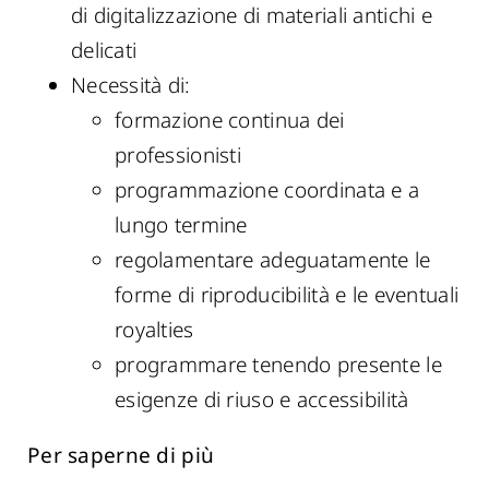
di digitalizzazione di materiali antichi e
delicati
Necessità di:
formazione continua dei
professionisti
programmazione coordinata e a
lungo termine
regolamentare adeguatamente le
forme di riproducibilità e le eventuali
royalties
programmare tenendo presente le
esigenze di riuso e accessibilità
Per saperne di più