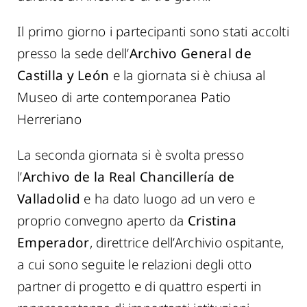
Il primo giorno i partecipanti sono stati accolti
presso la sede dell’
Archivo General de
Castilla y León
e la giornata si è chiusa al
Museo di arte contemporanea Patio
Herreriano
La seconda giornata si è svolta presso
l’
Archivo de la Real Chancillería de
Valladolid
e ha dato luogo ad un vero e
proprio convegno aperto da
Cristina
Emperador
, direttrice dell’Archivio ospitante,
a cui sono seguite le relazioni degli otto
partner di progetto e di quattro esperti in