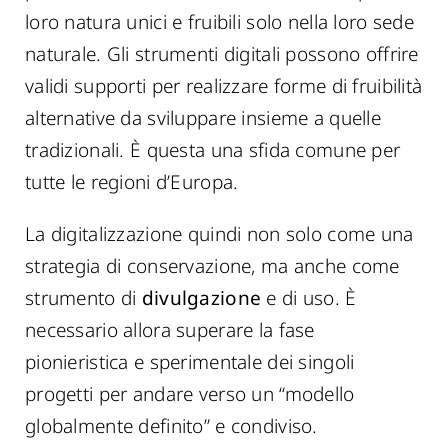
loro natura unici e fruibili solo nella loro sede
naturale. Gli strumenti digitali possono offrire
validi supporti per realizzare forme di fruibilità
alternative da sviluppare insieme a quelle
tradizionali. È questa una sfida comune per
tutte le regioni d’Europa.
La digitalizzazione quindi non solo come una
strategia di conservazione, ma anche come
strumento di
divulgazione
e di uso. È
necessario allora superare la fase
pionieristica e sperimentale dei singoli
progetti per andare verso un “modello
globalmente definito” e condiviso.