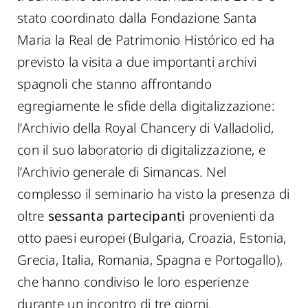
stato coordinato dalla Fondazione Santa
Maria la Real de Patrimonio Histórico ed ha
previsto la visita a due importanti archivi
spagnoli che stanno affrontando
egregiamente le sfide della digitalizzazione:
l’Archivio della Royal Chancery di Valladolid,
con il suo laboratorio di digitalizzazione, e
l’Archivio generale di Simancas. Nel
complesso il seminario ha visto la presenza di
oltre
sessanta partecipanti
provenienti da
otto paesi europei (Bulgaria, Croazia, Estonia,
Grecia, Italia, Romania, Spagna e Portogallo),
che hanno condiviso le loro esperienze
durante un incontro di tre giorni.