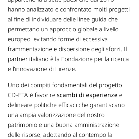
hanno analizzato e confrontato molti progetti
al fine di individuare delle linee guida che
permettano un approccio globale a livello
europeo, evitando forme di eccessiva
frammentazione e dispersione degli sforzi. Il
partner italiano è la Fondazione per la ricerca
e l’innovazione di Firenze.
Uno dei compiti fondamentali del progetto
CD-ETA è favorire
scambi di esperienze
e
delineare politiche efficaci che garantiscano
una ampia valorizzazione del nostro
patrimonio e una buona amministrazione
delle risorse, adottando al contempo la