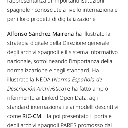
rappresentanza di importanti istituzioni
spagnole riconosciute a livello internazionale
per i loro progetti di digitalizzazione.
Alfonso Sánchez Mairena
ha illustrato la
strategia digitale della Direzione generale
degli archivi spagnoli e il sistema informativo
nazionale, sottolineando l’importanza della
normalizzazione e degli standard. Ha
illustrato la NEDA (
Norma Española de
Descripción Archivística
) e ha fatto ampio
riferimento ai Linked Open Data, agli
standard internazionali e ai modelli descrittivi
come
RiC-CM
. Ha poi presentato il portale
degli archivi spagnoli PARES promosso dal