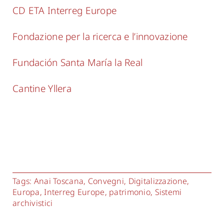
CD ETA Interreg Europe
Fondazione per la ricerca e l’innovazione
Fundación Santa María la Real
Cantine Yllera
Tags:
Anai Toscana
,
Convegni
,
Digitalizzazione
,
Europa
,
Interreg Europe
,
patrimonio
,
Sistemi
archivistici