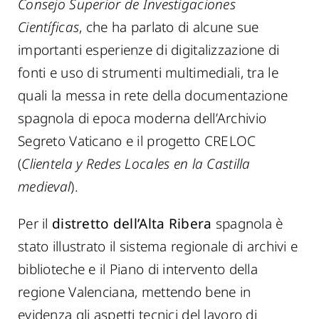
Consejo Superior de Investigaciones
Científicas
, che ha parlato di alcune sue
importanti esperienze di digitalizzazione di
fonti e uso di strumenti multimediali, tra le
quali la messa in rete della documentazione
spagnola di epoca moderna dell’Archivio
Segreto Vaticano e il progetto CRELOC
(
Clientela y Redes Locales en la Castilla
medieval
).
Per il
distretto dell’Alta Ribera
spagnola è
stato illustrato il sistema regionale di archivi e
biblioteche e il Piano di intervento della
regione Valenciana, mettendo bene in
evidenza gli aspetti tecnici del lavoro di