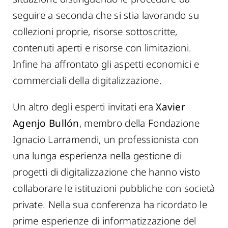
seguire a seconda che si stia lavorando su
collezioni proprie, risorse sottoscritte,
contenuti aperti e risorse con limitazioni.
Infine ha affrontato gli aspetti economici e
commerciali della digitalizzazione.
Un altro degli esperti invitati era
Xavier
Agenjo Bullón
, membro della Fondazione
Ignacio Larramendi, un professionista con
una lunga esperienza nella gestione di
progetti di digitalizzazione che hanno visto
collaborare le istituzioni pubbliche con società
private. Nella sua conferenza ha ricordato le
prime esperienze di informatizzazione del