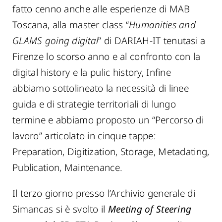
fatto cenno anche alle esperienze di MAB
Toscana, alla master class “
Humanities and
GLAMS going digital
” di DARIAH-IT tenutasi a
Firenze lo scorso anno e al confronto con la
digital history e la pulic history, Infine
abbiamo sottolineato la necessità di linee
guida e di strategie territoriali di lungo
termine e abbiamo proposto un “Percorso di
lavoro” articolato in cinque tappe:
Preparation, Digitization, Storage, Metadating,
Publication, Maintenance.
Il terzo giorno presso l’Archivio generale di
Simancas si è svolto il
Meeting of Steering