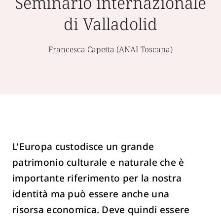
Seminario internazionale
di Valladolid
Francesca Capetta (ANAI Toscana)
L'Europa custodisce un grande
patrimonio culturale e naturale che è
importante riferimento per la nostra
identità ma può essere anche una
risorsa economica. Deve quindi essere