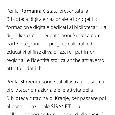
Per la
Romania
è stata presentata la
Biblioteca digitale nazionale e i progetti di
formazione digitale dedicati ai bibliotecari. La
digitalizzazione dei patrimoni è intesa come
parte integrante di progetti culturali ed
educativi al fine di valorizzare i patrimoni
regionali e l’identità storica anche attraverso
attività didattiche.
Per la
Slovenia
sono stati illustrati il sistema
bibliotecario nazionale e le attività della
Biblioteca cittadina di Kranje, per passare poi
al portale nazionale SIRANET, alla
collaborazione ad Europeana ed alla
Digital