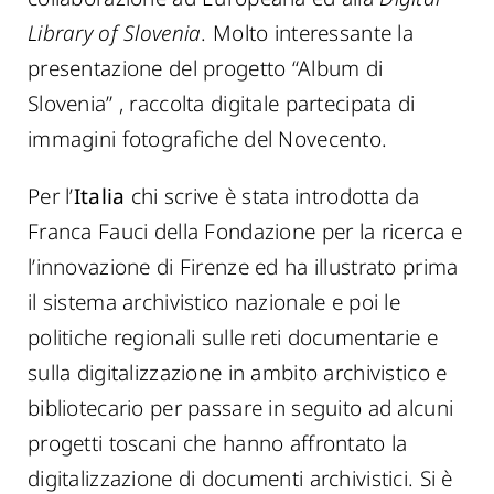
Library of Slovenia
. Molto interessante la
presentazione del progetto “Album di
Slovenia” , raccolta digitale partecipata di
immagini fotografiche del Novecento.
Per l’
Italia
chi scrive è stata introdotta da
Franca Fauci della Fondazione per la ricerca e
l’innovazione di Firenze ed ha illustrato prima
il sistema archivistico nazionale e poi le
politiche regionali sulle reti documentarie e
sulla digitalizzazione in ambito archivistico e
bibliotecario per passare in seguito ad alcuni
progetti toscani che hanno affrontato la
digitalizzazione di documenti archivistici. Si è