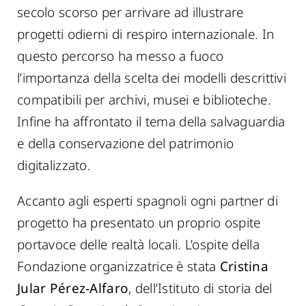
secolo scorso per arrivare ad illustrare
progetti odierni di respiro internazionale. In
questo percorso ha messo a fuoco
l’importanza della scelta dei modelli descrittivi
compatibili per archivi, musei e biblioteche.
Infine ha affrontato il tema della salvaguardia
e della conservazione del patrimonio
digitalizzato.
Accanto agli esperti spagnoli ogni partner di
progetto ha presentato un proprio ospite
portavoce delle realtà locali. L’ospite della
Fondazione organizzatrice è stata
Cristina
Jular Pérez-Alfaro
, dell’Istituto di storia del