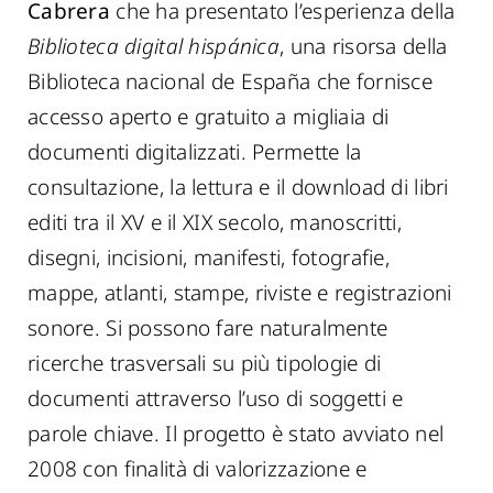
Cabrera
che ha presentato l’esperienza della
Biblioteca digital hispánica
, una risorsa della
Biblioteca nacional de España che fornisce
accesso aperto e gratuito a migliaia di
documenti digitalizzati. Permette la
consultazione, la lettura e il download di libri
editi tra il XV e il XIX secolo, manoscritti,
disegni, incisioni, manifesti, fotografie,
mappe, atlanti, stampe, riviste e registrazioni
sonore. Si possono fare naturalmente
ricerche trasversali su più tipologie di
documenti attraverso l’uso di soggetti e
parole chiave. Il progetto è stato avviato nel
2008 con finalità di valorizzazione e