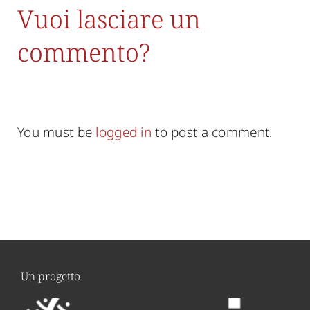
Vuoi lasciare un
commento?
You must be
logged in
to post a comment.
Un progetto