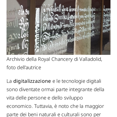
Archivio della Royal Chancery di Valladolid,
foto dell’autrice
La
digitalizzazione
e le tecnologie digitali
sono diventate ormai parte integrante della
vita delle persone e dello sviluppo
economico. Tuttavia, è noto che la maggior
parte dei beni naturali e culturali sono per