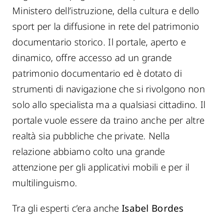
Ministero dell’istruzione, della cultura e dello
sport per la diffusione in rete del patrimonio
documentario storico. Il portale, aperto e
dinamico, offre accesso ad un grande
patrimonio documentario ed è dotato di
strumenti di navigazione che si rivolgono non
solo allo specialista ma a qualsiasi cittadino. Il
portale vuole essere da traino anche per altre
realtà sia pubbliche che private. Nella
relazione abbiamo colto una grande
attenzione per gli applicativi mobili e per il
multilinguismo.
Tra gli esperti c’era anche
Isabel Bordes