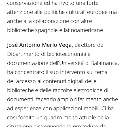
conservazione ed ha rivolto una forte
attenzione alle politiche culturali europee ma
anche alla collaborazione con altre
biblioteche spagnole e latinoamericane
José Antonio Merlo Vega
, direttore del
Dipartimento di biblioteconomia e
documentazione dell’Università di Salamanca,
ha concentrato il suo intervento sul tema
dell’accesso ai contenuti digitali delle
biblioteche e delle raccolte elettroniche di
documenti, facendo ampio riferimento anche
ad esperienze con applicazioni mobili. Ci ha
così fornito un quadro molto attuale della
situazione distinguendo le procedure da