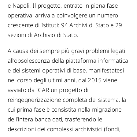
e Napoli. Il progetto, entrato in piena fase
operativa, arriva a coinvolgere un numero
crescente di Istituti: 94 Archivi di Stato e 29
sezioni di Archivio di Stato.
A causa dei sempre più gravi problemi legati
all’obsolescenza della piattaforma informatica
e dei sistemi operativi di base, manifestatesi
nel corso degli ultimi anni, dal 2015 viene
avviato da ICAR un progetto di
reingegnerizzazione completa del sistema, la
cui prima fase è consistita nella migrazione
dell’intera banca dati, trasferendo le
descrizioni dei complessi archivistici (fondi,