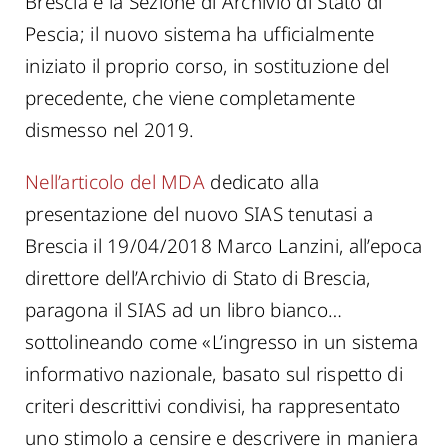
Brescia e la Sezione di Archivio di Stato di
Pescia; il nuovo sistema ha ufficialmente
iniziato il proprio corso, in sostituzione del
precedente, che viene completamente
dismesso nel 2019.
Nell’articolo del MDA
dedicato alla
presentazione del nuovo SIAS tenutasi a
Brescia il 19/04/2018 Marco Lanzini, all’epoca
direttore dell’Archivio di Stato di Brescia,
paragona il SIAS ad un libro bianco…
sottolineando come «L’ingresso in un sistema
informativo nazionale, basato sul rispetto di
criteri descrittivi condivisi, ha rappresentato
uno stimolo a censire e descrivere in maniera