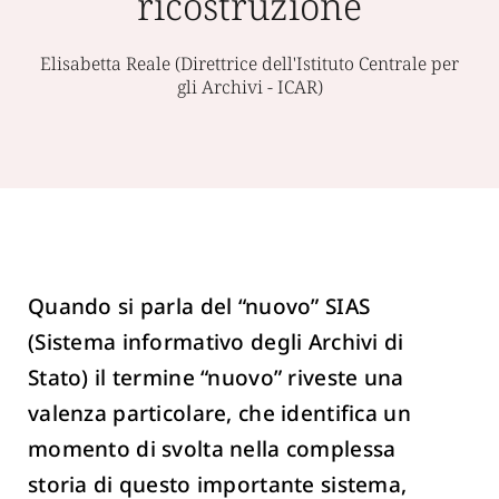
ricostruzione
Elisabetta Reale (Direttrice dell'Istituto Centrale per
gli Archivi - ICAR)
Quando si parla del “nuovo” SIAS
(Sistema informativo degli Archivi di
Stato) il termine “nuovo” riveste una
valenza particolare, che identifica un
momento di svolta nella complessa
storia di questo importante sistema,