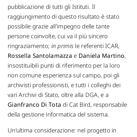
pubblicazione di tutti gli Istituti. Il
raggiungimento di questo risultato è stato
possibile grazie all’impegno delle tante
persone coinvolte, cui va il più sincero
ringraziamento;
in primis
le referenti ICAR,
Rossella Santolamazza
e
Daniela Martino
,
insostituibili punti di riferimento per la loro
non comune esperienza sul campo, poi gli
archivisti professionisti, e tutti i colleghi dei
vari Archivi di Stato, oltre alla DGA, e a
Gianfranco Di Tota
di Cat Bird, responsabile
della gestione informatica del sistema.
Un’ultima considerazione: nel progetto in