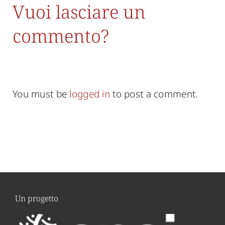
Vuoi lasciare un
commento?
You must be
logged in
to post a comment.
Un progetto