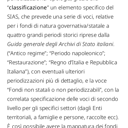
“
classificazione
” un elemento specifico del
SIAS, che prevede una serie di voci, relative
per i fondi di natura governativa/statale a
quattro grandi periodi storici riprese dalla
Guida generale degli Archivi di Stato italiani
.
(“Antico regime”; “Periodo napoleonico”;
“Restaurazione”; “Regno d’Italia e Repubblica
Italiana”), con eventuali ulteriori
periodizzazioni più di dettaglio, e la voce
“Fondi non statali o non periodizzabili”, con la
correlata specificazione delle voci di secondo
livello per gli specifici settori (dagli Enti
territoriali, a famiglie e persone, raccolte ecc).
È così possibile avere la mappatura dei fondi