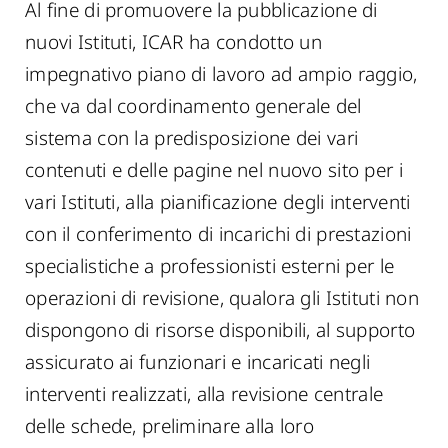
Al fine di promuovere la pubblicazione di
nuovi Istituti, ICAR ha condotto un
impegnativo piano di lavoro ad ampio raggio,
che va dal coordinamento generale del
sistema con la predisposizione dei vari
contenuti e delle pagine nel nuovo sito per i
vari Istituti, alla pianificazione degli interventi
con il conferimento di incarichi di prestazioni
specialistiche a professionisti esterni per le
operazioni di revisione, qualora gli Istituti non
dispongono di risorse disponibili, al supporto
assicurato ai funzionari e incaricati negli
interventi realizzati, alla revisione centrale
delle schede, preliminare alla loro