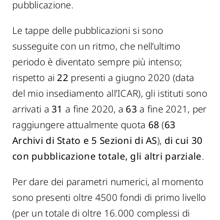
pubblicazione.
Le tappe delle pubblicazioni si sono
susseguite con un ritmo, che nell’ultimo
periodo è diventato sempre più intenso;
rispetto ai
22
presenti a giugno 2020 (data
del mio insediamento all’ICAR), gli istituti sono
arrivati a
31
a fine 2020, a
63
a fine 2021, per
raggiungere attualmente quota
68
(
63
Archivi di Stato e 5 Sezioni di AS
),
di cui 30
con pubblicazione totale, gli altri parziale
.
Per dare dei parametri numerici, al momento
sono presenti oltre 4500 fondi di primo livello
(per un totale di oltre 16.000 complessi di