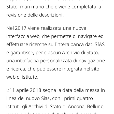
Stato, man mano che e viene completata la
revisione delle descrizioni.
Nel 2017 viene realizzata una nuova
interfaccia web, che permette di navigare ed
effettuare ricerche sull’intera banca dati SIAS
e garantisce, per ciascun Archivio di Stato,
una interfaccia personalizzata di navigazione
e ricerca, che può essere integrata nel sito
web di istituto.
L’11 aprile 2018 segna la data della messa in
linea del nuovo Sias, con i primi quattro
istituti, gli Archivi di Stato di Ancona, Belluno,