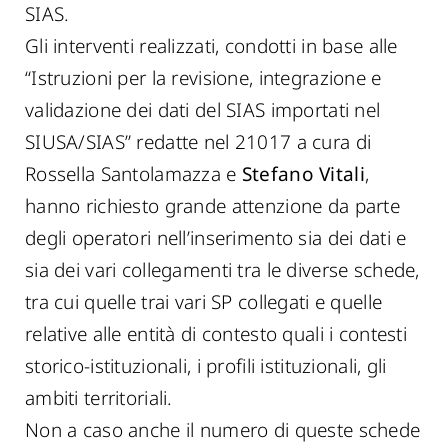
SIAS.
Gli interventi realizzati, condotti in base alle
“Istruzioni per la revisione, integrazione e
validazione dei dati del SIAS importati nel
SIUSA/SIAS” redatte nel 21017 a cura di
Rossella Santolamazza e
Stefano Vitali
,
hanno richiesto grande attenzione da parte
degli operatori nell’inserimento sia dei dati e
sia dei vari collegamenti tra le diverse schede,
tra cui quelle trai vari SP collegati e quelle
relative alle entità di contesto quali i contesti
storico-istituzionali, i profili istituzionali, gli
ambiti territoriali.
Non a caso anche il numero di queste schede