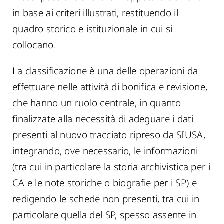
in base ai criteri illustrati, restituendo il
quadro storico e istituzionale in cui si
collocano.
La classificazione è una delle operazioni da
effettuare nelle attività di bonifica e revisione,
che hanno un ruolo centrale, in quanto
finalizzate alla necessità di adeguare i dati
presenti al nuovo tracciato ripreso da SIUSA,
integrando, ove necessario, le informazioni
(tra cui in particolare la storia archivistica per i
CA e le note storiche o biografie per i SP) e
redigendo le schede non presenti, tra cui in
particolare quella del SP, spesso assente in