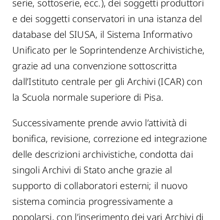
serie, sottoserie, ecc.), dei soggetti produttori
e dei soggetti conservatori in una istanza del
database del SIUSA, il Sistema Informativo
Unificato per le Soprintendenze Archivistiche,
grazie ad una convenzione sottoscritta
dall’Istituto centrale per gli Archivi (ICAR) con
la Scuola normale superiore di Pisa.
Successivamente prende avvio l’attività di
bonifica, revisione, correzione ed integrazione
delle descrizioni archivistiche, condotta dai
singoli Archivi di Stato anche grazie al
supporto di collaboratori esterni; il nuovo
sistema comincia progressivamente a
popolarsi, con l’inserimento dei vari Archivi di