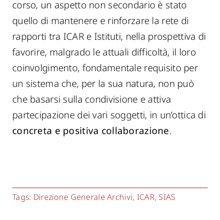
corso, un aspetto non secondario è stato
quello di mantenere e rinforzare la rete di
rapporti tra ICAR e Istituti, nella prospettiva di
favorire, malgrado le attuali difficoltà, il loro
coinvolgimento, fondamentale requisito per
un sistema che, per la sua natura, non può
che basarsi sulla condivisione e attiva
partecipazione dei vari soggetti, in un’ottica di
concreta e positiva collaborazione
.
Tags:
Direzione Generale Archivi
,
ICAR
,
SIAS