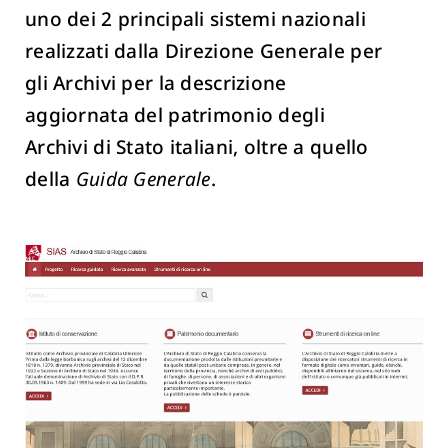
uno dei 2 principali sistemi nazionali
realizzati dalla Direzione Generale per
gli Archivi per la descrizione
aggiornata del patrimonio degli
Archivi di Stato italiani, oltre a quello
della
Guida Generale
.