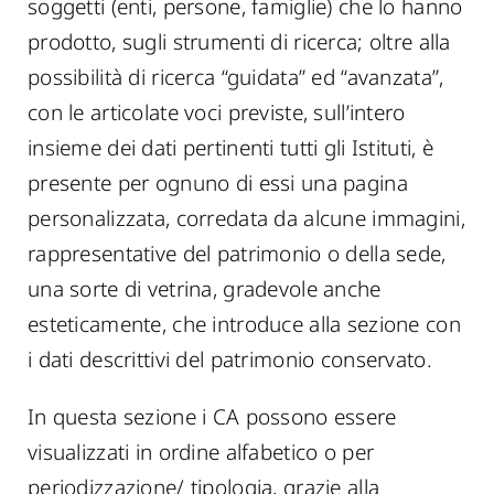
soggetti (enti, persone, famiglie) che lo hanno
prodotto, sugli strumenti di ricerca; oltre alla
possibilità di ricerca “guidata” ed “avanzata”,
con le articolate voci previste, sull’intero
insieme dei dati pertinenti tutti gli Istituti, è
presente per ognuno di essi una pagina
personalizzata, corredata da alcune immagini,
rappresentative del patrimonio o della sede,
una sorte di vetrina, gradevole anche
esteticamente, che introduce alla sezione con
i dati descrittivi del patrimonio conservato.
In questa sezione i CA possono essere
visualizzati in ordine alfabetico o per
periodizzazione/ tipologia, grazie alla