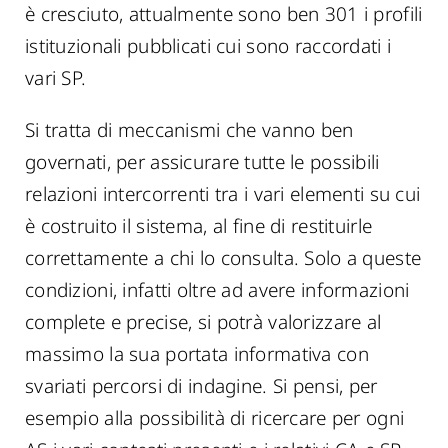
è cresciuto, attualmente sono ben 301 i profili
istituzionali pubblicati cui sono raccordati i
vari SP.
Si tratta di meccanismi che vanno ben
governati, per assicurare tutte le possibili
relazioni intercorrenti tra i vari elementi su cui
è costruito il sistema, al fine di restituirle
correttamente a chi lo consulta. Solo a queste
condizioni, infatti oltre ad avere informazioni
complete e precise, si potrà valorizzare al
massimo la sua portata informativa con
svariati percorsi di indagine. Si pensi, per
esempio alla possibilità di ricercare per ogni