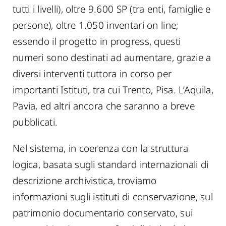
tutti i livelli), oltre 9.600 SP (tra enti, famiglie e
persone), oltre 1.050 inventari on line;
essendo il progetto in progress, questi
numeri sono destinati ad aumentare, grazie a
diversi interventi tuttora in corso per
importanti Istituti, tra cui Trento, Pisa. L’Aquila,
Pavia, ed altri ancora che saranno a breve
pubblicati.
Nel sistema, in coerenza con la struttura
logica, basata sugli standard internazionali di
descrizione archivistica, troviamo
informazioni sugli istituti di conservazione, sul
patrimonio documentario conservato, sui