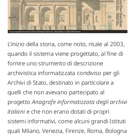
L’inizio della storia, come noto, risale al 2003,
quando il sistema viene progettato, al fine di
fornire uno strumento di descrizione
archivistica informatizzata condiviso per gli
Archivi di Stato, destinato in particolare a
quelli che non avevano partecipato al
progetto
Anagrafe informatizzata degli archivi
italiani
e che non erano dotati di propri
sistemi informativi, come alcuni grandi Istituti
quali Milano, Venezia, Firenze, Roma, Bologna