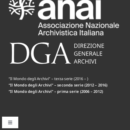
“Il Mondo degli Archivi” – terza serie (2016 – )
“Il Mondo degli Archivi” – seconda serie (2012 – 2016)
“Il Mondo degli Archivi” – prima serie (2006 – 2012)
Toggle