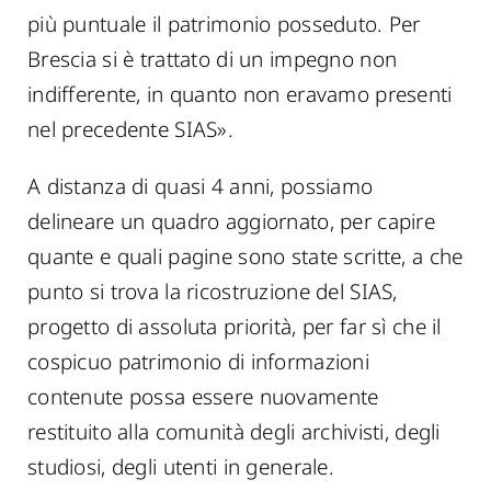
più puntuale il patrimonio posseduto. Per
Brescia si è trattato di un impegno non
indifferente, in quanto non eravamo presenti
nel precedente SIAS».
A distanza di quasi 4 anni, possiamo
delineare un quadro aggiornato, per capire
quante e quali pagine sono state scritte, a che
punto si trova la ricostruzione del SIAS,
progetto di assoluta priorità, per far sì che il
cospicuo patrimonio di informazioni
contenute possa essere nuovamente
restituito alla comunità degli archivisti, degli
studiosi, degli utenti in generale.