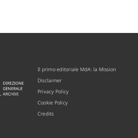
Il primo editoriale MdA: la Mission
Disclaimer
Privacy Policy
Cookie Policy
Credits