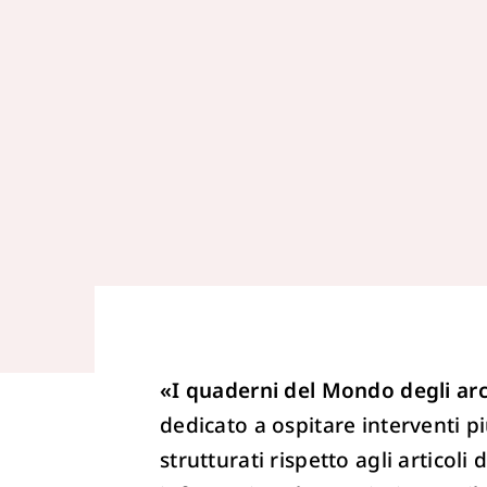
«I quaderni del Mondo degli arc
dedicato a ospitare interventi p
strutturati rispetto agli articoli d