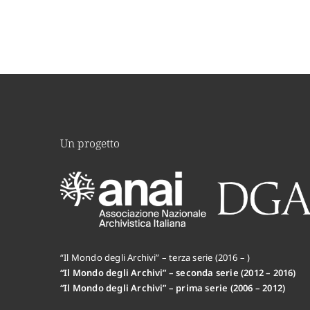
Un progetto
“Il Mondo degli Archivi” – terza serie (2016 – )
“Il Mondo degli Archivi” – seconda serie (2012 – 2016)
“Il Mondo degli Archivi” – prima serie (2006 – 2012)