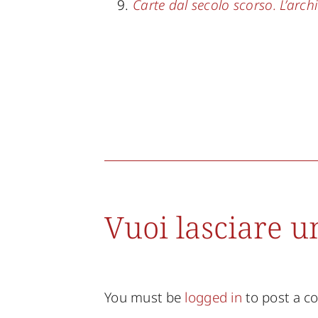
Carte dal secolo scorso. L’arch
Vuoi lasciare 
You must be
logged in
to post a 