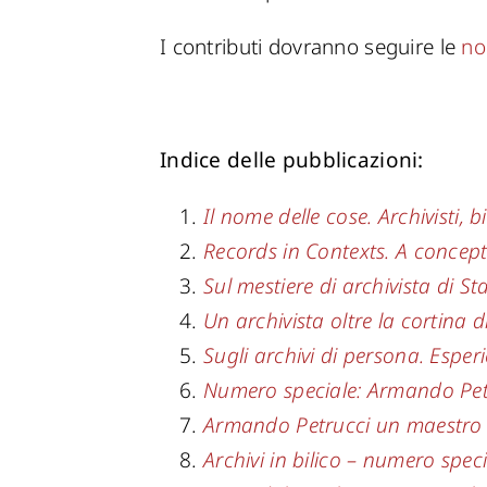
I contributi dovranno seguire le
no
Indice delle pubblicazioni:
Il nome delle cose. Archivisti,
Records in Contexts. A conceptu
Sul mestiere di archivista di 
Un archivista oltre la cortina d
Sugli archivi di persona. Espe
Numero speciale: Armando Petru
Armando Petrucci un maestro ne
Archivi in bilico – numero spec