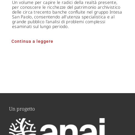
Un volume per capire le radici della realtà presente,
per conoscere le ricchezze del patrimonio archivistico
delle circa trecento banche confluite nel gruppo Intesa
San Paolo, consentendo all'utenza specialistica e al
grande pubblico l'analisi di problemi complessi
esaminati sul lungo periodo.
Continua a leggere
Un progetto