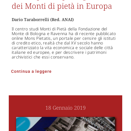
dei Monti di pietà in Europa
Dario Taraborrelli (Red. ANAI)
Il centro studi Monti di Pietà della Fondazione del
Monte di Bologna e Ravenna ha di recente pubblicato
online Mons Pietatis, un portale per censire gli istituti
di credito etico, realtà che dal XV secolo hanno
caratterizzato la vita economica e sociale delle città
italiane ed europee, e per descrivere i patrimoni
archivistici che essi conservano.
Continua a leggere
18 Gennaio 2019