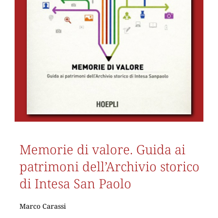
Memorie di valore. Guida ai
patrimoni dell’Archivio storico
di Intesa San Paolo
Marco Carassi