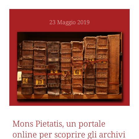
23 Maggio 2019
Mons Pietatis, un portale
online per scoprire gli archivi