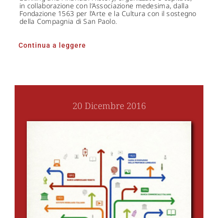
in collaborazione con l’Associazione medesima, dalla
Fondazione 1563 per l’Arte e la Cultura con il sostegno
della Compagnia di San Paolo.
Continua a leggere
20 Dicembre 2016