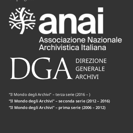
“Il Mondo degli Archivi” – terza serie (2016 – )
“Il Mondo degli Archivi” – seconda serie (2012 – 2016)
“Il Mondo degli Archivi” – prima serie (2006 – 2012)