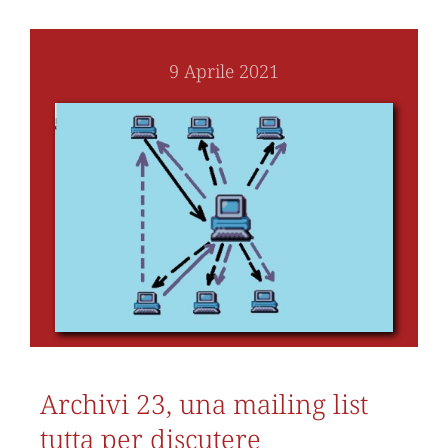
9 Aprile 2021
Archivi 23, una mailing list
tutta per discutere