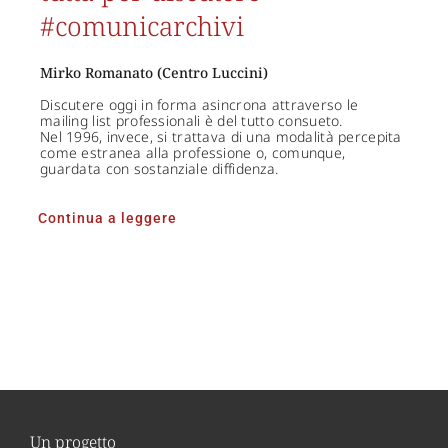
#comunicarchivi
Mirko Romanato (Centro Luccini)
Discutere oggi in forma asincrona attraverso le
mailing list professionali è del tutto consueto.
Nel 1996, invece, si trattava di una modalità percepita
come estranea alla professione o, comunque,
guardata con sostanziale diffidenza.
Continua a leggere
Un progetto