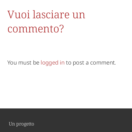
Vuoi lasciare un
commento?
You must be
logged in
to post a comment.
Un progetto