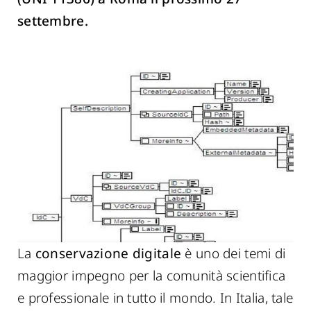
settembre.
La
conservazione digitale
è uno dei temi di
maggior impegno per la comunità scientifica
e professionale in tutto il mondo. In Italia, tale