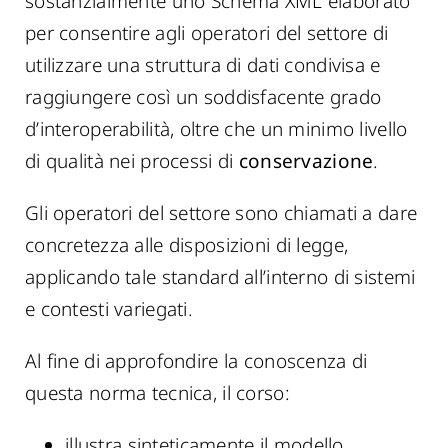
sostanzialmente uno Schema XML elaborato
per consentire agli operatori del settore di
utilizzare una struttura di dati condivisa e
raggiungere così un soddisfacente grado
d’interoperabilità, oltre che un minimo livello
di qualità nei processi di
conservazione
.
Gli operatori del settore sono chiamati a dare
concretezza alle disposizioni di legge,
applicando tale standard all’interno di sistemi
e contesti variegati.
Al fine di approfondire la conoscenza di
questa norma tecnica, il corso:
illustra sinteticamente il modello