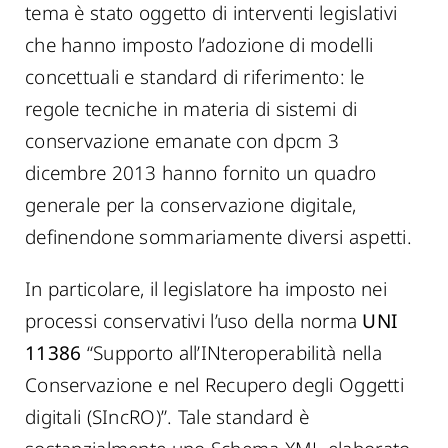
tema è stato oggetto di interventi legislativi
che hanno imposto l’adozione di modelli
concettuali e standard di riferimento: le
regole tecniche in materia di sistemi di
conservazione emanate con dpcm 3
dicembre 2013 hanno fornito un quadro
generale per la conservazione digitale,
definendone sommariamente diversi aspetti.
In particolare, il legislatore ha imposto nei
processi conservativi l’uso della norma
UNI
11386
“Supporto all’INteroperabilità nella
Conservazione e nel Recupero degli Oggetti
digitali (SIncRO)”. Tale standard è