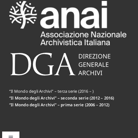
“Il Mondo degli Archivi” – terza serie (2016 – )
“Il Mondo degli Archivi” – seconda serie (2012 – 2016)
“Il Mondo degli Archivi” – prima serie (2006 – 2012)