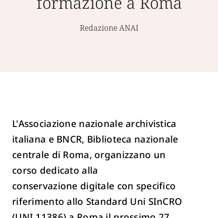
formazione a Roma
Redazione ANAI
L'Associazione nazionale archivistica
italiana e BNCR, Biblioteca nazionale
centrale di Roma, organizzano un
corso dedicato alla
conservazione digitale con specifico
riferimento allo Standard Uni SInCRO
(UNI 11386) a Roma il prossimo 27