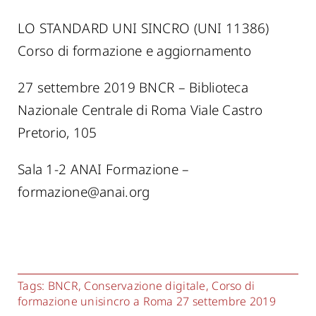
LO STANDARD UNI SINCRO (UNI 11386)
Corso di formazione e aggiornamento
27 settembre 2019 BNCR – Biblioteca
Nazionale Centrale di Roma Viale Castro
Pretorio, 105
Sala 1-2 ANAI Formazione –
formazione@anai.org
Tags:
BNCR
,
Conservazione digitale
,
Corso di
formazione unisincro a Roma 27 settembre 2019