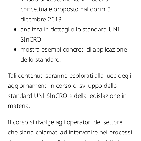
concettuale proposto dal dpcm 3
dicembre 2013
analizza in dettaglio lo standard UNI
SInCRO
mostra esempi concreti di applicazione
dello standard.
Tali contenuti saranno esplorati alla luce degli
aggiornamenti in corso di sviluppo dello
standard UNI SInCRO e della legislazione in
materia.
Il corso si rivolge agli operatori del settore
che siano chiamati ad intervenire nei processi