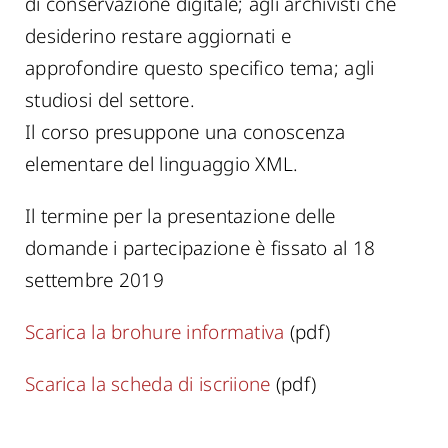
di conservazione digitale; agli archivisti che
desiderino restare aggiornati e
approfondire questo specifico tema; agli
studiosi del settore.
Il corso presuppone una conoscenza
elementare del linguaggio XML.
Il termine per la presentazione delle
domande i partecipazione è fissato al 18
settembre 2019
Scarica la brohure informativa
(pdf)
Scarica la scheda di iscriione
(pdf)