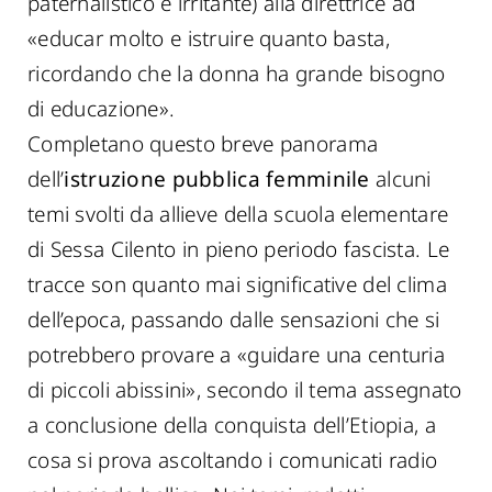
paternalistico e irritante) alla direttrice ad
«educar molto e istruire quanto basta,
ricordando che la donna ha grande bisogno
di educazione».
Completano questo breve panorama
dell’
istruzione pubblica femminile
alcuni
temi svolti da allieve della scuola elementare
di Sessa Cilento in pieno periodo fascista. Le
tracce son quanto mai significative del clima
dell’epoca, passando dalle sensazioni che si
potrebbero provare a «guidare una centuria
di piccoli abissini», secondo il tema assegnato
a conclusione della conquista dell’Etiopia, a
cosa si prova ascoltando i comunicati radio