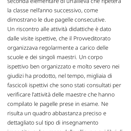
seconda elementare di un’allieva che ripeterà
la classe nell’anno successivo, come
dimostrano le due pagelle consecutive.
Un riscontro alle attività didattiche è dato
dalle visite ispettive, che il Provveditorato
organizzava regolarmente a carico delle
scuole e dei singoli maestri. Un corpo
ispettivo ben organizzato e molto severo nei
giudizi ha prodotto, nel tempo, migliaia di
fascicoli ispettivi che sono stati consultati per
verificare l’attività delle maestre che hanno
compilato le pagelle prese in esame. Ne
risulta un quadro abbastanza preciso e
dettagliato sul tipo di insegnamento