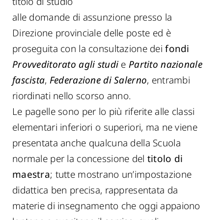
titolo di studio
alle domande di assunzione presso la
Direzione provinciale delle poste ed è
proseguita con la consultazione dei
fondi
Provveditorato agli studi
e
Partito nazionale
fascista
,
Federazione di Salerno
, entrambi
riordinati nello scorso anno.
Le pagelle sono per lo più riferite alle classi
elementari inferiori o superiori, ma ne viene
presentata anche qualcuna della Scuola
normale per la concessione del
titolo di
maestra
; tutte mostrano un’impostazione
didattica ben precisa, rappresentata da
materie di insegnamento che oggi appaiono