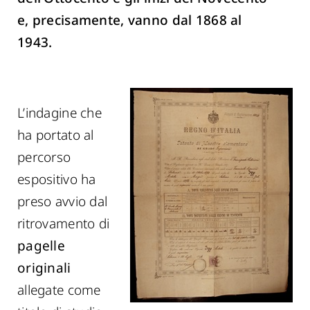
e, precisamente, vanno dal 1868 al
1943.
L’indagine che
ha portato al
percorso
espositivo ha
preso avvio dal
ritrovamento di
pagelle
originali
allegate come