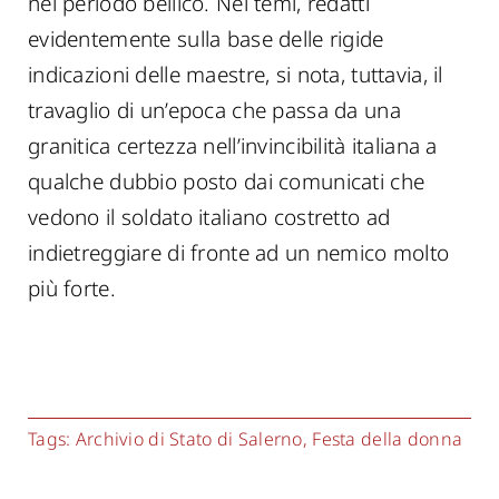
nel periodo bellico. Nei temi, redatti
evidentemente sulla base delle rigide
indicazioni delle maestre, si nota, tuttavia, il
travaglio di un’epoca che passa da una
granitica certezza nell’invincibilità italiana a
qualche dubbio posto dai comunicati che
vedono il soldato italiano costretto ad
indietreggiare di fronte ad un nemico molto
più forte.
Tags:
Archivio di Stato di Salerno
,
Festa della donna