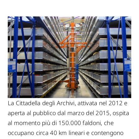
La Cittadella degli Archivi, attivata nel 2012 e
aperta al pubblico dal marzo del 2015, ospita
al momento più di 150.000 faldoni, che
occupano circa 40 km lineari e contengono