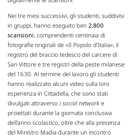
Nei tre mesi successivi, gli studenti, suddivisi
in gruppi, hanno eseguito ben
2.800
scansioni
, comprendenti centinaia di
fotografie originali de «Il Popolo d’Italia», il
registro del braccio tedesco del carcere di
San Vittore e tre registri della peste milanese
del 1630. Al termine del lavoro gli studenti
hanno realizzato alcuni video sulla loro
esperienza in Cittadella, che sono stati
divulgati attraverso i
social network
e
proiettati durante la giornata conclusiva
dell’anno scolastico, oltre che alla presenza
del Ministro Madia durante un incontro