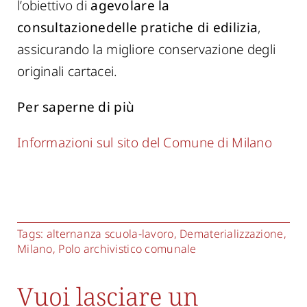
l’obiettivo di
agevolare la
consultazionedelle pratiche di edilizia
,
assicurando la migliore conservazione degli
originali cartacei.
Per saperne di più
Informazioni sul sito del Comune di Milano
Tags:
alternanza scuola-lavoro
,
Dematerializzazione
,
Milano
,
Polo archivistico comunale
Vuoi lasciare un