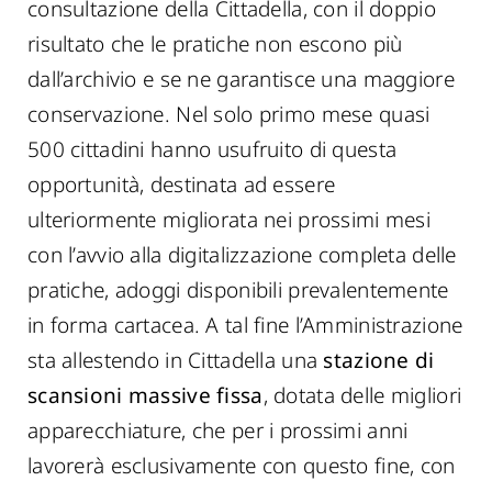
consultazione della Cittadella, con il doppio
risultato che le pratiche non escono più
dall’archivio e se ne garantisce una maggiore
conservazione. Nel solo primo mese quasi
500 cittadini hanno usufruito di questa
opportunità, destinata ad essere
ulteriormente migliorata nei prossimi mesi
con l’avvio alla digitalizzazione completa delle
pratiche, adoggi disponibili prevalentemente
in forma cartacea. A tal fine l’Amministrazione
sta allestendo in Cittadella una
stazione di
scansioni massive fissa
, dotata delle migliori
apparecchiature, che per i prossimi anni
lavorerà esclusivamente con questo fine, con