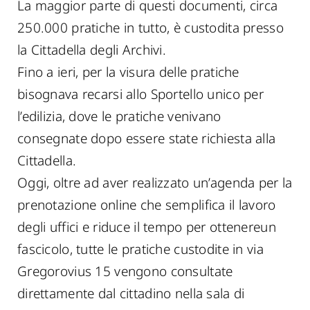
La maggior parte di questi documenti, circa
250.000 pratiche in tutto, è custodita presso
la Cittadella degli Archivi.
Fino a ieri, per la visura delle pratiche
bisognava recarsi allo Sportello unico per
l’edilizia, dove le pratiche venivano
consegnate dopo essere state richiesta alla
Cittadella.
Oggi, oltre ad aver realizzato un’agenda per la
prenotazione online che semplifica il lavoro
degli uffici e riduce il tempo per ottenereun
fascicolo, tutte le pratiche custodite in via
Gregorovius 15 vengono consultate
direttamente dal cittadino nella sala di