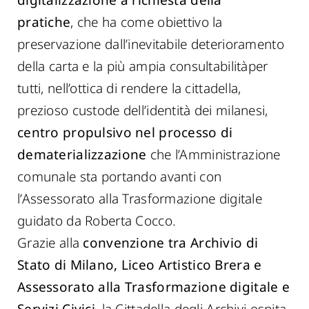
pratiche
,
che ha come obiettivo la
preservazione dall’inevitabile deterioramento
della carta e la più ampia consultabilitàper
tutti, nell’ottica di rendere la cittadella,
prezioso custode dell’identità dei milanesi,
centro propulsivo nel processo di
dematerializzazione
che l’Amministrazione
comunale sta portando avanti con
l’Assessorato alla Trasformazione digitale
guidato da Roberta Cocco.
Grazie alla
convenzione tra Archivio di
Stato di Milano, Liceo Artistico Brera e
Assessorato alla Trasformazione digitale e
Servizi Civici
, la Cittadella degli Archivi ospita