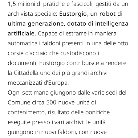
1,5 milioni di pratiche e fascicoli, gestiti da un
archivista speciale:
Eustorgio, un robot di
ultima generazione, dotato di intelligenza
artificiale.
Capace di estrarre in maniera
automatica i faldoni presenti in una delle otto
corsie d’acciaio che custodiscono i
documenti, Eustorgio contribuisce a rendere
la Cittadella uno dei più grandi archivi
meccanizzati d’Europa.
Ogni settimana giungono dalle varie sedi del
Comune circa 500 nuove unità di
contenimento, risultato delle bonifiche
eseguite presso i vari archivi: le unità
giungono in nuovi faldoni, con nuove