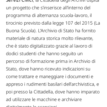
un progetto che s’inserisce all’interno del
programma di alternanza scuola-lavoro, il
tirocinio previsto dalla legge 107 del 2015 (La
Buona Scuola). L’Archivio di Stato ha fornito
materiale di natura storica molto rilevante,
che è stato digitalizzato grazie al lavoro di
dodici studenti che hanno seguito un
percorso di formazione prima in Archivio di
Stato, dove hanno ricevuto indicazioni su
come trattare e maneggiare i documenti e
appreso i rudimenti basilari dell’archivistica, e
poi presso la Cittadella, dove hanno imparato
ad utilizzare le macchine e archiviare
digitalmente le scansioni.