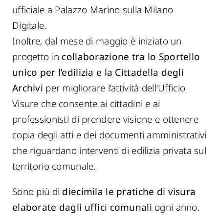
ufficiale a Palazzo Marino sulla Milano
Digitale.
Inoltre, dal mese di maggio è iniziato un
progetto in
collaborazione tra lo Sportello
unico per l’edilizia e la Cittadella degli
Archivi
per migliorare l’attività dell’Ufficio
Visure che consente ai cittadini e ai
professionisti di prendere visione e ottenere
copia degli atti e dei documenti amministrativi
che riguardano interventi di edilizia privata sul
territorio comunale.
Sono più di
diecimila le pratiche di visura
elaborate dagli uffici comunali
ogni anno.