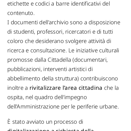
etichette e codici a barre identificativi del
contenuto.
I documenti dell’archivio sono a disposizione
di studenti, professori, ricercatori e di tutti
coloro che desiderano svolgere attività di
ricerca e consultazione. Le iniziative culturali
promosse dalla Cittadella (documentari,
pubblicazioni, interventi artistici di
abbellimento della struttura) contribuiscono
inoltre a
rivitalizzare l’area cittadina
che la
ospita, nel quadro dell’impegno
dell’Amministrazione per le periferie urbane.
È stato avviato un processo di
digitalizzazione a richiesta della