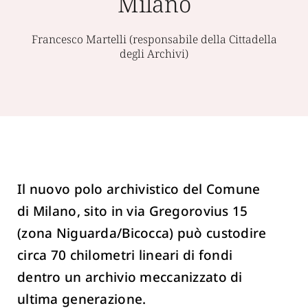
Milano
Francesco Martelli (responsabile della Cittadella
degli Archivi)
Il nuovo polo archivistico del Comune
di Milano, sito in via Gregorovius 15
(zona Niguarda/Bicocca) può custodire
circa 70 chilometri lineari di fondi
dentro un archivio meccanizzato di
ultima generazione.