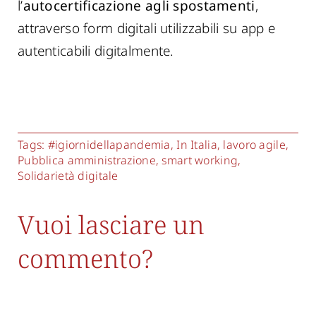
l’
autocertificazione agli spostamenti
,
attraverso form digitali utilizzabili su app e
autenticabili digitalmente.
Tags:
#igiornidellapandemia
,
In Italia
,
lavoro agile
,
Pubblica amministrazione
,
smart working
,
Solidarietà digitale
Vuoi lasciare un
commento?