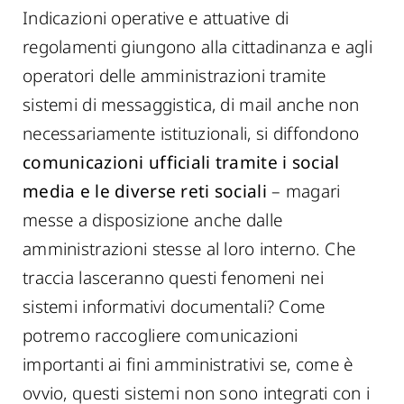
Indicazioni operative e attuative di
regolamenti giungono alla cittadinanza e agli
operatori delle amministrazioni tramite
sistemi di messaggistica, di mail anche non
necessariamente istituzionali, si diffondono
comunicazioni ufficiali tramite i social
media e le diverse reti sociali
– magari
messe a disposizione anche dalle
amministrazioni stesse al loro interno. Che
traccia lasceranno questi fenomeni nei
sistemi informativi documentali? Come
potremo raccogliere comunicazioni
importanti ai fini amministrativi se, come è
ovvio, questi sistemi non sono integrati con i