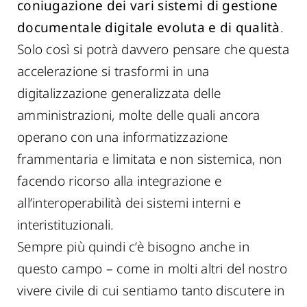
coniugazione dei vari sistemi di gestione
documentale digitale evoluta e di qualità
.
Solo così si potrà davvero pensare che questa
accelerazione si trasformi in una
digitalizzazione generalizzata delle
amministrazioni, molte delle quali ancora
operano con una informatizzazione
frammentaria e limitata e non sistemica, non
facendo ricorso alla integrazione e
all’interoperabilità dei sistemi interni e
interistituzionali.
Sempre più quindi c’è bisogno anche in
questo campo – come in molti altri del nostro
vivere civile di cui sentiamo tanto discutere in