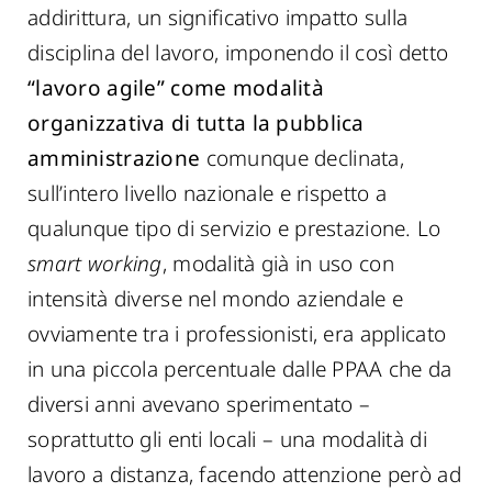
addirittura, un significativo impatto sulla
disciplina del lavoro, imponendo il così detto
“lavoro agile” come modalità
organizzativa di tutta la pubblica
amministrazione
comunque declinata,
sull’intero livello nazionale e rispetto a
qualunque tipo di servizio e prestazione. Lo
smart working
, modalità già in uso con
intensità diverse nel mondo aziendale e
ovviamente tra i professionisti, era applicato
in una piccola percentuale dalle PPAA che da
diversi anni avevano sperimentato –
soprattutto gli enti locali – una modalità di
lavoro a distanza, facendo attenzione però ad