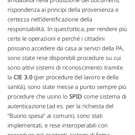
affidabilità nella produzione dei documenti,
rispondenza ai principi della provenienza e
certezza nell’identificazione della
responsabilità. In quest’ottica, per rendere più
certe le operazioni e perché i cittadini
possano accedere da casa ai servizi della PA,
sono state rese disponibili procedure su cui
sono attivi sistemi di riconoscimento tramite
la
CIE 3.0
(per procedure del lavoro e della
sanità), sono state messe a punto sempre più
procedure che usino lo
SPID
come sistema di
autenticazione (ad es. per la richiesta del
“Buono spesa” ai comuni), sono stati
implementati, e rese interoperabili con