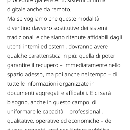
procedure già esistenti, sistemi di firma
digitale anche da remoto.
Ma se vogliamo che queste modalità
diventino davvero sostitutive dei sistemi
tradizionali e che siano ritenute affidabili dagli
utenti interni ed esterni, dovranno avere
qualche caratteristica in più: quella di poter
garantire il recupero – immediatamente nello
spazio adesso, ma poi anche nel tempo – di
tutte le informazioni organizzate in
documenti aggregati e affidabili. E ci sarà
bisogno, anche in questo campo, di
uniformare le capacità – professionali,
qualitative, operative ed economiche – dei