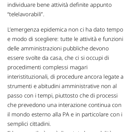
individuare bene attività definite appunto
“telelavorabili”.
L’emergenza epidemica non ci ha dato tempo
e modo di scegliere: tutte le attività e funzioni
delle amministrazioni pubbliche devono
essere svolte da casa, che ci si occupi di
procedimenti complessi magari
interistituzionali, di procedure ancora legate a
strumenti e abitudini amministrative non al
passo con i tempi, piuttosto che di processi
che prevedono una interazione continua con
il mondo esterno alla PA e in particolare con i
semplici cittadini.