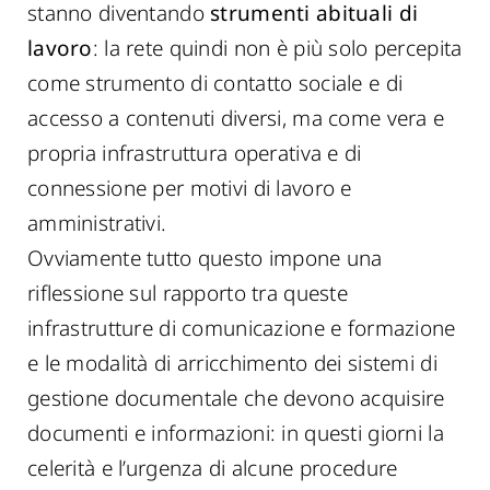
stanno diventando
strumenti abituali di
lavoro
: la rete quindi non è più solo percepita
come strumento di contatto sociale e di
accesso a contenuti diversi, ma come vera e
propria infrastruttura operativa e di
connessione per motivi di lavoro e
amministrativi.
Ovviamente tutto questo impone una
riflessione sul rapporto tra queste
infrastrutture di comunicazione e formazione
e le modalità di arricchimento dei sistemi di
gestione documentale che devono acquisire
documenti e informazioni: in questi giorni la
celerità e l’urgenza di alcune procedure