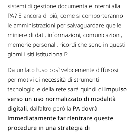
sistemi di gestione documentale interni alla
PA? E ancora di più, come si comporteranno
le amministrazioni per salvaguardare quelle
miniere di dati, informazioni, comunicazioni,
memorie personali, ricordi che sono in questi
giorni i siti istituzionali?
Da un lato l’uso così velocemente diffusosi
per motivi di necessità di strumenti
tecnologici e della rete sarà quindi di
impulso
verso un uso normalizzato di modalità
digitali
, dall’altro però la
PA dovrà
immediatamente far rientrare queste
procedure in una strategia di