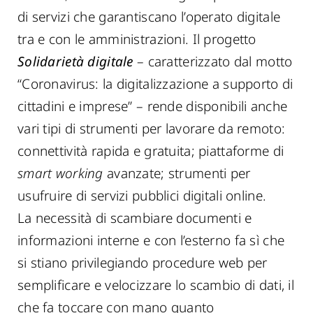
di servizi che garantiscano l’operato digitale
tra e con le amministrazioni. Il progetto
Solidarietà digitale
– caratterizzato dal motto
“Coronavirus: la digitalizzazione a supporto di
cittadini e imprese” – rende disponibili anche
vari tipi di strumenti per lavorare da remoto:
connettività rapida e gratuita; piattaforme di
smart working
avanzate; strumenti per
usufruire di servizi pubblici digitali online.
La necessità di scambiare documenti e
informazioni interne e con l’esterno fa sì che
si stiano privilegiando procedure web per
semplificare e velocizzare lo scambio di dati, il
che fa toccare con mano quanto