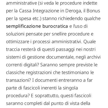
amministrative (si veda le procedure indette
per la Cassa Integrazione in Deroga, il Bonus
per la spesa etc.) stanno richiedendo qualche
semplificazione burocratica
e l’uso di
soluzioni pensate per snellire procedure e
ottimizzare i processi amministrativi. Quale
traccia resterà di questi passaggi nei nostri
sistemi di gestione documentale, negli archivi
correnti digitali? Saranno sempre previste le
classiche registrazioni che testimoniano le
transazioni? I documenti entreranno a far
parte di fascicoli inerenti la singola
procedura? E soprattutto, questi fascicoli
saranno completi dal punto di vista della