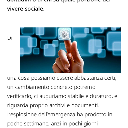
vivere sociale.
Di
una cosa possiamo essere abbastanza certi,
un cambiamento concreto potremo
verificarlo, ci auguriamo stabile e duraturo, e
riguarda proprio archivi e documenti.
L’esplosione dell’emergenza ha prodotto in
poche settimane, anzi in pochi giorni