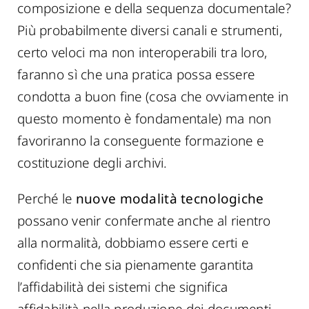
composizione e della sequenza documentale?
Più probabilmente diversi canali e strumenti,
certo veloci ma non interoperabili tra loro,
faranno sì che una pratica possa essere
condotta a buon fine (cosa che ovviamente in
questo momento è fondamentale) ma non
favoriranno la conseguente formazione e
costituzione degli archivi.
Perché le
nuove modalità tecnologiche
possano venir confermate anche al rientro
alla normalità, dobbiamo essere certi e
confidenti che sia pienamente garantita
l’affidabilità dei sistemi che significa