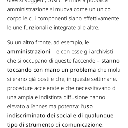
diversi soggetti, così che l’intera pubblica
amministrazione si muova come un unico
corpo le cui componenti siano effettivamente
le une funzionali e integrate alle altre.
Su un altro fronte, ad esempio, le
amministrazioni
– e con esse gli archivisti
che si occupano di queste faccende –
stanno
toccando con mano un problema
che molti
si erano già posti e che, in queste settimane,
procedure accelerate e che necessitavano di
una ampia e indistinta diffusione hanno
elevato all’ennesima potenza: l’
uso
indiscriminato dei social e di qualunque
tipo di strumento di comunicazione
.