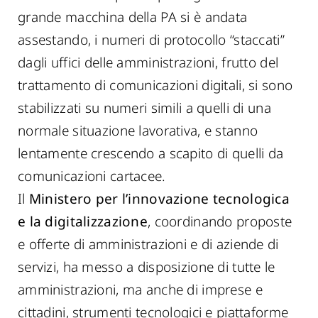
grande macchina della PA si è andata
assestando, i numeri di protocollo “staccati”
dagli uffici delle amministrazioni, frutto del
trattamento di comunicazioni digitali, si sono
stabilizzati su numeri simili a quelli di una
normale situazione lavorativa, e stanno
lentamente crescendo a scapito di quelli da
comunicazioni cartacee.
Il
Ministero per l’innovazione tecnologica
e la digitalizzazione
, coordinando proposte
e offerte di amministrazioni e di aziende di
servizi, ha messo a disposizione di tutte le
amministrazioni, ma anche di imprese e
cittadini, strumenti tecnologici e piattaforme