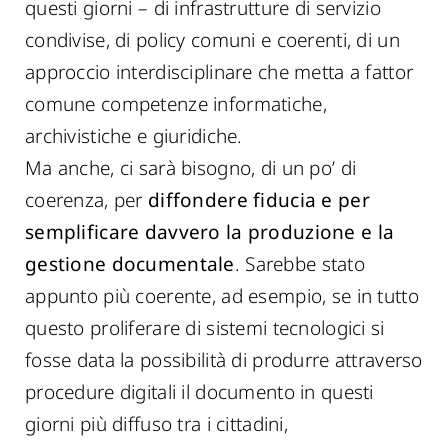
questi giorni – di infrastrutture di servizio
condivise, di policy comuni e coerenti, di un
approccio interdisciplinare che metta a fattor
comune competenze informatiche,
archivistiche e giuridiche.
Ma anche, ci sarà bisogno, di un po’ di
coerenza, per
diffondere fiducia e per
semplificare davvero la produzione e la
gestione documentale
. Sarebbe stato
appunto più coerente, ad esempio, se in tutto
questo proliferare di sistemi tecnologici si
fosse data la possibilità di produrre attraverso
procedure digitali il documento in questi
giorni più diffuso tra i cittadini,