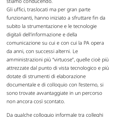
stiamo conducendo.
Gli uffici, traslocati ma per gran parte
funzionanti, hanno iniziato a sfruttare fin da
subito la strumentazione e le tecnologie
digitali dell’informazione e della
comunicazione su cui e con cui la PA opera
da anni, con successi alterni. Le
amministrazioni più “virtuose”, quelle cioè più
attrezzate dal punto di vista tecnologico e più
dotate di strumenti di elaborazione
documentale e di colloquio con l’esterno, si
sono trovate avvantaggiate in un percorso
non ancora così scontato.
Da qualche colloquio informale tra colleghi