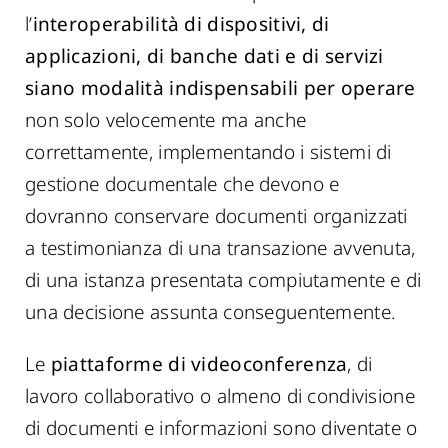
l’
interoperabilità di dispositivi, di
applicazioni, di banche dati e di servizi
siano modalità indispensabili per operare
non solo velocemente ma anche
correttamente, implementando i sistemi di
gestione documentale che devono e
dovranno conservare documenti organizzati
a testimonianza di una transazione avvenuta,
di una istanza presentata compiutamente e di
una decisione assunta conseguentemente.
Le
piattaforme di videoconferenza
, di
lavoro collaborativo o almeno di condivisione
di documenti e informazioni sono diventate o