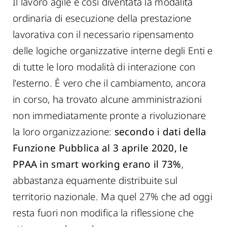
Il lavoro agile è così diventata la modalità
ordinaria di esecuzione della prestazione
lavorativa con il necessario ripensamento
delle logiche organizzative interne degli Enti e
di tutte le loro modalità di interazione con
l’esterno. È vero che il cambiamento, ancora
in corso, ha trovato alcune amministrazioni
non immediatamente pronte a rivoluzionare
la loro organizzazione:
secondo i dati della
Funzione Pubblica al 3 aprile 2020, le
PPAA in smart working erano il 73%
,
abbastanza equamente distribuite sul
territorio nazionale. Ma quel 27% che ad oggi
resta fuori non modifica la riflessione che