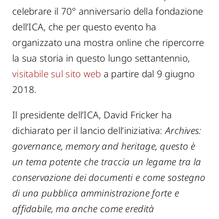
celebrare il 70° anniversario della fondazione
dell’ICA, che per questo evento ha
organizzato una mostra online che ripercorre
la sua storia in questo lungo settantennio,
visitabile sul sito web
a partire dal 9 giugno
2018.
Il presidente dell’ICA, David Fricker ha
dichiarato per il lancio dell’iniziativa:
Archives:
governance, memory and heritage, questo è
un tema potente che traccia un legame tra la
conservazione dei documenti e come sostegno
di una pubblica amministrazione forte e
affidabile, ma anche come eredità