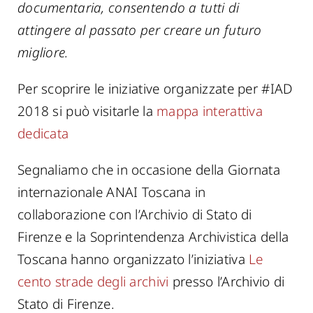
documentaria, consentendo a tutti di
attingere al passato per creare un futuro
migliore.
Per scoprire le iniziative organizzate per #IAD
2018 si può visitarle la
mappa interattiva
dedicata
Segnaliamo che in occasione della Giornata
internazionale ANAI Toscana in
collaborazione con l’Archivio di Stato di
Firenze e la Soprintendenza Archivistica della
Toscana hanno organizzato l’iniziativa
Le
cento strade degli archivi
presso l’Archivio di
Stato di Firenze.