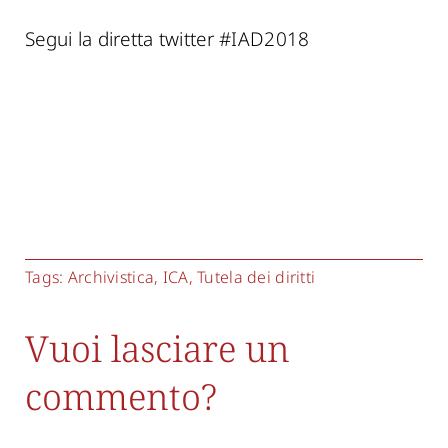
Segui la diretta twitter #IAD2018
Tags:
Archivistica
,
ICA
,
Tutela dei diritti
Vuoi lasciare un
commento?