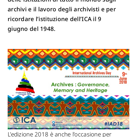
archivi e il lavoro degli archivisti e per
ricordare l’istituzione dell’ICA il 9
giugno del 1948.
L’edizione 2018 è anche l’occasione per