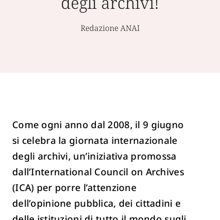
degli archivi!
Redazione ANAI
Come ogni anno dal 2008, il 9 giugno
si celebra la giornata internazionale
degli archivi, un’iniziativa promossa
dall’International Council on Archives
(ICA) per porre l’attenzione
dell’opinione pubblica, dei cittadini e
delle istituzioni di tutto il mondo sugli