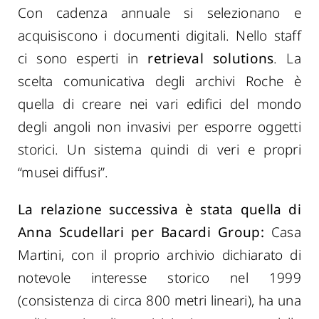
Con cadenza annuale si selezionano e
acquisiscono i documenti digitali. Nello staff
ci sono esperti in
retrieval solutions
. La
scelta comunicativa degli archivi Roche è
quella di creare nei vari edifici del mondo
degli angoli non invasivi per esporre oggetti
storici. Un sistema quindi di veri e propri
“musei diffusi”.
La relazione successiva è stata quella di
Anna Scudellari per
Bacardi Group:
Casa
Martini, con il proprio archivio dichiarato di
notevole interesse storico nel 1999
(consistenza di circa 800 metri lineari), ha una