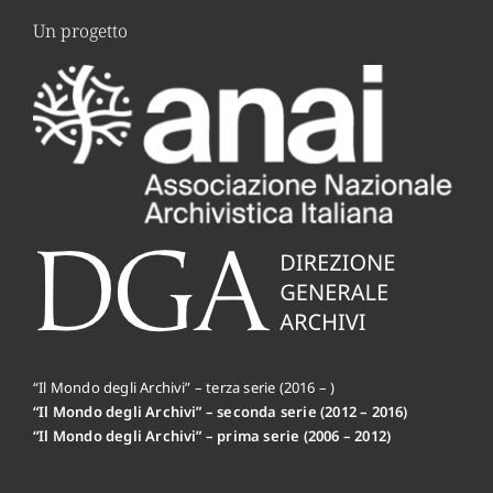
Un progetto
“Il Mondo degli Archivi” – terza serie (2016 – )
“Il Mondo degli Archivi” – seconda serie (2012 – 2016)
“Il Mondo degli Archivi” – prima serie (2006 – 2012)