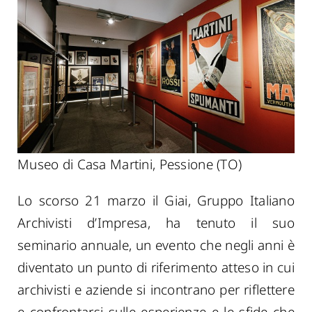
Museo di Casa Martini, Pessione (TO)
Lo scorso 21 marzo il Giai, Gruppo Italiano
Archivisti d’Impresa, ha tenuto il suo
seminario annuale, un evento che negli anni è
diventato un punto di riferimento atteso in cui
archivisti e aziende si incontrano per riflettere
e confrontarsi sulle esperienze e le sfide che