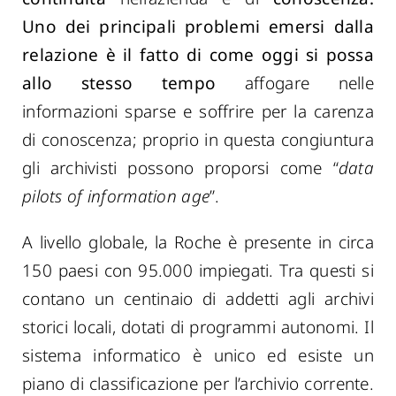
Uno dei
principali
problemi emersi dalla
relazione è il fatto di come oggi si possa
allo stesso tempo
affoga
re
nelle
informazioni sparse
e soffrire
per la carenza
di conoscenza
; proprio in questa congiuntura
gli archivisti possono proporsi come “
data
pilots of information age
”.
A livello globale, la Roche è presente in circa
150 paesi con 95.000 impiegati. Tra questi si
contano un centinaio di addetti agli archivi
storici locali, dotati di programmi autonomi. Il
sistema informatico è unico ed esiste un
piano di classificazione per l’archivio corrente.