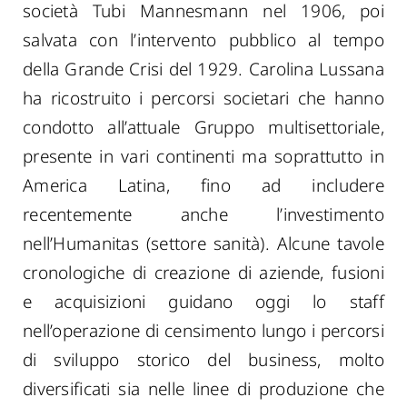
società Tubi Mannesmann nel 1906, poi
salvata con l’intervento pubblico al tempo
della Grande Crisi del 1929. Carolina Lussana
ha ricostruito i percorsi societari che hanno
condotto all’attuale Gruppo multisettoriale,
presente in vari continenti ma soprattutto in
America Latina, fino ad includere
recentemente anche l’investimento
nell’Humanitas (settore sanità). Alcune tavole
cronologiche di creazione di aziende, fusioni
e acquisizioni guidano oggi lo staff
nell’operazione di censimento lungo i percorsi
di sviluppo storico del business, molto
diversificati sia nelle linee di produzione che