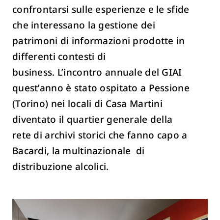
confrontarsi sulle esperienze e le sfide
che interessano la gestione dei
patrimoni di informazioni prodotte in
differenti contesti di
business. L’incontro annuale del GIAI
quest’anno è stato ospitato a Pessione
(Torino) nei locali di Casa Martini
diventato il quartier generale della
rete di archivi storici che fanno capo a
Bacardi, la multinazionale di
distribuzione alcolici.