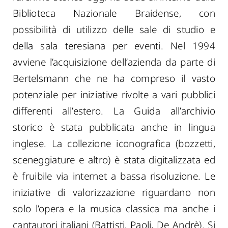
Biblioteca Nazionale Braidense, con
possibilità di utilizzo delle sale di studio e
della sala teresiana per eventi. Nel 1994
avviene l’acquisizione dell’azienda da parte di
Bertelsmann che ne ha compreso il vasto
potenziale per iniziative rivolte a vari pubblici
differenti all’estero. La Guida all’archivio
storico è stata pubblicata anche in lingua
inglese. La collezione iconografica (bozzetti,
sceneggiature e altro) è stata digitalizzata ed
è fruibile via internet a bassa risoluzione. Le
iniziative di valorizzazione riguardano non
solo l’opera e la musica classica ma anche i
cantautori italiani (Battisti, Paoli, De Andrè). Si