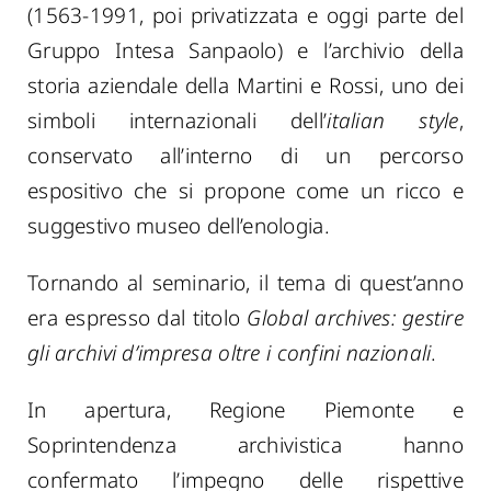
(1563-1991, poi privatizzata e oggi parte del
Gruppo Intesa Sanpaolo) e l’archivio della
storia aziendale della Martini e Rossi, uno dei
simboli internazionali dell’
italian style
,
conservato all’interno di un percorso
espositivo che si propone come un ricco e
suggestivo museo dell’enologia.
Tornando al seminario, il tema di quest’anno
era espresso dal titolo
Global archives: gestire
gli archivi d’impresa oltre i confini nazionali
.
In apertura,
Regione Piemonte e
Soprintendenza archivistica hanno
confermato l’impegno delle rispettive