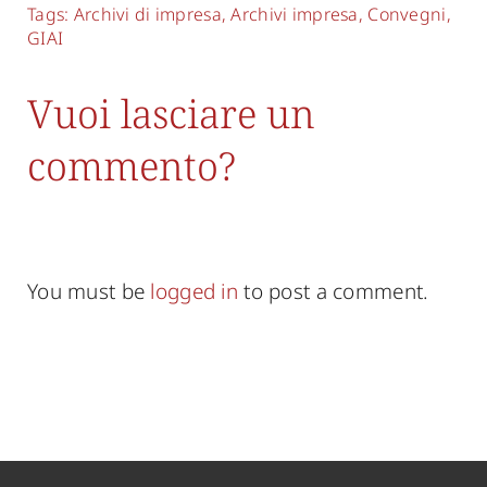
Tags:
Archivi di impresa
,
Archivi impresa
,
Convegni
,
GIAI
Vuoi lasciare un
commento?
You must be
logged in
to post a comment.