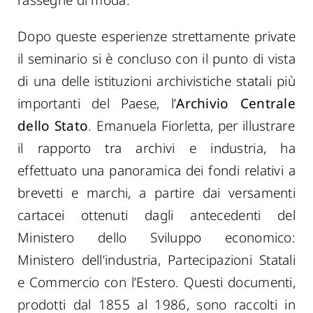
rassegne di moda.
Dopo queste esperienze strettamente private
il seminario si è concluso con il punto di vista
di una delle istituzioni archivistiche statali più
importanti del Paese, l’
Archivio
Centrale
dello Stato
.
Emanuela Fiorletta,
per illustrare
il rapporto tra archivi e industria, ha
effettuato
una
panoramica dei fondi relativi a
brevetti e marchi, a partire dai versamenti
cartacei ottenuti dagli antecedenti del
Ministero dello Sviluppo economico:
Ministero dell’industria, Partecipazioni Statali
e Commercio con l’Estero. Questi documenti,
prodotti dal 1855 al 1986, sono raccolti in