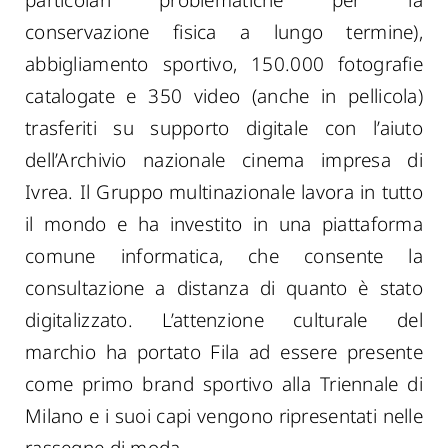
particolari problematiche per la
conservazione fisica a lungo termine),
abbigliamento sportivo, 150.000 fotografie
catalogate e 350 video (anche in pellicola)
trasferiti su supporto digitale con l’aiuto
dell’Archivio nazionale cinema impresa di
Ivrea. Il Gruppo multinazionale lavora in tutto
il mondo e ha investito in una piattaforma
comune informatica, che consente la
consultazione a distanza di quanto è stato
digitalizzato. L’attenzione culturale del
marchio ha portato Fila ad essere presente
come primo brand sportivo alla Triennale di
Milano e i suoi capi vengono ripresentati nelle