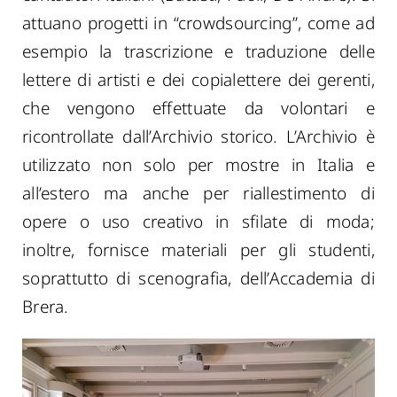
attuano progetti in “crowdsourcing”, come ad
esempio la trascrizione e traduzione delle
lettere di artisti e dei copialettere dei gerenti,
che vengono effettuate da volontari e
ricontrollate dall’Archivio storico. L’Archivio è
utilizzato non solo per mostre in Italia e
all’estero ma anche per riallestimento di
opere o uso creativo in sfilate di moda;
inoltre, fornisce materiali per gli studenti,
soprattutto di scenografia, dell’Accademia di
Brera.