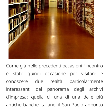
Come già nelle precedenti occasioni l’incontro
è stato quindi occasione per visitare e
conoscere due realtà particolarmente
interessanti del panorama degli archivi
d’impresa: quella di una di una delle più
antiche banche italiane, il San Paolo appunto