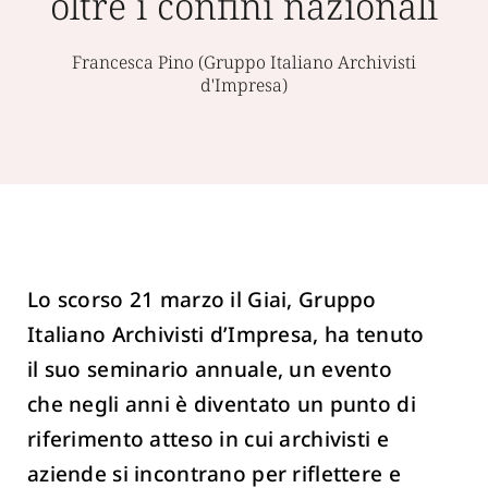
oltre i confini nazionali
Francesca Pino (Gruppo Italiano Archivisti
d'Impresa)
Lo scorso 21 marzo il Giai, Gruppo
Italiano Archivisti d’Impresa, ha tenuto
il suo seminario annuale, un evento
che negli anni è diventato un punto di
riferimento atteso in cui archivisti e
aziende si incontrano per riflettere e