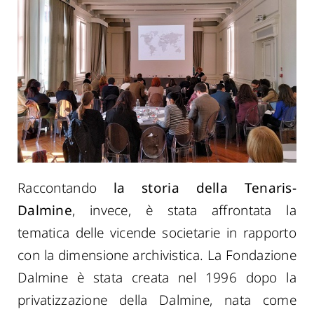
Raccontando
la storia della Tenaris-
Dalmine
, invece,
è stata affrontata
la
tematica delle vicende societarie in rapporto
con la dimensione archivistica
. La Fondazione
Dalmine è stata creata nel 1996 dopo la
privatizzazione della Dalmine, nata come