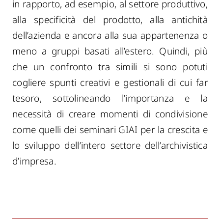
in rapporto, ad esempio, al settore produttivo,
alla specificità del prodotto, alla antichità
dell’azienda e ancora alla sua appartenenza o
meno a gruppi basati all’estero. Quindi, più
che un confronto tra simili si sono potuti
cogliere spunti creativi e gestionali di cui far
tesoro, sottolineando l’importanza e la
necessità di creare momenti di condivisione
come quelli dei seminari GIAI per la crescita e
lo sviluppo dell’intero settore dell’archivistica
d’impresa.