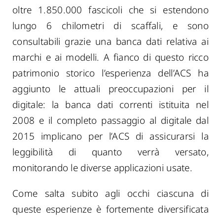
oltre 1.850.000 fascicoli che si estendono
lungo 6 chilometri di scaffali,
e sono
consultabili grazie
una banca dati relativa ai
marchi e ai modelli
. A fianco di questo ricco
patrimonio storico l’esperienza dell’ACS ha
aggiunto le attuali preoccupazioni
per il
digitale: la banca dati correnti istituita nel
2008 e il completo passaggio al digitale dal
2015 implicano per l’ACS di assicurarsi la
leggibilità di quanto verrà versato,
monitorando le diverse applicazioni usate.
Come salta subito agli occhi ciascuna di
queste esperienze è fortemente diversificata