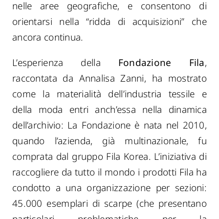
nelle aree geografiche, e consentono di
orientarsi nella “ridda di acquisizioni” che
ancora continua.
L’esperienza della
Fondazione Fila
,
raccontata da Annalisa Zanni,
ha mostrato
come la materialità dell’industria tessile e
della moda entri anch
’essa
nella dinamica
dell’archivio
: La Fondazione è nata nel 2010,
quando l’azienda, già multinazionale, fu
comprata dal gruppo Fila Korea. L’iniziativa di
raccogliere da tutto il mondo i prodotti Fila ha
condotto a una organizzazione per sezioni:
45.000 esemplari di scarpe (che presentano