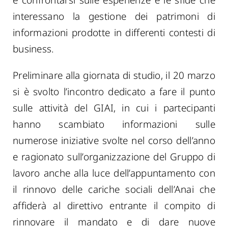
interessano la gestione dei patrimoni di
informazioni prodotte in differenti contesti di
business.
Preliminare alla giornata di studio, il 20 marzo
si è svolto l’incontro dedicato a fare il punto
sulle attività del GIAI, in cui i partecipanti
hanno scambiato informazioni sulle
numerose iniziative svolte nel corso dell’anno
e ragionato sull’organizzazione del Gruppo di
lavoro anche alla luce dell’appuntamento con
il rinnovo delle cariche sociali dell’Anai che
affiderà al direttivo entrante il compito di
rinnovare il mandato e di dare nuove