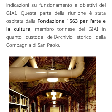
indicazioni su funzionamento e obiettivi del
GIAI. Questa parte della riunione è stata
ospitata dalla
Fondazione 1563 per l’arte e
la cultura
, membro torinese del GIAI in
quanto custode dell’Archivio storico della
Compagnia di San Paolo.