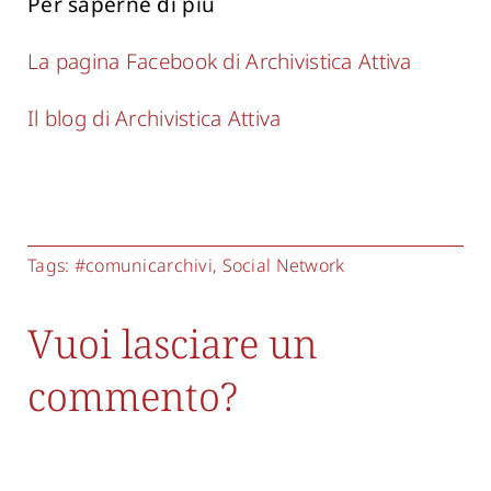
Per saperne di più
La pagina Facebook di Archivistica Attiva
Il blog di Archivistica Attiva
Tags:
#comunicarchivi
,
Social Network
Vuoi lasciare un
commento?