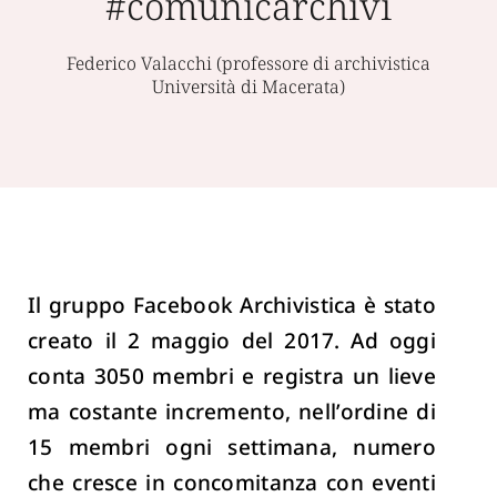
#comunicarchivi
Federico Valacchi (professore di archivistica
Università di Macerata)
Il gruppo Facebook Archivistica è stato
creato il 2 maggio del 2017. Ad oggi
conta 3050 membri e registra un lieve
ma costante incremento, nell’ordine di
15 membri ogni settimana, numero
che cresce in concomitanza con eventi