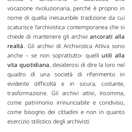
vocazione rivoluzionaria, perché è proprio in
nome di quella inesauribile tradizione da cui
scaturisce l’archivistica contemporanea che si
chiede di mantenere gli archivi
ancorati alla
realtà
. Gli archivi di Archivistica Attiva sono
anche – se non soprattutto- quelli
utili alla
vita quotidiana
, desiderosi di dire la loro nel
quadro di una società di riferimento in
evidente difficoltà e in sicura, costante,
trasformazione. Gli archivi attivi, insomma,
come patrimonio irrinunciabile e condiviso,
come bisogno dei cittadini e non in quanto
esercizio stilistico degli archivisti.