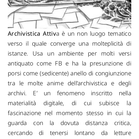
Archivistica Attiv
a è un non luogo tematico
verso il quale converge una molteplicità di
istanze. Usa un ambiente per molti versi
antiquato come FB e ha la presunzione di
porsi come (sedicente) anello di congiunzione
tra le molte anime dell’archivistica e degli
archivi. E’ un fenomeno inscritto nella
materialità digitale, di cui subisce la
fascinazione nel momento stesso in cui la
guarda con la dovuta distanza critica,
cercando di tenersi lontano da letture