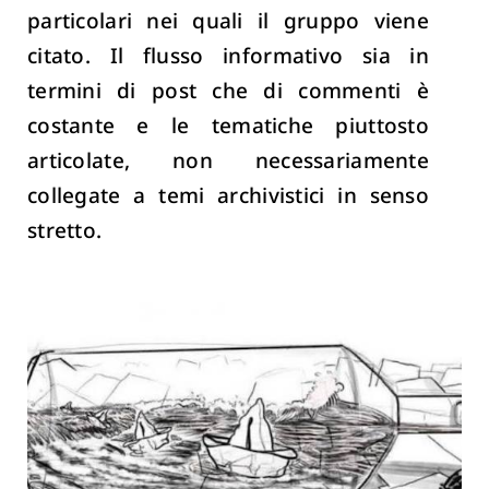
particolari nei quali il gruppo viene
citato. Il flusso informativo sia in
termini di post che di commenti è
costante e le tematiche piuttosto
articolate, non necessariamente
collegate a temi archivistici in senso
stretto.