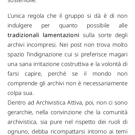
L’unica regola che il gruppo si dà è di non
indulgere per quanto possibile alle
tradizionali lamentazioni
sulla sorte degli
archivi incompresi. Nei post non trova molto
spazio l’indignazione cui si preferisce magari
una sana irritazione costruttiva e la volontà di
farsi capire, perché se il mondo non
comprende gli archivi non è necessariamente
colpa sua.
Dentro ad Archivistica Attiva, poi, non ci sono
gerarchie, nella convinzione che la comunità
archivistica, sia pure nel rispetto dei ruoli di
ognuno, debba ricompattarsi intorno ai temi