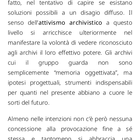
fatto, nel tentativo di capire se esistano
soluzioni possibili a un disagio diffuso. Il
senso dell’
attivismo archivistico
a questo
livello si arricchisce ulteriormente nel
manifestare la volontà di vedere riconosciuto
agli archivi il loro effettivo potere. Gli archivi
cui il gruppo guarda non sono
semplicemente “memoria oggettivata”, ma
ipotesi progettuali, strumenti indispensabili
per quanti nel presente abbiano a cuore le
sorti del futuro.
Almeno nelle intenzioni non c’è però nessuna
concessione alla provocazione fine a sé
stessa e tantomeno si abbraccia una