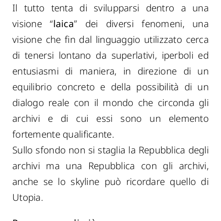
Il tutto tenta di svilupparsi dentro a una
visione “
laica
” dei diversi fenomeni, una
visione che fin dal linguaggio utilizzato cerca
di tenersi lontano da superlativi, iperboli ed
entusiasmi di maniera, in direzione di un
equilibrio concreto e della possibilità di un
dialogo reale con il mondo che circonda gli
archivi e di cui essi sono un elemento
fortemente qualificante.
Sullo sfondo non si staglia la Repubblica degli
archivi ma una Repubblica con gli archivi,
anche se lo skyline può ricordare quello di
Utopia.