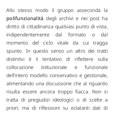
Allo stesso modo il gruppo asseconda la
polifunzionalità
degli archivi e nei post ha
diritto di cittadinanza qualsiasi punto di vista,
indipendentemente dal formato o dal
momento del ciclo vitale da cui tragga
spunto. In questo senso un altro dei tratti
distintivi è il tentativo di riflettere sulla
collocazione istituzionale e funzionale
dell’intero modello conservativo e gestionale,
alimentando una discussione che al riguardo
risulta essere ancora troppo fiacca. Non si
tratta di pregiudizi ideologici o di scelte a
priori, ma di riflessioni su eclatanti dati di