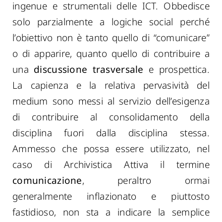
ingenue e strumentali delle ICT. Obbedisce
solo parzialmente a logiche social perché
l’obiettivo non è tanto quello di “comunicare”
o di apparire, quanto quello di contribuire a
una
discussione trasversale
e prospettica.
La capienza e la relativa pervasività del
medium sono messi al servizio dell’esigenza
di contribuire al consolidamento della
disciplina fuori dalla disciplina stessa.
Ammesso che possa essere utilizzato, nel
caso di Archivistica Attiva il termine
comunicazione
, peraltro ormai
generalmente inflazionato e piuttosto
fastidioso, non sta a indicare la semplice