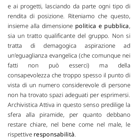
e ai progetti, lasciando da parte ogni tipo di
rendita di posizione. Riteniamo che questo,
insieme alla dimensione
politica e pubblica
,
sia un tratto qualificante del gruppo. Non si
tratta di demagogica aspirazione ad
un’eguaglianza evangelica (che comunque nei
fatti non può esserci) ma della
consapevolezza che troppo spesso il punto di
vista di un numero considerevole di persone
non ha trovato spazi adeguati per esprimersi.
Archivistica Attiva in questo senso predilige la
sfera alla piramide, per quanto debbano
restare chiare, nel bene come nel male, le
rispettive
responsabilità
.