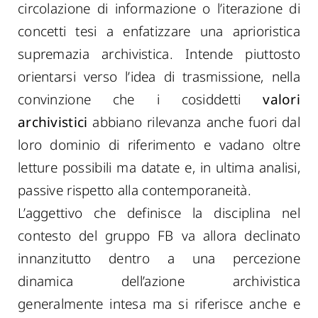
circolazione di informazione o l’iterazione di
concetti tesi a enfatizzare una aprioristica
supremazia archivistica. Intende piuttosto
orientarsi verso l’idea di trasmissione, nella
convinzione che i cosiddetti
valori
archivistici
abbiano rilevanza anche fuori dal
loro dominio di riferimento e vadano oltre
letture possibili ma datate e, in ultima analisi,
passive rispetto alla contemporaneità.
L’aggettivo che definisce la disciplina nel
contesto del gruppo FB va allora declinato
innanzitutto dentro a una percezione
dinamica dell’azione archivistica
generalmente intesa ma si riferisce anche e