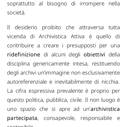
soprattutto al bisogno di irrompere nella
società.
Il desiderio proibito che attraversa tutta
vicenda di Archivistica Attiva è quello di
contribuire a creare i presupposti per una
ridefinizione
di alcuni degli
obiettivi
della
disciplina genericamente intesa, restituendo
degli archivi un’immagine non esclusivamente
autoreferenziale e inevitabilmente di nicchia.
La cifra espressiva prevalente è proprio per
questo politica, pubblica, civile. Il non luogo è
uno spazio che si apre ad un’
archivistica
partecipata
, consapevole, responsabile e
sostenibile.