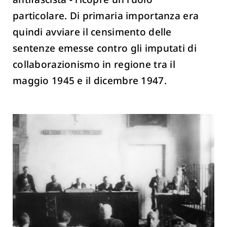
particolare. Di primaria importanza era
quindi avviare il censimento delle
sentenze emesse contro gli imputati di
collaborazionismo in regione tra il
maggio 1945 e il dicembre 1947.