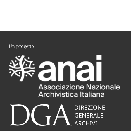
Un progetto