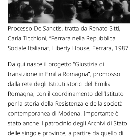
Processo De Sanctis, tratta da Renato Sitti,
Carla Ticchioni, “Ferrara nella Repubblica
Sociale Italiana”, Liberty House, Ferrara, 1987.
Da qui nasce il progetto “Giustizia di
transizione in Emilia Romagna”, promosso
dalla rete degli Istituti storici dell’Emilia
Romagna, con il coordinamento dell’Istituto
per la storia della Resistenza e della società
contemporanea di Modena. Importante è
stato anche il patrocinio degli Archivi di Stato
delle singole province, a partire da quello di