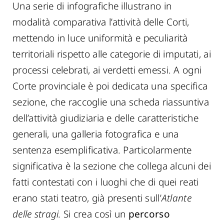
Una serie di infografiche illustrano in
modalità comparativa l’attività delle Corti,
mettendo in luce uniformità e peculiarità
territoriali rispetto alle categorie di imputati, ai
processi celebrati, ai verdetti emessi. A ogni
Corte provinciale è poi dedicata una specifica
sezione, che raccoglie una scheda riassuntiva
dell’attività giudiziaria e delle caratteristiche
generali, una galleria fotografica e una
sentenza esemplificativa. Particolarmente
significativa è la sezione che collega alcuni dei
fatti contestati con i luoghi che di quei reati
erano stati teatro, già presenti sull’
Atlante
delle stragi.
Si crea così un
percorso