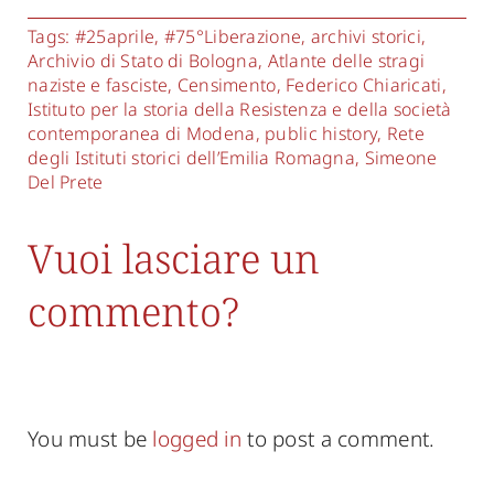
Tags:
#25aprile
,
#75°Liberazione
,
archivi storici
,
Archivio di Stato di Bologna
,
Atlante delle stragi
naziste e fasciste
,
Censimento
,
Federico Chiaricati
,
Istituto per la storia della Resistenza e della società
contemporanea di Modena
,
public history
,
Rete
degli Istituti storici dell’Emilia Romagna
,
Simeone
Del Prete
Vuoi lasciare un
commento?
You must be
logged in
to post a comment.