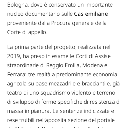
Bologna, dove è conservato un importante
nucleo documentario sulle
Cas emiliane
proveniente dalla Procura generale della
Corte di appello.
La prima parte del progetto, realizzata nel
2019, ha preso in esame le Corti di Assise
straordinarie di Reggio Emilia, Modena e
Ferrara: tre realtà a predominante economia
agricola su base mezzadrile e bracciantile, già
teatro di uno squadrismo violento e terreno
di sviluppo di forme specifiche di resistenza di
massa in pianura. Le sentenze indicizzate e
rese fruibili nell’apposita sezione del portale