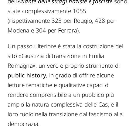
dell’
Atlante delle stragi naziste e fasciste
sono
state complessivamente 1055
(rispettivamente 323 per Reggio, 428 per
Modena e 304 per Ferrara).
Un passo ulteriore è stata la costruzione del
sito «Giustizia di transizione in Emilia
Romagna», un vero e proprio strumento di
public history
, in grado di offrire alcune
letture tematiche e qualitative capaci di
rendere comprensibile a un pubblico più
ampio la natura complessiva delle Cas, e il
loro ruolo nella transizione dal fascismo alla
democrazia.