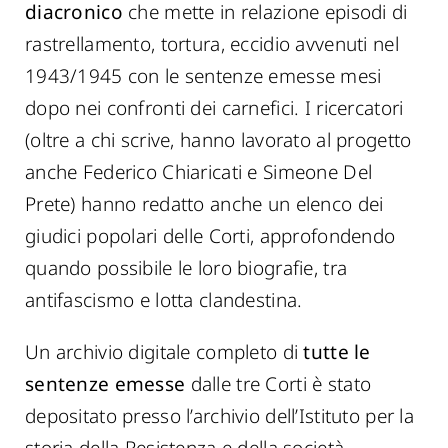
diacronico
che mette in relazione episodi di
rastrellamento, tortura, eccidio avvenuti nel
1943/1945 con le sentenze emesse mesi
dopo nei confronti dei carnefici. I ricercatori
(oltre a chi scrive, hanno lavorato al progetto
anche Federico Chiaricati e Simeone Del
Prete) hanno redatto anche un elenco dei
giudici popolari delle Corti, approfondendo
quando possibile le loro biografie, tra
antifascismo e lotta clandestina.
Un archivio digitale completo di
tutte le
sentenze emesse
dalle tre Corti è stato
depositato presso l’archivio dell’Istituto per la
storia della Resistenza e della società