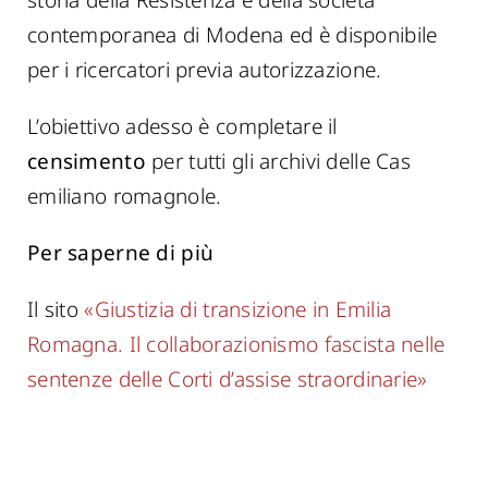
contemporanea di Modena ed è disponibile
per i ricercatori previa autorizzazione.
L’obiettivo adesso è completare il
censimento
per tutti gli archivi delle Cas
emiliano romagnole.
Per saperne di più
Il sito
«Giustizia di transizione in Emilia
Romagna. Il collaborazionismo fascista nelle
sentenze delle Corti d’assise straordinarie»