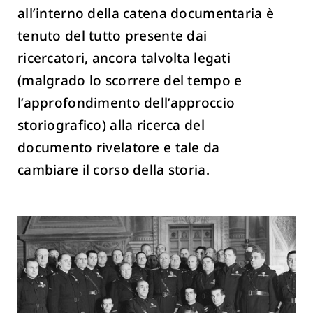
all’interno della catena documentaria è
tenuto del tutto presente dai
ricercatori, ancora talvolta legati
(malgrado lo scorrere del tempo e
l’approfondimento dell’approccio
storiografico) alla ricerca del
documento rivelatore e tale da
cambiare il corso della storia.