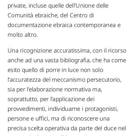
private, incluse quelle dell’Unione delle
Comunità ebraiche, del Centro di
documentazione ebraica contemporanea e
molto altro.
Una ricognizione accuratissima, con il ricorso
anche ad una vasta bibliografia, che ha come
esito quello di porre in luce non solo
l’accuratezza del meccanismo persecutorio,
sia per l’elaborazione normativa ma,
soprattutto, per l’applicazione dei
provvedimenti, individuarne i protagonisti,
persone e uffici, ma di riconoscere una
precisa scelta operativa da parte del duce nel