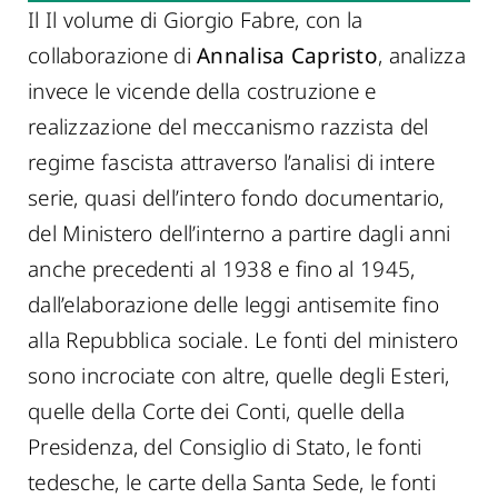
Il Il volume di Giorgio Fabre, con la
collaborazione di
Annalisa Capristo
, analizza
invece le vicende della costruzione e
realizzazione del meccanismo razzista del
regime fascista attraverso l’analisi di intere
serie, quasi dell’intero fondo documentario,
del Ministero dell’interno a partire dagli anni
anche precedenti al 1938 e fino al 1945,
dall’elaborazione delle leggi antisemite fino
alla Repubblica sociale. Le fonti del ministero
sono incrociate con altre, quelle degli Esteri,
quelle della Corte dei Conti, quelle della
Presidenza, del Consiglio di Stato, le fonti
tedesche, le carte della Santa Sede, le fonti