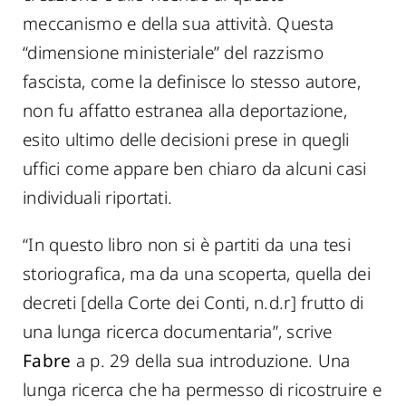
meccanismo e della sua attività. Questa
“dimensione ministeriale” del razzismo
fascista, come la definisce lo stesso autore,
non fu affatto estranea alla deportazione,
esito ultimo delle decisioni prese in quegli
uffici come appare ben chiaro da alcuni casi
individuali riportati.
“In questo libro non si è partiti da una tesi
storiografica, ma da una scoperta, quella dei
decreti [della Corte dei Conti, n.d.r] frutto di
una lunga ricerca documentaria”, scrive
Fabre
a p. 29 della sua introduzione. Una
lunga ricerca che ha permesso di ricostruire e