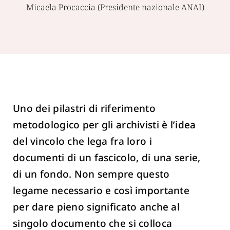
Micaela Procaccia (Presidente nazionale ANAI)
Uno dei pilastri di riferimento
metodologico per gli archivisti è l’idea
del vincolo che lega fra loro i
documenti di un fascicolo, di una serie,
di un fondo. Non sempre questo
legame necessario e così importante
per dare pieno significato anche al
singolo documento che si colloca