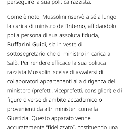
perseguire la sua politica razzista.
Come è noto, Mussolini riservò a sé a lungo
la carica di ministro dell’Interno, affidandolo
poi a persona di sua assoluta fiducia,
Buffarini Guid
i, sia in veste di
sottosegretario che di ministro in carica a
Salò. Per rendere efficace la sua politica
razzista Mussolini scelse di avvalersi di
collaboratori appartenenti alla dirigenza del
ministero (prefetti, viceprefetti, consiglieri) e di
figure diverse di ambito accademico o
provenienti da altri ministeri come la
Giustizia. Questo apparato venne
accuratamente “fidelizzato”, costituendo una