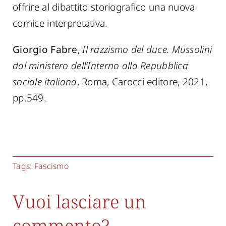
offrire al dibattito storiografico una nuova
cornice interpretativa.
Giorgio Fabre
,
Il razzismo del duce. Mussolini
dal ministero dell’Interno alla Repubblica
sociale italiana
, Roma, Carocci editore, 2021,
pp.549.
Tags:
Fascismo
Vuoi lasciare un
commento?