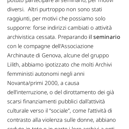
diversi. Altri purtroppo non sono stati
raggiunti, per motivi che possiamo solo
supporre: forse indirizzi cambiati o attività
archivistica cessata. Preparando
il seminario
con le compagne dell’Associazione
Archinaute di Genova, alcune del gruppo
Lilith, abbiamo ipotizzato che molti Archivi
femministi autonomi negli anni
Novanta/primi 2000, a causa
dell’interruzione, o del dirottamento dei già
scarsi finanziamenti pubblici dall’attività
culturale verso il “sociale”, come l’attività di
contrasto alla violenza sulle donne, abbiano
ceduto in toto o in parte i loro archivi a enti