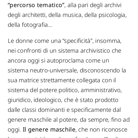
“percorso tematico”
, alla pari degli archivi
degli architetti, della musica, della psicologia,
della fotografia…
Le donne come una “specificità”, insomma,
nei confronti di un sistema archivistico che
ancora oggi si autoproclama come un
sistema neutro-universale, disconoscendo la
sua matrice strettamente collegata con il
sistema del potere politico, amministrativo,
giuridico, ideologico, che è stato prodotto
dalle classi dominanti e specificamente dal
genere maschile al potere, da sempre, fino ad
oggi.
Il genere maschile
, che non riconosce