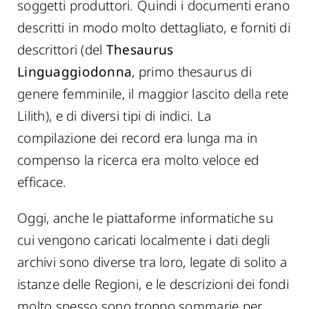
soggetti produttori. Quindi i documenti erano
descritti in modo molto dettagliato, e forniti di
descrittori (del
Thesaurus
Linguaggiodonna
, primo thesaurus di
genere femminile, il maggior lascito della rete
Lilith), e di diversi tipi di indici. La
compilazione dei record era lunga ma in
compenso la ricerca era molto veloce ed
efficace.
Oggi, anche le piattaforme informatiche su
cui vengono caricati localmente i dati degli
archivi sono diverse tra loro, legate di solito a
istanze delle Regioni, e le descrizioni dei fondi
molto spesso sono troppo sommarie per