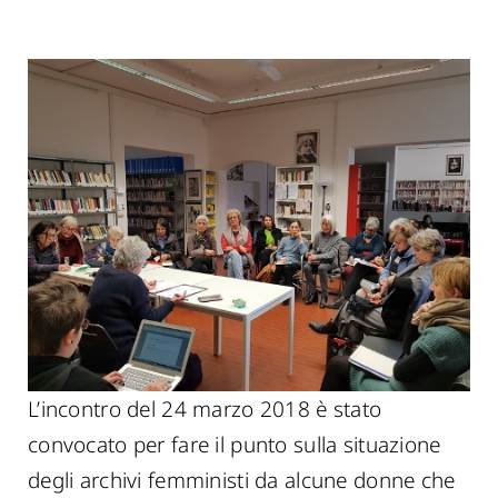
L’incontro del 24 marzo 2018 è stato
convocato per fare il punto sulla situazione
degli archivi femministi da alcune donne che