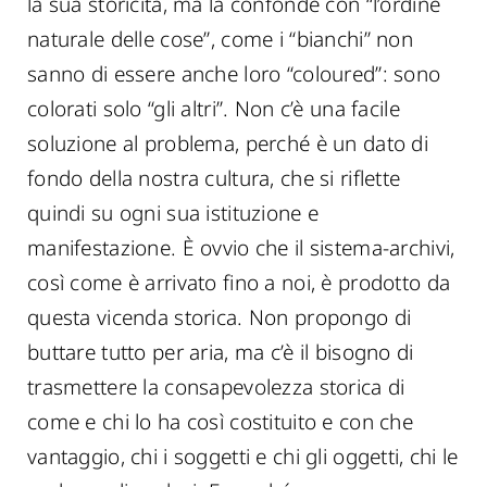
la sua storicità, ma la confonde con “l’ordine
naturale delle cose”, come i “bianchi” non
sanno di essere anche loro “coloured”: sono
colorati solo “gli altri”. Non c’è una facile
soluzione al problema, perché è un dato di
fondo della nostra cultura, che si riflette
quindi su ogni sua istituzione e
manifestazione. È ovvio che il sistema-archivi,
così come è arrivato fino a noi, è prodotto da
questa vicenda storica. Non propongo di
buttare tutto per aria, ma c’è il bisogno di
trasmettere la consapevolezza storica di
come e chi lo ha così costituito e con che
vantaggio, chi i soggetti e chi gli oggetti, chi le