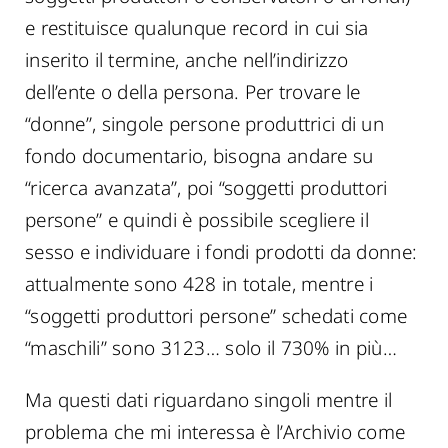
e restituisce qualunque record in cui sia
inserito il termine, anche nell’indirizzo
dell’ente o della persona. Per trovare le
“donne”, singole persone produttrici di un
fondo documentario, bisogna andare su
“ricerca avanzata”, poi “soggetti produttori
persone” e quindi è possibile scegliere il
sesso e individuare i fondi prodotti da donne:
attualmente sono 428 in totale, mentre i
“soggetti produttori persone” schedati come
“maschili” sono 3123… solo il 730% in più…
Ma questi dati riguardano singoli mentre il
problema che mi interessa è l’Archivio come