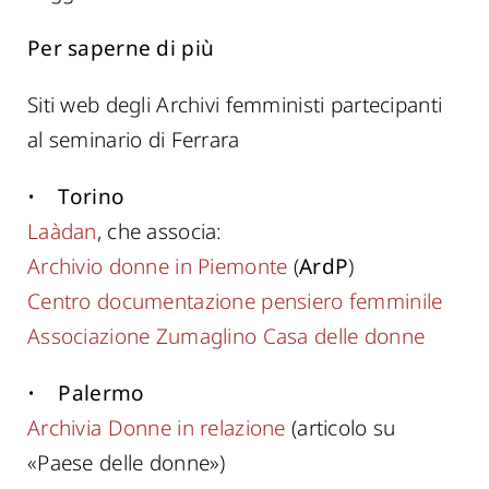
Per saperne di più
Siti web degli Archivi femministi partecipanti
al seminario di Ferrara
•
Torino
Laàdan
, che associa:
Archivio donne in Piemonte
(
ArdP
)
Centro documentazione pensiero femminile
Associazione Zumaglino Casa delle donne
•
Palermo
Archivia Donne in relazione
(articolo su
«Paese delle donne»)