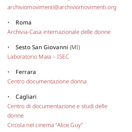
archiviomovimenti@archiviomovimenti.org
•
Roma
Archivia-Casa internazionale delle donne
•
Sesto San Giovanni
(MI)
Laboratorio Maia – ISEC
•
Ferrara
Centro documentazione donna
•
Cagliari
Centro di documentazione e studi delle
donne
Circola nel cinema “Alice Guy”