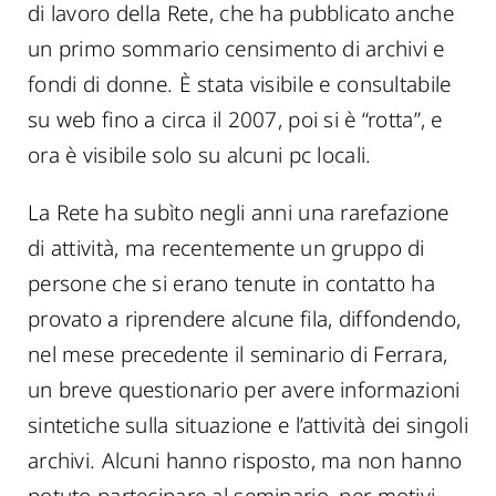
di lavoro della Rete, che ha pubblicato anche
un primo sommario censimento di archivi e
fondi di donne. È stata visibile e consultabile
su web fino a circa il 2007, poi si è “rotta”, e
ora è visibile solo su alcuni pc locali.
La Rete ha subìto negli anni una rarefazione
di attività, ma recentemente un gruppo di
persone che si erano tenute in contatto ha
provato a riprendere alcune fila, diffondendo,
nel mese precedente il seminario di Ferrara,
un breve questionario per avere informazioni
sintetiche sulla situazione e l’attività dei singoli
archivi. Alcuni hanno risposto, ma non hanno
potuto partecipare al seminario, per motivi