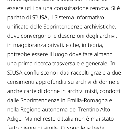
essere utili da una consultazione remota. Si è
parlato di
SIUSA
, il Sistema informativo
unificato delle Soprintendenze archivistiche,
dove convergono le descrizioni degli archivi,
in maggioranza privati, e che, in teoria,
potrebbe essere il luogo dove fare almeno
una prima ricerca trasversale e generale. In
SIUSA confluiscono i dati raccolti grazie a due
censimenti approfonditi su archivi di donne e
anche carte di donne in archivi misti, condotti
dalle Soprintendenze in Emilia-Romagna e
nella Regione autonoma del Trentino Alto
Adige. Ma nel resto d’Italia non è mai stato
fatto niente di simile. Ci sono le schede