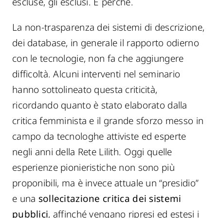
escluse, gli esclusi. E perché.
La non-trasparenza dei sistemi di descrizione,
dei database, in generale il rapporto odierno
con le tecnologie, non fa che aggiungere
difficoltà. Alcuni interventi nel seminario
hanno sottolineato questa criticità,
ricordando quanto è stato elaborato dalla
critica femminista e il grande sforzo messo in
campo da tecnologhe attiviste ed esperte
negli anni della Rete Lilith. Oggi quelle
esperienze pionieristiche non sono più
proponibili, ma è invece attuale un “presidio”
e una
sollecitazione critica dei sistemi
pubblici
, affinché vengano ripresi ed estesi i