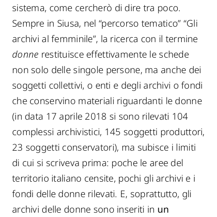
sistema, come cercherò di dire tra poco.
Sempre in Siusa, nel “percorso tematico” “Gli
archivi al femminile”, la ricerca con il termine
donne
restituisce effettivamente le schede
non solo delle singole persone, ma anche dei
soggetti collettivi, o enti e degli archivi o fondi
che conservino materiali riguardanti le donne
(in data 17 aprile 2018 si sono rilevati 104
complessi archivistici, 145 soggetti produttori,
23 soggetti conservatori), ma subisce i limiti
di cui si scriveva prima: poche le aree del
territorio italiano censite, pochi gli archivi e i
fondi delle donne rilevati. E, soprattutto, gli
archivi delle donne sono inseriti in
un