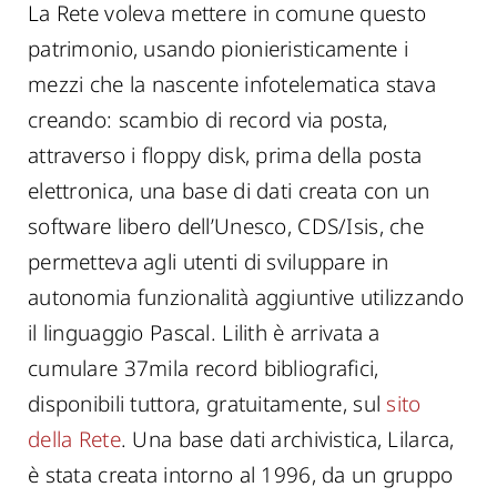
La Rete voleva mettere in comune questo
patrimonio, usando pionieristicamente i
mezzi che la nascente infotelematica stava
creando: scambio di record via posta,
attraverso i floppy disk, prima della posta
elettronica, una base di dati creata con un
software libero dell’Unesco, CDS/Isis, che
permetteva agli utenti di sviluppare in
autonomia funzionalità aggiuntive utilizzando
il linguaggio Pascal. Lilith è arrivata a
cumulare 37mila record bibliografici,
disponibili tuttora, gratuitamente, sul
sito
della Rete
. Una base dati archivistica, Lilarca,
è stata creata intorno al 1996, da un gruppo