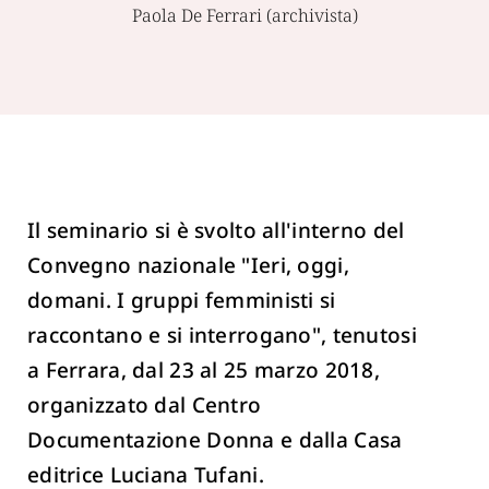
Paola De Ferrari (archivista)
Il seminario si è svolto all'interno del
Convegno nazionale "Ieri, oggi,
domani. I gruppi femministi si
raccontano e si interrogano", tenutosi
a Ferrara, dal 23 al 25 marzo 2018,
organizzato dal Centro
Documentazione Donna e dalla Casa
editrice Luciana Tufani.