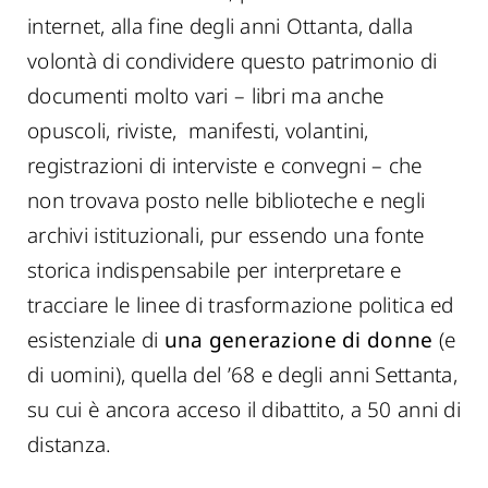
internet, alla fine degli anni Ottanta, dalla
volontà di condividere questo patrimonio di
documenti molto vari – libri ma anche
opuscoli, riviste, manifesti, volantini,
registrazioni di interviste e convegni – che
non trovava posto nelle biblioteche e negli
archivi istituzionali, pur essendo una fonte
storica indispensabile per interpretare e
tracciare le linee di trasformazione politica ed
esistenziale di
una generazione di donne
(e
di uomini), quella del ’68 e degli anni Settanta,
su cui è ancora acceso il dibattito, a 50 anni di
distanza.