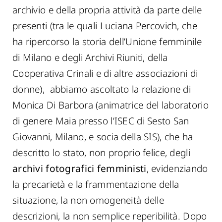
archivio e della propria attività da parte delle
presenti (tra le quali Luciana Percovich, che
ha ripercorso la storia dell’Unione femminile
di Milano e degli Archivi Riuniti, della
Cooperativa Crinali e di altre associazioni di
donne), abbiamo ascoltato la relazione di
Monica Di Barbora (animatrice del laboratorio
di genere Maia presso l’ISEC di Sesto San
Giovanni, Milano, e socia della SIS), che ha
descritto lo stato, non proprio felice, degli
archivi fotografici femministi
, evidenziando
la precarietà e la frammentazione della
situazione, la non omogeneità delle
descrizioni, la non semplice reperibilità. Dopo