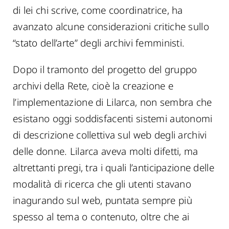
di lei chi scrive, come coordinatrice, ha
avanzato alcune considerazioni critiche sullo
“stato dell’arte” degli archivi femministi.
Dopo il tramonto del progetto del gruppo
archivi della Rete, cioè la creazione e
l’implementazione di Lilarca, non sembra che
esistano oggi soddisfacenti sistemi autonomi
di descrizione collettiva sul web degli archivi
delle donne. Lilarca aveva molti difetti, ma
altrettanti pregi, tra i quali l’anticipazione delle
modalità di ricerca che gli utenti stavano
inagurando sul web, puntata sempre più
spesso al tema o contenuto, oltre che ai