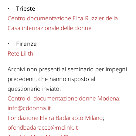
•
Trieste
Centro documentazione Elca Ruzzier della
Casa internazionale delle donne
•
Firenze
Rete Lilith
Archivi non presenti al seminario per impegni
precedenti, che hanno risposto al
questionario inviato:
Centro di documentazione donne Modena
;
info@cddonna.it
Fondazione Elvira Badaracco Milano
;
ofondbadaracco@mclink.it