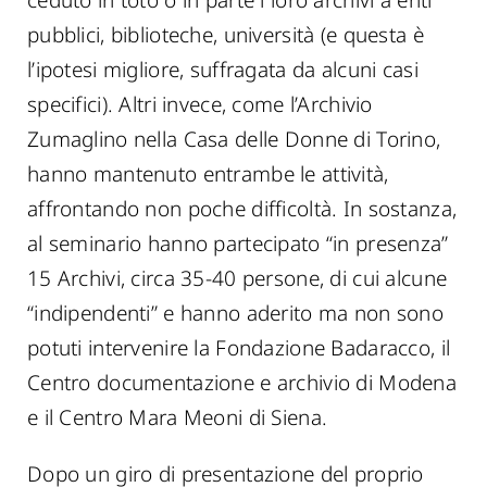
pubblici, biblioteche, università (e questa è
l’ipotesi migliore, suffragata da alcuni casi
specifici). Altri invece, come l’Archivio
Zumaglino nella Casa delle Donne di Torino,
hanno mantenuto entrambe le attività,
affrontando non poche difficoltà. In sostanza,
al seminario hanno partecipato “in presenza”
15 Archivi, circa 35-40 persone, di cui alcune
“indipendenti” e hanno aderito ma non sono
potuti intervenire la Fondazione Badaracco, il
Centro documentazione e archivio di Modena
e il Centro Mara Meoni di Siena.
Dopo un giro di presentazione del proprio