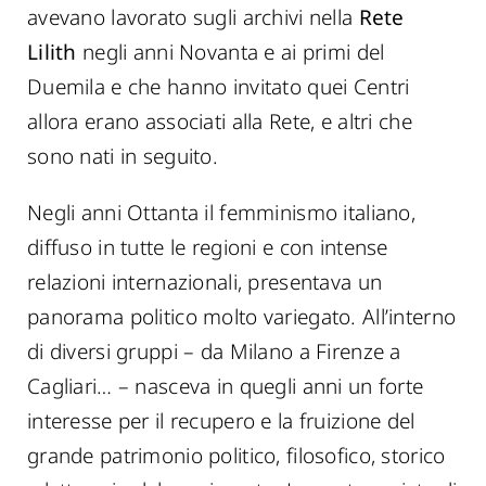
avevano lavorato sugli archivi nella
Rete
Lilith
negli anni Novanta e ai primi del
Duemila e che hanno invitato quei Centri
allora erano associati alla Rete, e altri che
sono nati in seguito.
Negli anni Ottanta il femminismo italiano,
diffuso in tutte le regioni e con intense
relazioni internazionali, presentava un
panorama politico molto variegato. All’interno
di diversi gruppi – da Milano a Firenze a
Cagliari… – nasceva in quegli anni un forte
interesse per il recupero e la fruizione del
grande patrimonio politico, filosofico, storico