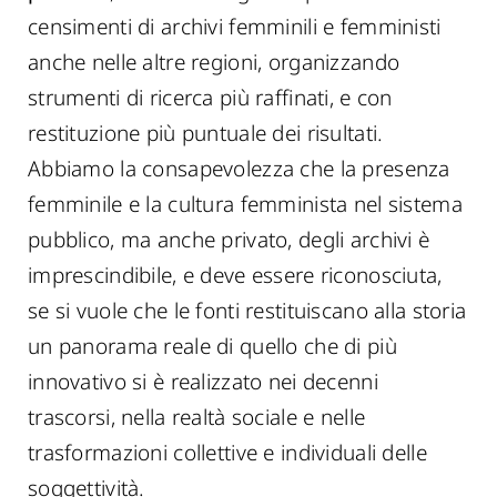
censimenti di archivi femminili e femministi
anche nelle altre regioni, organizzando
strumenti di ricerca più raffinati, e con
restituzione più puntuale dei risultati.
Abbiamo la consapevolezza che la presenza
femminile e la cultura femminista nel sistema
pubblico, ma anche privato, degli archivi è
imprescindibile, e deve essere riconosciuta,
se si vuole che le fonti restituiscano alla storia
un panorama reale di quello che di più
innovativo si è realizzato nei decenni
trascorsi, nella realtà sociale e nelle
trasformazioni collettive e individuali delle
soggettività.