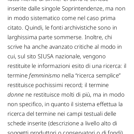
inserite dalle singole Soprintendenze, ma non
in modo sistematico come nel caso prima
citato. Quindi, le fonti archivistiche sono in
larghissima parte sommerse. Inoltre, chi
scrive ha anche avanzato critiche al modo in
cui, sul sito SIUSA nazionale, vengono
restituite le informazioni esito di una ricerca: il
termine
femminismo
nella “ricerca semplice”
restituisce pochissimi record; il termine
donne
ne restituisce molti di più, ma in modo
non specifico, in quanto il sistema effettua la
ricerca del termine nei campi testuali delle
schede inserite (descrizione a livello alto di
soggetti produttori o conservatori o di fondi)