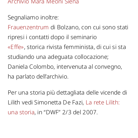
Archivio Mara Meoni Siena
Segnaliamo inoltre:
Frauenzentrum
di Bolzano, con cui sono stati
ripresi i contatti dopo il seminario
«Effe»
, storica rivista femminista, di cui si sta
studiando una adeguata collocazione;
Daniela Colombo, intervenuta al convegno,
ha parlato dell’archivio.
Per una storia più dettagliata delle vicende di
Lilith vedi Simonetta De Fazi,
La rete Lilith:
una storia
, in “DWF” 2/3 del 2007.