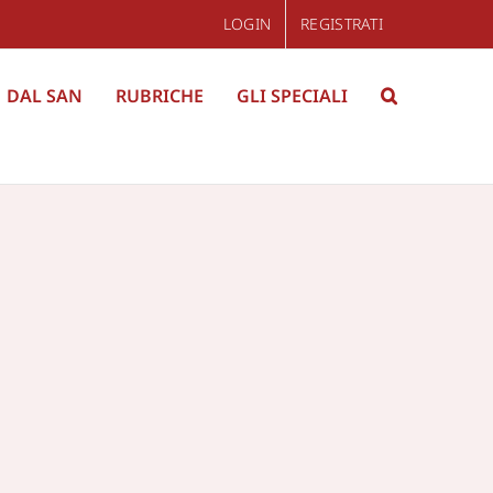
LOGIN
REGISTRATI
DAL SAN
RUBRICHE
GLI SPECIALI