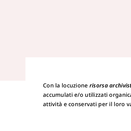
Con la locuzione
risorsa archivis
accumulati e/o utilizzati organ
attività e conservati per il loro