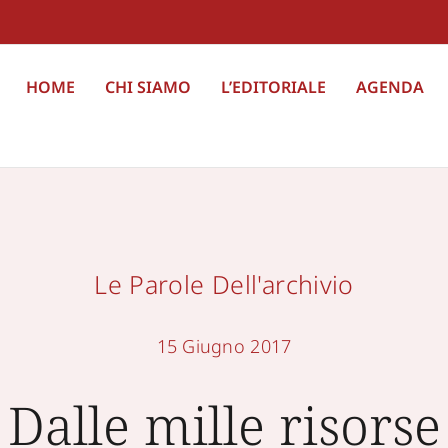
HOME
CHI SIAMO
L’EDITORIALE
AGENDA
Le Parole Dell'archivio
15 Giugno 2017
Dalle mille risorse