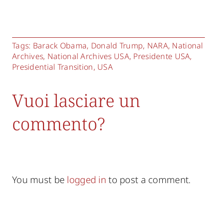
Tags:
Barack Obama
,
Donald Trump
,
NARA
,
National
Archives
,
National Archives USA
,
Presidente USA
,
Presidential Transition
,
USA
Vuoi lasciare un
commento?
You must be
logged in
to post a comment.