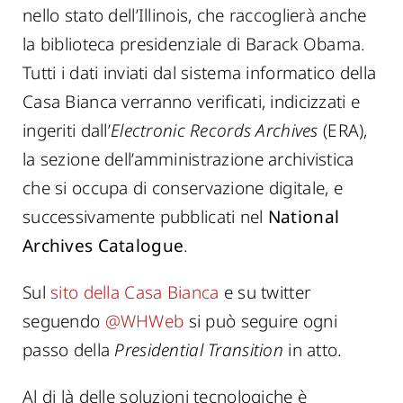
nello stato dell’Illinois, che raccoglierà anche
la biblioteca presidenziale di Barack Obama.
Tutti i dati inviati dal sistema informatico della
Casa Bianca verranno verificati, indicizzati e
ingeriti dall’
Electronic Records Archives
(ERA),
la sezione dell’amministrazione archivistica
che si occupa di conservazione digitale, e
successivamente pubblicati nel
National
Archives Catalogue
.
Sul
sito della Casa Bianca
e su twitter
seguendo
@WHWeb
si può seguire ogni
passo della
Presidential Transition
in atto.
Al di là delle soluzioni tecnologiche è