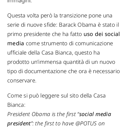
immagini.
Questa volta però la transizione pone una
serie di nuove sfide: Barack Obama è stato il
primo presidente che ha fatto
uso dei social
media
come strumento di comunicazione
ufficiale della Casa Bianca, questo ha
prodotto un’immensa quantità di un nuovo
tipo di documentazione che ora è necessario
conservare.
Come si può leggere sul sito della Casa
Bianca:
President Obama is the first “
social media
president
”: the first to have @POTUS on