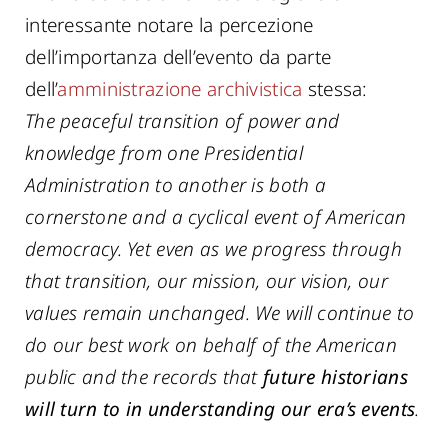
interessante notare la percezione
dell’importanza dell’evento da parte
dell’
amministrazione archivistica
stessa:
The peaceful transition of power and
knowledge from one Presidential
Administration to another is both a
cornerstone and a cyclical event of American
democracy. Yet even as we progress through
that transition, our mission, our vision, our
values remain unchanged. We will continue to
do our best work on behalf of the American
public and the records that
future historians
will turn to in understanding our era’s events
.