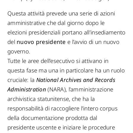
Questa attività prevede una serie di azioni
amministrative che dal giorno dopo le
elezioni presidenziali portano all’insediamento
del
nuovo presidente
e l’avvio di un nuovo
governo.
Tutte le aree dell’esecutivo si attivano in
questa fase ma una in particolare ha un ruolo
cruciale: la
National Archives and Records
Administration
(NARA), l’amministrazione
archivistica statunitense, che ha la
responsabilità di raccogliere l’intero corpus
della documentazione prodotta dal
presidente uscente e iniziare le procedure