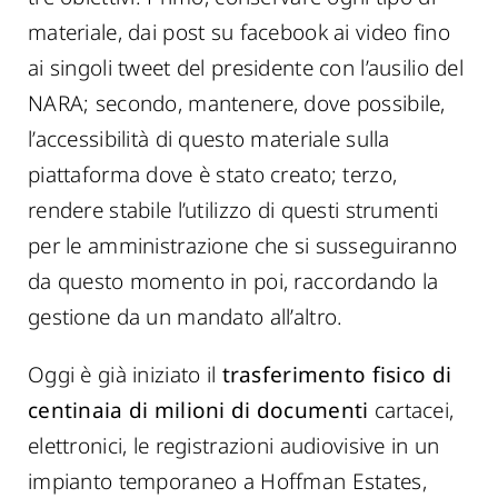
materiale, dai post su facebook ai video fino
ai singoli tweet del presidente con l’ausilio del
NARA; secondo, mantenere, dove possibile,
l’accessibilità di questo materiale sulla
piattaforma dove è stato creato; terzo,
rendere stabile l’utilizzo di questi strumenti
per le amministrazione che si susseguiranno
da questo momento in poi, raccordando la
gestione da un mandato all’altro.
Oggi è già iniziato il
trasferimento fisico di
centinaia di milioni di documenti
cartacei,
elettronici, le registrazioni audiovisive in un
impianto temporaneo a Hoffman Estates,