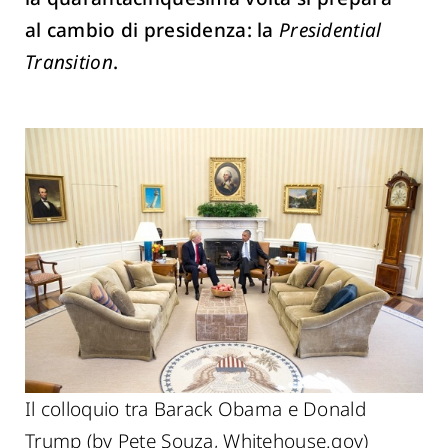
al cambio di presidenza: la
Presidential
Transition
.
Il colloquio tra Barack Obama e Donald
Trump (by Pete Souza, Whitehouse.gov)