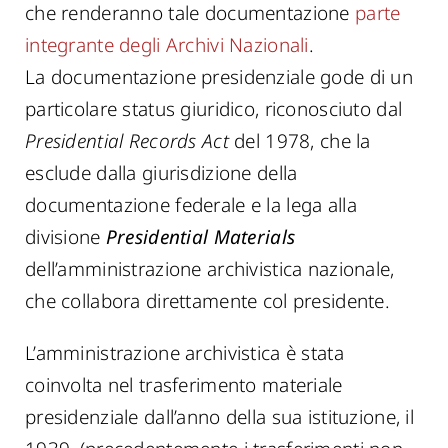
che renderanno tale documentazione
parte
integrante degli Archivi Nazionali
.
La documentazione presidenziale gode di un
particolare status giuridico, riconosciuto dal
Presidential Records Act
del 1978, che la
esclude dalla giurisdizione della
documentazione federale e la lega alla
divisione
Presidential Materials
dell’amministrazione archivistica nazionale,
che collabora direttamente col presidente.
L’amministrazione archivistica è stata
coinvolta nel trasferimento materiale
presidenziale dall’anno della sua istituzione, il