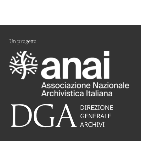
Un progetto