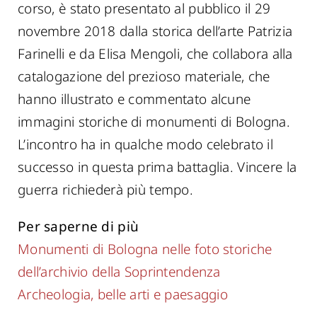
corso, è stato presentato al pubblico il 29
novembre 2018 dalla storica dell’arte Patrizia
Farinelli e da Elisa Mengoli, che collabora alla
catalogazione del prezioso materiale, che
hanno illustrato e commentato alcune
immagini storiche di monumenti di Bologna.
L’incontro ha in qualche modo celebrato il
successo in questa prima battaglia. Vincere la
guerra richiederà più tempo.
Per saperne di più
Monumenti di Bologna nelle foto storiche
dell’archivio della Soprintendenza
Archeologia, belle arti e paesaggio