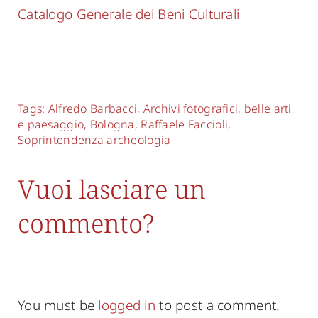
Catalogo Generale dei Beni Culturali
Tags:
Alfredo Barbacci
,
Archivi fotografici
,
belle arti
e paesaggio
,
Bologna
,
Raffaele Faccioli
,
Soprintendenza archeologia
Vuoi lasciare un
commento?
You must be
logged in
to post a comment.