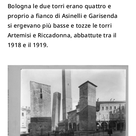
Bologna le due torri erano quattro e
proprio a fianco di Asinelli e Garisenda
si ergevano più basse e tozze le torri
Artemisi e Riccadonna, abbattute tra il
1918 e il 1919.