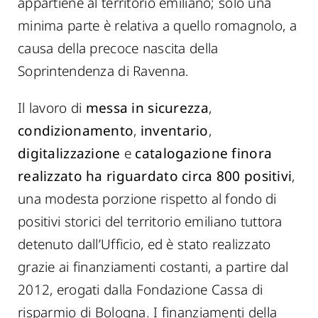
appartiene al territorio emiliano; solo una
minima parte è relativa a quello romagnolo, a
causa della precoce nascita della
Soprintendenza di Ravenna.
Il lavoro di
messa in sicurezza
,
condizionamento
,
inventario
,
digitalizzazione
e
catalogazione finora
realizzato ha riguardato circa 800 positivi
,
una modesta porzione rispetto al fondo di
positivi storici del territorio emiliano tuttora
detenuto dall’Ufficio, ed è stato realizzato
grazie ai finanziamenti costanti, a partire dal
2012, erogati dalla Fondazione Cassa di
risparmio di Bologna. I finanziamenti della