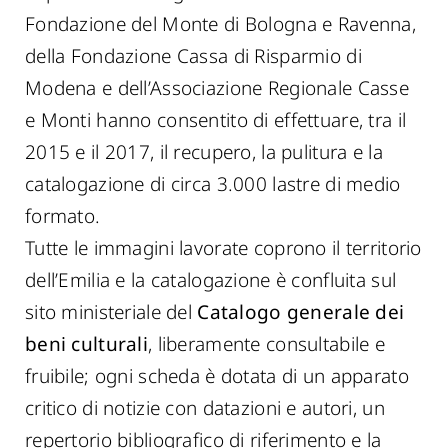
Fondazione del Monte di Bologna e Ravenna,
della Fondazione Cassa di Risparmio di
Modena e dell’Associazione Regionale Casse
e Monti hanno consentito di effettuare, tra il
2015 e il 2017, il recupero, la pulitura e la
catalogazione di circa 3.000 lastre di medio
formato.
Tutte le immagini lavorate coprono il territorio
dell’Emilia e la catalogazione è confluita sul
sito ministeriale del
Catalogo generale dei
beni culturali
, liberamente consultabile e
fruibile; ogni scheda è dotata di un apparato
critico di notizie con datazioni e autori, un
repertorio bibliografico di riferimento e la