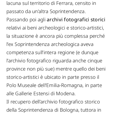
lacuna sul territorio di Ferrara, censito in
passato da un’altra Soprintendenza.
Passando poi agli
archivi fotografici storici
relativi ai beni archeologici e storico-artistici,
la situazione è ancora più complessa perché
l’ex Soprintendenza archeologica aveva
competenza sull’intera regione (e dunque
l’archivio fotografico riguarda anche cinque
province non più sue) mentre quello dei beni
storico-artistici è ubicato in parte presso il
Polo Museale dell’Emilia-Romagna, in parte
alle Gallerie Estensi di Modena.
Il recupero dell’archivio fotografico storico
della Soprintendenza di Bologna, tuttora in