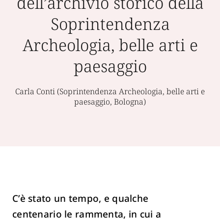
dell’archivio storico della
Soprintendenza
Archeologia, belle arti e
paesaggio
Carla Conti (Soprintendenza Archeologia, belle arti e
paesaggio, Bologna)
C’è stato un tempo, e qualche
centenario le rammenta, in cui a