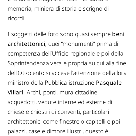
memoria, miniera di storia e scrigno di
ricordi.
I soggetti delle foto sono quasi sempre
beni
architettonici
, quei “monumenti” prima di
competenza dell’Ufficio regionale e poi della
Soprintendenza vera e propria su cui alla fine
dell’Ottocento si accese l’attenzione dell’allora
ministro della Pubblica istruzione
Pasquale
Villari
. Archi, ponti, mura cittadine,
acquedotti, vedute interne ed esterne di
chiese e chiostri di conventi, particolari
architettonici come finestre o capitelli e poi
palazzi, case e dimore illustri, questo è