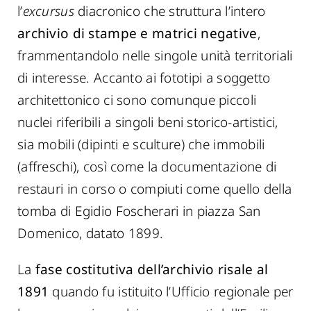
l’
excursus
diacronico che struttura l’intero
archivio di stampe e matrici negative
,
frammentandolo nelle singole unità territoriali
di interesse. Accanto ai fototipi a soggetto
architettonico ci sono comunque piccoli
nuclei riferibili a singoli beni storico-artistici,
sia mobili (dipinti e sculture) che immobili
(affreschi), così come la documentazione di
restauri in corso o compiuti come quello della
tomba di Egidio Foscherari in piazza San
Domenico, datato 1899.
La
fase costitutiva dell’archivio risale al
1891
quando fu istituito l’Ufficio regionale per