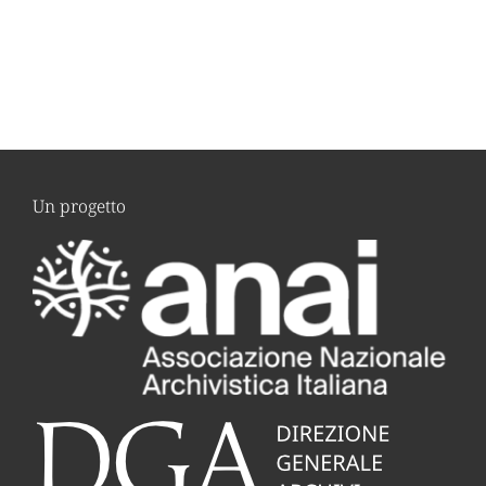
Un progetto