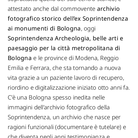
attestato anche dal commovente
archivio
fotografico storico dell’ex Soprintendenza
ai monumenti di Bologna
, oggi
Soprintendenza Archeologia, belle arti e
paesaggio per la città metropolitana di
Bologna
e le province di Modena, Reggio
Emilia e Ferrara, che sta tornando a nuova
vita grazie a un paziente lavoro di recupero,
riordino e digitalizzazione iniziato otto anni fa.
C’è una Bologna spesso inedita nelle
immagini dell’archivio fotografico della
Soprintendenza, un archivio che nasce per
ragioni funzionali (documentare è tutelare) e
che diventa negli anni testimonianza e