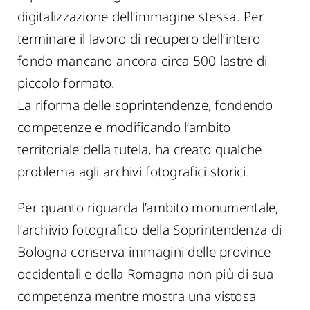
digitalizzazione dell’immagine stessa. Per
terminare il lavoro di recupero dell’intero
fondo mancano ancora circa 500 lastre di
piccolo formato.
La riforma delle soprintendenze, fondendo
competenze e modificando l’ambito
territoriale della tutela, ha creato qualche
problema agli archivi fotografici storici.
Per quanto riguarda l’ambito monumentale,
l’archivio fotografico della Soprintendenza di
Bologna conserva immagini delle province
occidentali e della Romagna non più di sua
competenza mentre mostra una vistosa