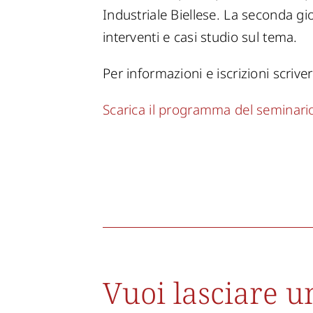
Industriale Biellese. La seconda gio
interventi e casi studio sul tema.
Per informazioni e iscrizioni scrivere
Scarica il programma del seminari
Vuoi lasciare 