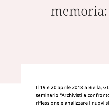
memoria: l
Il 19 e 20 aprile 2018 a Biella,
seminario "Archivisti a confronto
riflessione e analizzare i nuovi s