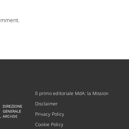
comment.
Il primo editoriale MdA: la Mission
Disclaimer
Privacy Policy
Cookie Policy