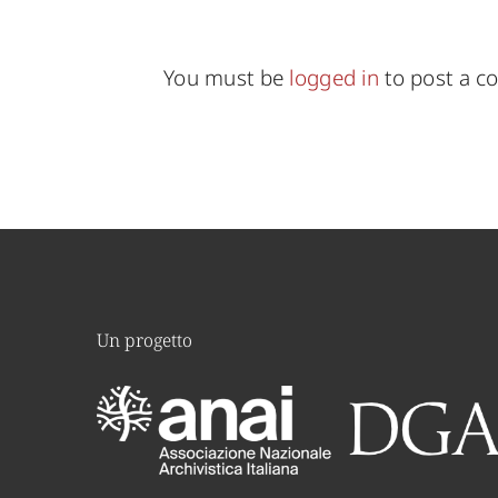
You must be
logged in
to post a 
Un progetto