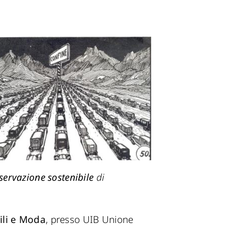
servazione sostenibile
di
ili e Moda
, presso UIB Unione