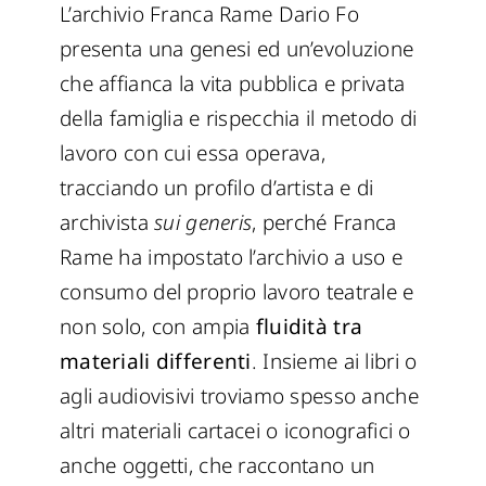
L’archivio Franca Rame Dario Fo
presenta una genesi ed un’evoluzione
che affianca la vita pubblica e privata
della famiglia e rispecchia il metodo di
lavoro con cui essa operava,
tracciando un profilo d’artista e di
archivista
sui generis
, perché Franca
Rame ha impostato l’archivio a uso e
consumo del proprio lavoro teatrale e
non solo, con ampia
fluidità tra
materiali differenti
. Insieme ai libri o
agli audiovisivi troviamo spesso anche
altri materiali cartacei o iconografici o
anche oggetti, che raccontano un