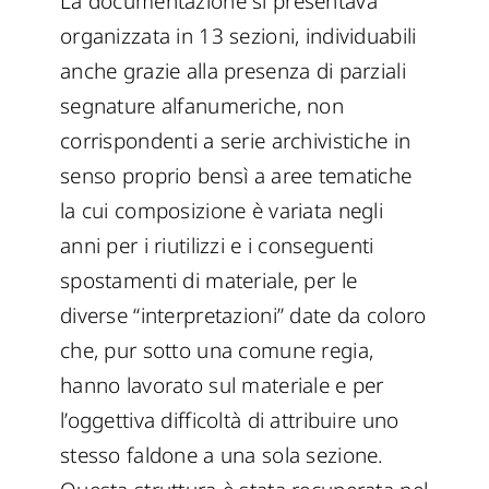
La documentazione si presentava
organizzata in 13 sezioni, individuabili
anche grazie alla presenza di parziali
segnature alfanumeriche, non
corrispondenti a serie archivistiche in
senso proprio bensì a aree tematiche
la cui composizione è variata negli
anni per i riutilizzi e i conseguenti
spostamenti di materiale, per le
diverse “interpretazioni” date da coloro
che, pur sotto una comune regia,
hanno lavorato sul materiale e per
l’oggettiva difficoltà di attribuire uno
stesso faldone a una sola sezione.