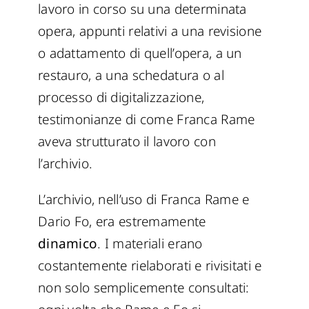
lavoro in corso su una determinata
opera, appunti relativi a una revisione
o adattamento di quell’opera, a un
restauro, a una schedatura o al
processo di digitalizzazione,
testimonianze di come Franca Rame
aveva strutturato il lavoro con
l’archivio.
L’archivio, nell’uso di Franca Rame e
Dario Fo, era estremamente
dinamico
. I materiali erano
costantemente rielaborati e rivisitati e
non solo semplicemente consultati: