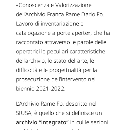
«Conoscenza e Valorizzazione
dell’Archivio Franca Rame Dario Fo.
Lavoro di inventariazione e
catalogazione a porte aperte», che ha
raccontato attraverso le parole delle
operatrici le peculiari caratteristiche
dell’archivio, lo stato dell’arte, le
difficoltà e le progettualità per la
prosecuzione dell’intervento nel
biennio 2021-2022.
L’Archivio Rame Fo, descritto nel
SIUSA, è quello che si definisce un
archivio “integrato”
in cui le sezioni