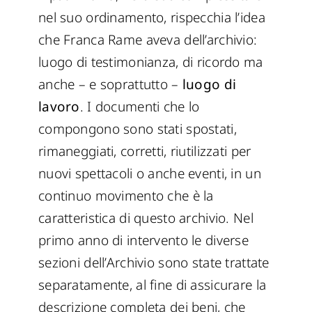
nel suo ordinamento, rispecchia l’idea
che Franca Rame aveva dell’archivio:
luogo di testimonianza, di ricordo ma
anche – e soprattutto –
luogo di
lavoro
. I documenti che lo
compongono sono stati spostati,
rimaneggiati, corretti, riutilizzati per
nuovi spettacoli o anche eventi, in un
continuo movimento che è la
caratteristica di questo archivio. Nel
primo anno di intervento le diverse
sezioni dell’Archivio sono state trattate
separatamente, al fine di assicurare la
descrizione completa dei beni, che