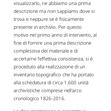
visualizzarlo, ne abbiamo una prima
descrizione ma non sappiamo dove si
trova e neppure se è fisicamente
presente in archivio. Per questo
motivo nel primo anno di intervento, al
fine di fornire una prima descrizione
complessiva del materiale e di
accertarne l’effettiva consistenza, si è
proceduto alla realizzazione di un
inventario topografico che ha portato
alla schedatura di circa 1.600 unità
archivistiche comprese nell’arco
cronologico 1826-2016.