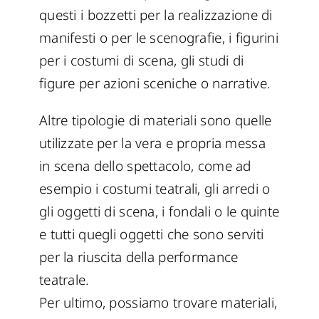
questi i bozzetti per la realizzazione di
manifesti o per le scenografie, i figurini
per i costumi di scena, gli studi di
figure per azioni sceniche o narrative.
Altre tipologie di materiali sono quelle
utilizzate per la vera e propria messa
in scena dello spettacolo, come ad
esempio i costumi teatrali, gli arredi o
gli oggetti di scena, i fondali o le quinte
e tutti quegli oggetti che sono serviti
per la riuscita della performance
teatrale.
Per ultimo, possiamo trovare materiali,