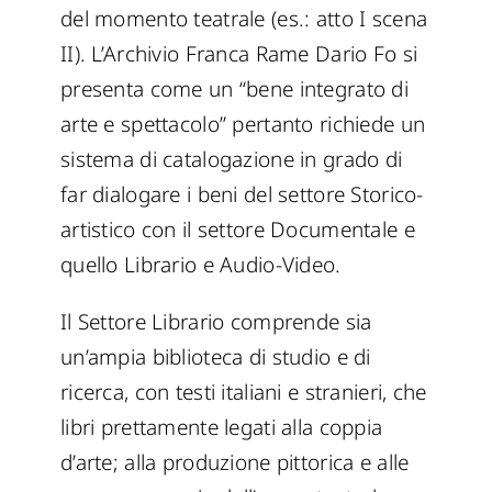
del momento teatrale (es.: atto I scena
II). L’Archivio Franca Rame Dario Fo si
presenta come un “bene integrato di
arte e spettacolo” pertanto richiede un
sistema di catalogazione in grado di
far dialogare i beni del settore Storico-
artistico con il settore Documentale e
quello Librario e Audio-Video.
Il Settore Librario comprende sia
un’ampia biblioteca di studio e di
ricerca, con testi italiani e stranieri, che
libri prettamente legati alla coppia
d’arte; alla produzione pittorica e alle