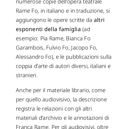
numerose copie dell’opera teatrale
Rame Fo, in italiano e in traduzione, si
aggiungono le opere scritte da
altri
esponenti della famiglia
(ad
esempio: Pia Rame, Bianca Fo
Garambois, Fulvio Fo, Jacopo Fo,
Alessandro Fo), e le pubblicazioni sulla
coppia d’arte di autori diversi, italiani e
stranieri.
Anche per il materiale librario, come
per quello audiovisivo, la descrizione
registra le relazioni con gli altri
materiali d’archivio e le annotazioni di
Franca Rame. Per gli audiovisivi, oltre