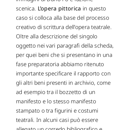
scenica.
L’opera pittorica
in questo
caso si colloca alla base del processo
creativo di scrittura dell’opera teatrale.
Oltre alla descrizione del singolo
oggetto nei vari paragrafi della scheda,
per quei beni che si presentano in una
fase preparatoria abbiamo ritenuto
importante specificare il rapporto con
gli altri beni presenti in archivio, come
ad esempio tra il bozzetto di un
manifesto e lo stesso manifesto
stampato o tra figurini e costumi
teatrali. In alcuni casi può essere
allegato un corredo bibliografico e