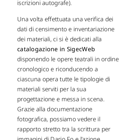
iscrizioni autografe).
Una volta effettuata una verifica dei
dati di censimento e inventariazione
dei materiali, ci si è dedicati alla
catalogazione in SigecWeb
disponendo le opere teatrali in ordine
cronologico e riconducendo a
ciascuna opera tutte le tipologie di
materiali serviti per la sua
progettazione e messa in scena.
Grazie alla documentazione
fotografica, possiamo vedere il
rapporto stretto tra la scrittura per
immagini di Dario Fo e l’azione