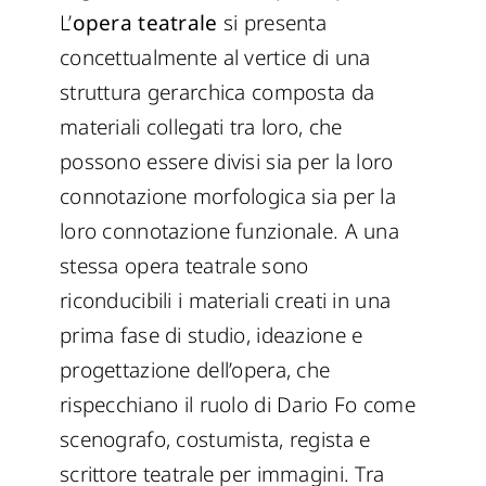
L’
opera teatrale
si presenta
concettualmente al vertice di una
struttura gerarchica composta da
materiali collegati tra loro, che
possono essere divisi sia per la loro
connotazione morfologica sia per la
loro connotazione funzionale. A una
stessa opera teatrale sono
riconducibili i materiali creati in una
prima fase di studio, ideazione e
progettazione dell’opera, che
rispecchiano il ruolo di Dario Fo come
scenografo, costumista, regista e
scrittore teatrale per immagini. Tra