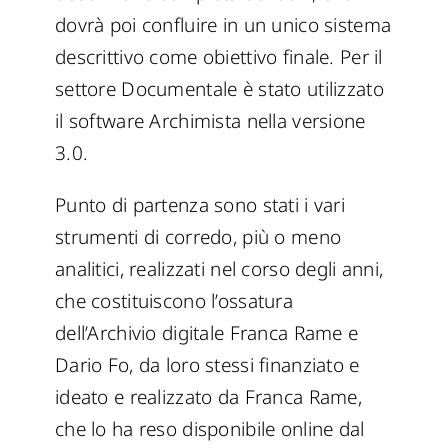
dovrà poi confluire in un unico sistema
descrittivo come obiettivo finale. Per il
settore Documentale è stato utilizzato
il software Archimista nella versione
3.0.
Punto di partenza sono stati i vari
strumenti di corredo, più o meno
analitici, realizzati nel corso degli anni,
che costituiscono l’ossatura
dell’Archivio digitale Franca Rame e
Dario Fo, da loro stessi finanziato e
ideato e realizzato da Franca Rame,
che lo ha reso disponibile online dal