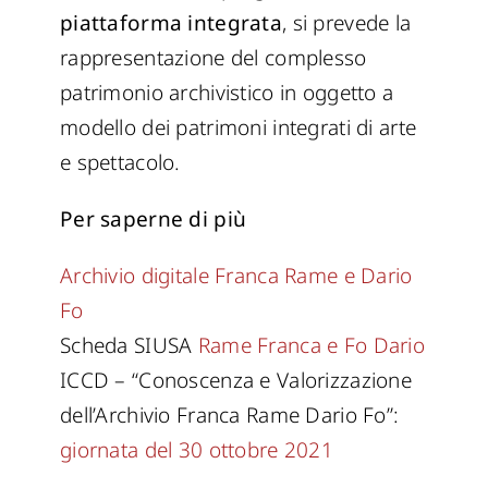
piattaforma integrata
, si prevede la
rappresentazione del complesso
patrimonio archivistico in oggetto a
modello dei patrimoni integrati di arte
e spettacolo.
Per saperne di più
Archivio digitale Franca Rame e Dario
Fo
Scheda SIUSA
Rame Franca e Fo Dario
ICCD – “Conoscenza e Valorizzazione
dell’Archivio Franca Rame Dario Fo”:
giornata del 30 ottobre 2021