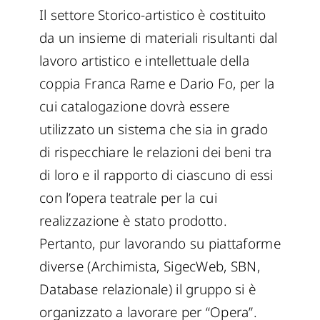
Il settore Storico-artistico è costituito
da un insieme di materiali risultanti dal
lavoro artistico e intellettuale della
coppia Franca Rame e Dario Fo, per la
cui catalogazione dovrà essere
utilizzato un sistema che sia in grado
di rispecchiare le relazioni dei beni tra
di loro e il rapporto di ciascuno di essi
con l’opera teatrale per la cui
realizzazione è stato prodotto.
Pertanto, pur lavorando su piattaforme
diverse (Archimista, SigecWeb, SBN,
Database relazionale) il gruppo si è
organizzato a lavorare per “Opera”.