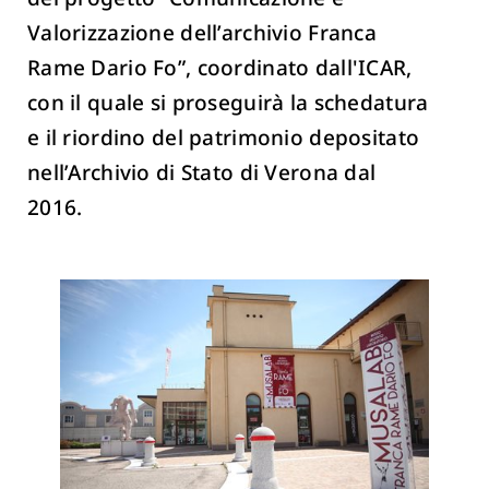
Valorizzazione dell’archivio Franca
Rame Dario Fo”, coordinato dall'ICAR,
con il quale si proseguirà la schedatura
e il riordino del patrimonio depositato
nell’Archivio di Stato di Verona dal
2016.