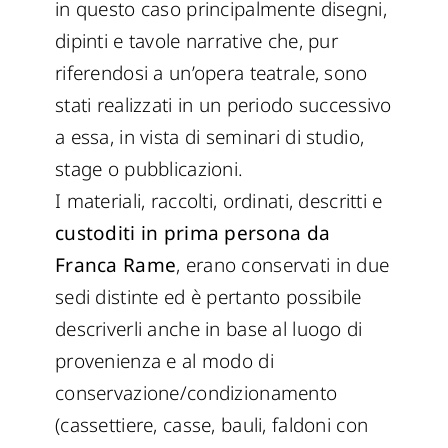
in questo caso principalmente disegni,
dipinti e tavole narrative che, pur
riferendosi a un’opera teatrale, sono
stati realizzati in un periodo successivo
a essa, in vista di seminari di studio,
stage o pubblicazioni.
I materiali, raccolti, ordinati, descritti e
custoditi in prima persona da
Franca Rame
, erano conservati in due
sedi distinte ed è pertanto possibile
descriverli anche in base al luogo di
provenienza e al modo di
conservazione/condizionamento
(cassettiere, casse, bauli, faldoni con