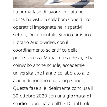
La prima fase di lavoro, iniziata nel
2019, ha visto la collaborazione di tre
operatrici impegnate nei rispettivi
settori, Documentale, Storico-artistico,
Librario Audio-video, con il
coordinamento scientifico della
professoressa Maria Teresa Pizza, e ha
coinvolto anche scuole, accademie,
università che hanno collaborato alle
azioni di riordino e catalogazione.
Questa fase si è idealmente conclusa il
30 ottobre 2020 con una
giornata di
studio
coordinata dall’ICCD, dal titolo