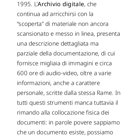
1995. L’
Archivio digitale
, che
continua ad arricchirsi con la
“scoperta” di materiale non ancora
scansionato e messo in linea, presenta
una descrizione dettagliata ma
parziale della documentazione, di cui
fornisce migliaia di immagini e circa
600 ore di audio-video, oltre a varie
informazioni, anche a carattere
personale, scritte dalla stessa Rame. In
tutti questi strumenti manca tuttavia il
rimando alla collocazione fisica dei
documenti: in parole povere sappiamo
che un documento esiste, possiamo