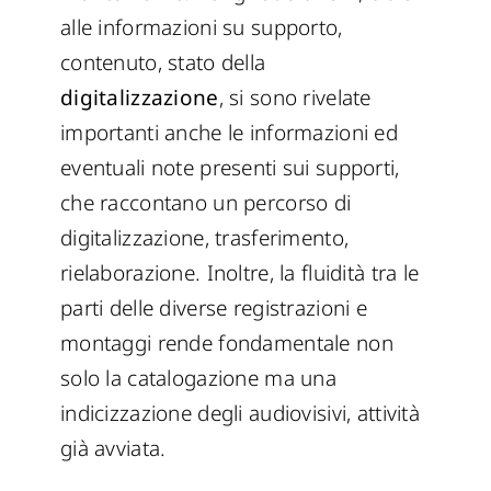
alle informazioni su supporto,
contenuto, stato della
digitalizzazione
, si sono rivelate
importanti anche le informazioni ed
eventuali note presenti sui supporti,
che raccontano un percorso di
digitalizzazione, trasferimento,
rielaborazione. Inoltre, la fluidità tra le
parti delle diverse registrazioni e
montaggi rende fondamentale non
solo la catalogazione ma una
indicizzazione degli audiovisivi, attività
già avviata.