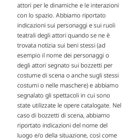
attori per le dinamiche e le interazioni
con lo spazio. Abbiamo riportato
indicazioni sui personaggi e sui ruoli
teatrali degli attori quando se ne è
trovata notizia sui beni stessi (ad
esempio il nome dei personaggi o
degli attori segnato sui bozzetti per
costume di scena o anche sugli stessi
costumi o nelle maschere) e abbiamo
segnalato gli spettacoli in cui sono
state utilizzate le opere catalogate. Nel
caso di bozzetti di scena, abbiamo
riportato indicazioni del nome del
luogo e/o della situazione, così come