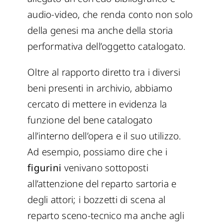
audio-video, che renda conto non solo
della genesi ma anche della storia
performativa dell’oggetto catalogato.
Oltre al rapporto diretto tra i diversi
beni presenti in archivio, abbiamo
cercato di mettere in evidenza la
funzione del bene catalogato
all’interno dell’opera e il suo utilizzo.
Ad esempio, possiamo dire che i
figurini
venivano sottoposti
all’attenzione del reparto sartoria e
degli attori; i bozzetti di scena al
reparto sceno-tecnico ma anche agli