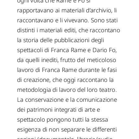
ogni volta che Rame e Fo si
rapportavano ai materiali d’archivio, li
raccontavano e li vivevano. Sono stati
distinti i materiali editi, che raccontano
la storia delle pubblicazioni degli
spettacoli di Franca Rame e Dario Fo,
da quelli inediti, frutto del meticoloso
lavoro di Franca Rame durante le fasi
di creazione, che oggi raccontano la
metodologia di lavoro del loro teatro.
La conservazione e la comunicazione
dei patrimoni integrati di arte e
spettacolo pongono tutti la stessa
esigenza di non separare le differenti