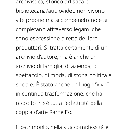
archivistica, storico artistica e
bibliotecaria/audiovideo non vivono
vite proprie ma si compenetrano e si
completano attraverso legami che
sono espressione diretta dei loro
produttori. Si tratta certamente di un
archivio d’autore, ma è anche un
archivio di famiglia, di azienda, di
spettacolo, di moda, di storia politica e
sociale. È stato anche un luogo “vivo”,
in continua trasformazione, che ha
raccolto in sé tutta l’ecletticità della
coppia d’arte Rame Fo.
Il patrimonio, nella sua complessità e