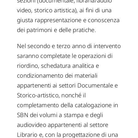
sezioni (documentale, libraria/audio
video, storico artistica), ai fini di una
giusta rappresentazione e conoscenza
dei patrimoni e delle pratiche.
Nel secondo e terzo anno di intervento
saranno completate le operazioni di
riordino, schedatura analitica e
condizionamento dei materiali
appartenenti ai settori Documentale e
Storico-artistico, nonché il
completamento della catalogazione in
SBN dei volumi a stampa e degli
audiovideo appartenenti al settore
Librario e, con la progettazione di una