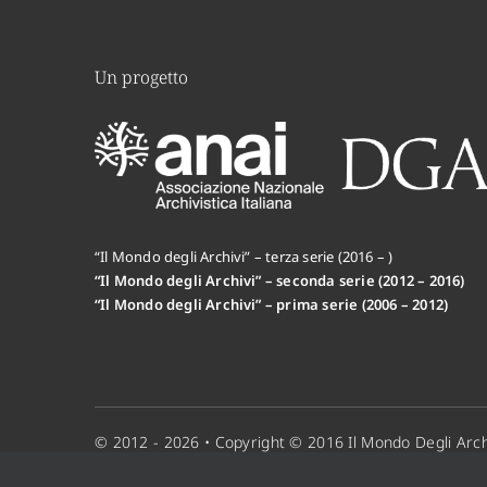
Un progetto
“Il Mondo degli Archivi” – terza serie (2016 – )
“Il Mondo degli Archivi” – seconda serie (2012 – 2016)
“Il Mondo degli Archivi” – prima serie (2006 – 2012)
© 2012 - 2026 • Copyright © 2016 Il Mondo Degli Arch