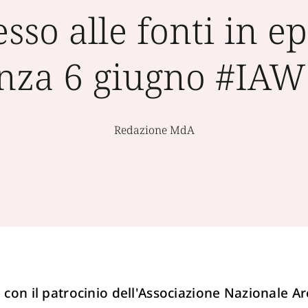
sso alle fonti in ep
nza 6 giugno #IA
Redazione MdA
con il patrocinio dell'Associazione Nazionale Arc