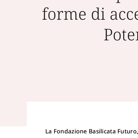
forme di acce
Pote
La Fondazione Basilicata Futuro, 