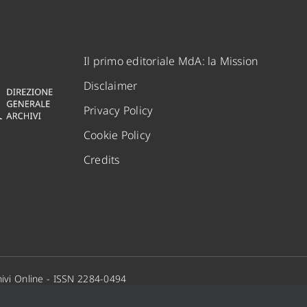
Il primo editoriale MdA: la Mission
Disclaimer
Privacy Policy
Cookie Policy
Credits
ivi Online - ISSN 2284-0494