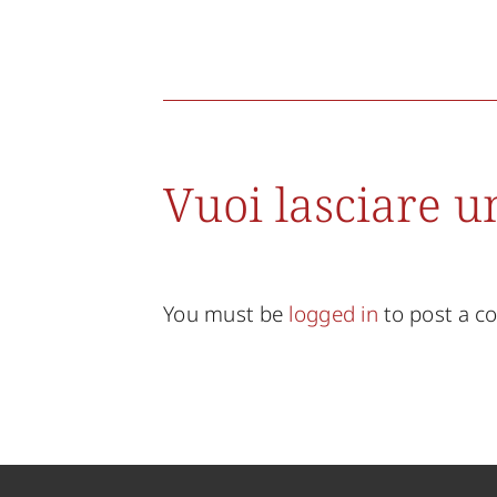
Vuoi lasciare 
You must be
logged in
to post a 