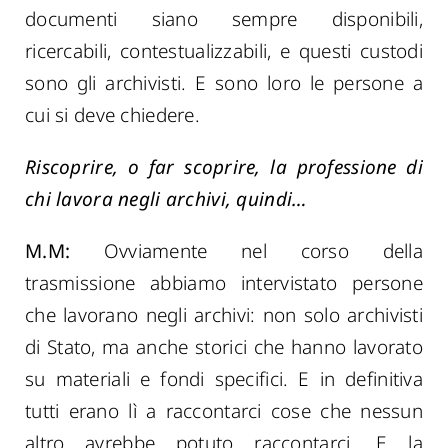
documenti siano sempre disponibili,
ricercabili, contestualizzabili, e questi custodi
sono gli archivisti. E sono loro le persone a
cui si deve chiedere.
Riscoprire, o far scoprire, la professione di
chi lavora negli archivi, quindi…
M.M:
Ovviamente nel corso della
trasmissione abbiamo intervistato persone
che lavorano negli archivi: non solo archivisti
di Stato, ma anche storici che hanno lavorato
su materiali e fondi specifici. E in definitiva
tutti erano lì a raccontarci cose che nessun
altro avrebbe potuto raccontarci. E la