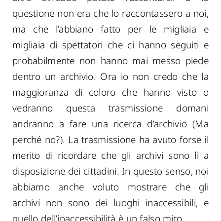
questione non era che lo raccontassero a noi,
ma che l’abbiano fatto per le migliaia e
migliaia di spettatori che ci hanno seguiti e
probabilmente non hanno mai messo piede
dentro un archivio. Ora io non credo che la
maggioranza di coloro che hanno visto o
vedranno questa trasmissione domani
andranno a fare una ricerca d’archivio (Ma
perché no?). La trasmissione ha avuto forse il
merito di ricordare che gli archivi sono lì a
disposizione dei cittadini. In questo senso, noi
abbiamo anche voluto mostrare che gli
archivi non sono dei luoghi inaccessibili, e
quello dell’inaccessibilità è un falso mito.