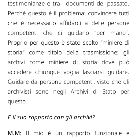
testimonianze e tra i documenti del passato.
Perché questo è il problema: convincere tutti
che è necessario affidarci a delle persone
competenti che ci guidano “per mano”.
Proprio per questo è stato scelto “miniere di
storia” come titolo della trasmissione: gli
archivi come miniere di storia dove può
accedere chiunque voglia lasciarsi guidare.
Guidare da persone competenti, visto che gli
archivisti sono negli Archivi di Stato per
questo.
E il suo rapporto con gli archivi?
M.M:
Il mio è un rapporto funzionale e