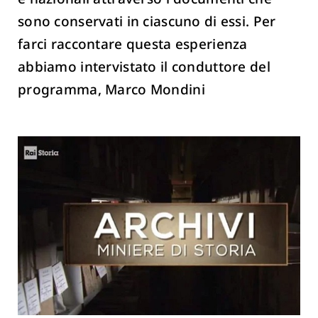
sono conservati in ciascuno di essi. Per
farci raccontare questa esperienza
abbiamo intervistato il conduttore del
programma, Marco Mondini