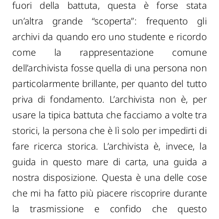
fuori della battuta, questa è forse stata
un’altra grande “scoperta”: frequento gli
archivi da quando ero uno studente e ricordo
come la rappresentazione comune
dell’archivista fosse quella di una persona non
particolarmente brillante, per quanto del tutto
priva di fondamento. L’archivista non è, per
usare la tipica battuta che facciamo a volte tra
storici, la persona che è lì solo per impedirti di
fare ricerca storica. L’archivista è, invece, la
guida in questo mare di carta, una guida a
nostra disposizione. Questa è una delle cose
che mi ha fatto più piacere riscoprire durante
la trasmissione e confido che questo