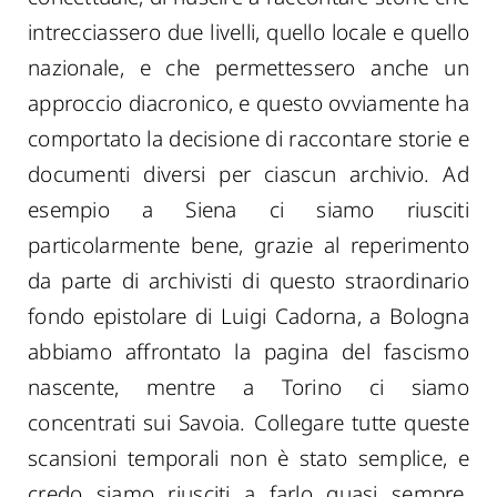
intrecciassero due livelli, quello locale e quello
nazionale, e che permettessero anche un
approccio diacronico, e questo ovviamente ha
comportato la decisione di raccontare storie e
documenti diversi per ciascun archivio. Ad
esempio a Siena ci siamo riusciti
particolarmente bene, grazie al reperimento
da parte di archivisti di questo straordinario
fondo epistolare di Luigi Cadorna, a Bologna
abbiamo affrontato la pagina del fascismo
nascente, mentre a Torino ci siamo
concentrati sui Savoia. Collegare tutte queste
scansioni temporali non è stato semplice, e
credo siamo riusciti a farlo quasi sempre,