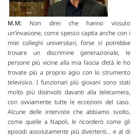
M.M:
Non direi che hanno vissuto
un’invasione, come spesso capita anche con i
miei colleghi universitari, forse si potrebbe
trovare un discrimine generazionale, le
persone più vicine alla mia fascia d’età le ho
trovate più a proprio agio con lo strumento
televisivo. I funzionari più giovani sono stati
molto più disinvolti davanti alla telecamera,
con ovviamente tutte le eccezioni del caso.
Alcune delle interviste che abbiamo svolto,
come quelle a Napoli, le ricorderò come gli
episodi assolutamente più divertenti… e al di