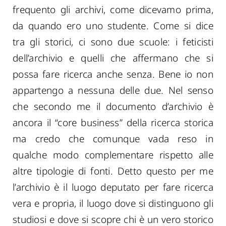
frequento gli archivi, come dicevamo prima,
da quando ero uno studente. Come si dice
tra gli storici, ci sono due scuole: i feticisti
dell’archivio e quelli che affermano che si
possa fare ricerca anche senza. Bene io non
appartengo a nessuna delle due. Nel senso
che secondo me il documento d’archivio è
ancora il “core business” della ricerca storica
ma credo che comunque vada reso in
qualche modo complementare rispetto alle
altre tipologie di fonti. Detto questo per me
l’archivio è il luogo deputato per fare ricerca
vera e propria, il luogo dove si distinguono gli
studiosi e dove si scopre chi è un vero storico