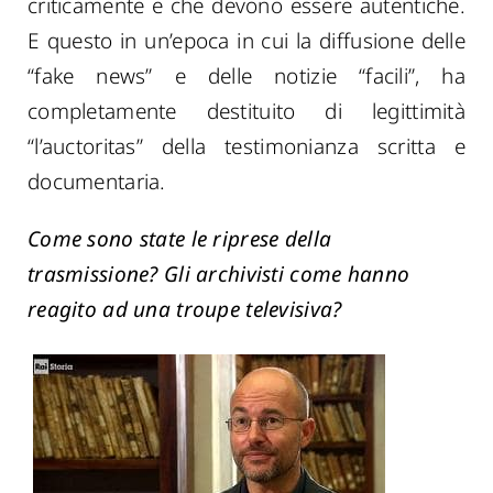
criticamente e che devono essere autentiche.
E questo in un’epoca in cui la diffusione delle
“fake news” e delle notizie “facili”, ha
completamente destituito di legittimità
“l’auctoritas” della testimonianza scritta e
documentaria.
Come sono state le riprese della
trasmissione? Gli archivisti come hanno
reagito ad una troupe televisiva?