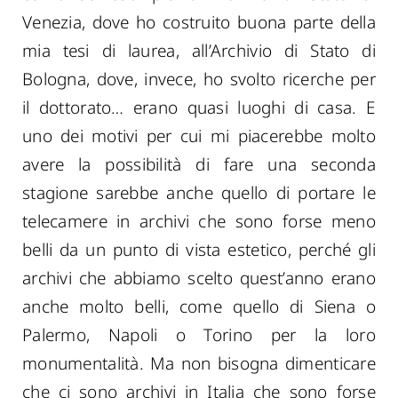
Venezia, dove ho costruito buona parte della
mia tesi di laurea, all’Archivio di Stato di
Bologna, dove, invece, ho svolto ricerche per
il dottorato… erano quasi luoghi di casa. E
uno dei motivi per cui mi piacerebbe molto
avere la possibilità di fare una seconda
stagione sarebbe anche quello di portare le
telecamere in archivi che sono forse meno
belli da un punto di vista estetico, perché gli
archivi che abbiamo scelto quest’anno erano
anche molto belli, come quello di Siena o
Palermo, Napoli o Torino per la loro
monumentalità. Ma non bisogna dimenticare
che ci sono archivi in Italia che sono forse