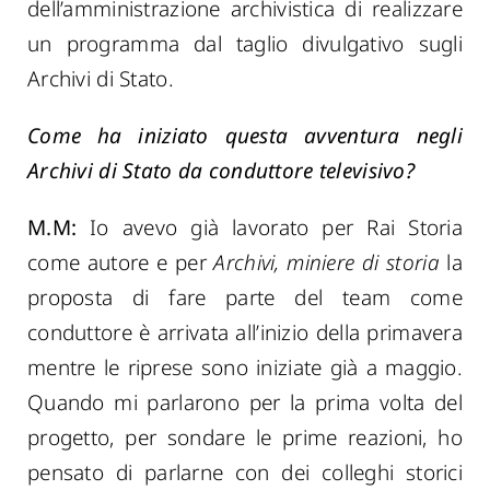
dell’amministrazione archivistica di realizzare
un programma dal taglio divulgativo sugli
Archivi di Stato.
Come ha iniziato questa avventura negli
Archivi di Stato da conduttore televisivo?
M.M:
Io avevo già lavorato per Rai Storia
come autore e per
Archivi, miniere di storia
la
proposta di fare parte del team come
conduttore è arrivata all’inizio della primavera
mentre le riprese sono iniziate già a maggio.
Quando mi parlarono per la prima volta del
progetto, per sondare le prime reazioni, ho
pensato di parlarne con dei colleghi storici