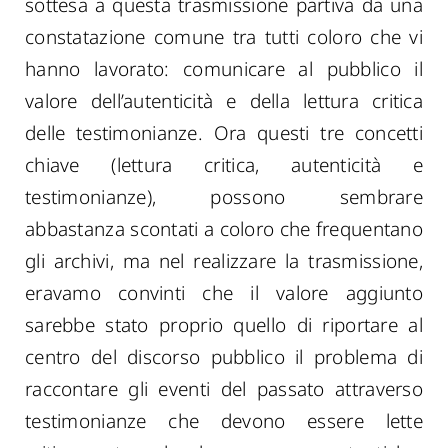
sottesa a questa trasmissione partiva da una
constatazione comune tra tutti coloro che vi
hanno lavorato: comunicare al pubblico il
valore dell’autenticità e della lettura critica
delle testimonianze. Ora questi tre concetti
chiave (lettura critica, autenticità e
testimonianze), possono sembrare
abbastanza scontati a coloro che frequentano
gli archivi, ma nel realizzare la trasmissione,
eravamo convinti che il valore aggiunto
sarebbe stato proprio quello di riportare al
centro del discorso pubblico il problema di
raccontare gli eventi del passato attraverso
testimonianze che devono essere lette