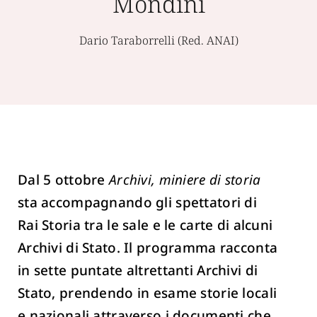
Mondini
Dario Taraborrelli (Red. ANAI)
Dal 5 ottobre
Archivi, miniere di storia
sta accompagnando gli spettatori di
Rai Storia tra le sale e le carte di alcuni
Archivi di Stato. Il programma racconta
in sette puntate altrettanti Archivi di
Stato, prendendo in esame storie locali
e nazionali attraverso i documenti che