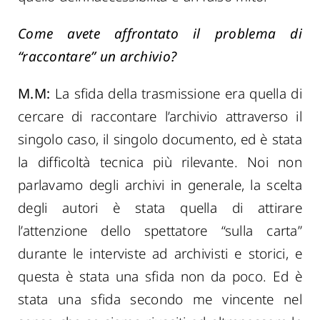
Come avete affrontato il problema di
“raccontare” un archivio?
M.M:
La sfida della trasmissione era quella di
cercare di raccontare l’archivio attraverso il
singolo caso, il singolo documento, ed è stata
la difficoltà tecnica più rilevante. Noi non
parlavamo degli archivi in generale, la scelta
degli autori è stata quella di attirare
l’attenzione dello spettatore “sulla carta”
durante le interviste ad archivisti e storici, e
questa è stata una sfida non da poco. Ed è
stata una sfida secondo me vincente nel