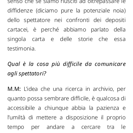
senso che se siamo riusciti ad oltrepassare le
diffidenze (diciamo pure la potenziale noia)
dello spettatore nei confronti dei depositi
cartacei, è perché abbiamo parlato della
singola carta e delle storie che essa
testimonia.
Qual è la cosa più difficile da comunicare
agli spettatori?
M.M:
L’idea che una ricerca in archivio, per
quanto possa sembrare difficile, è qualcosa di
accessibile a chiunque abbia la pazienza e
l’umiltà di mettere a disposizione il proprio
tempo per andare a cercare tra le