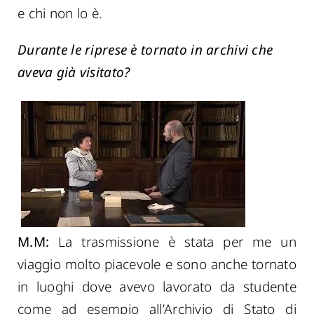
e chi non lo è.
Durante le riprese è tornato in archivi che
aveva già visitato?
M.M:
La trasmissione è stata per me un
viaggio molto piacevole e sono anche tornato
in luoghi dove avevo lavorato da studente
come ad esempio all’Archivio di Stato di