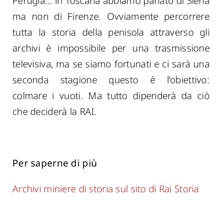
Perugia… in Toscana abbiamo parlato di Siena
ma non di Firenze. Ovviamente percorrere
tutta la storia della penisola attraverso gli
archivi è impossibile per una trasmissione
televisiva, ma se siamo fortunati e ci sarà una
seconda stagione questo è l’obiettivo:
colmare i vuoti. Ma tutto dipenderà da ciò
che deciderà la RAI.
Per saperne di più
Archivi miniere di storia sul sito di Rai Storia