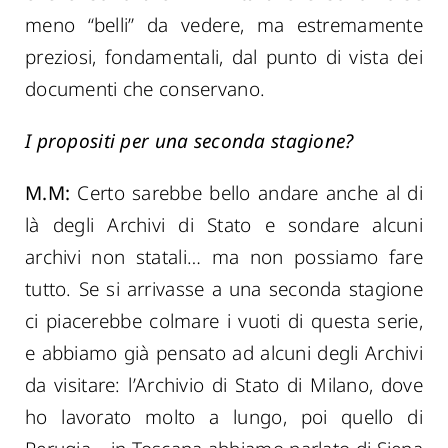
meno “belli” da vedere, ma estremamente
preziosi, fondamentali, dal punto di vista dei
documenti che conservano.
I propositi per una seconda stagione?
M.M:
Certo sarebbe bello andare anche al di
là degli Archivi di Stato e sondare alcuni
archivi non statali… ma non possiamo fare
tutto. Se si arrivasse a una seconda stagione
ci piacerebbe colmare i vuoti di questa serie,
e abbiamo già pensato ad alcuni degli Archivi
da visitare: l’Archivio di Stato di Milano, dove
ho lavorato molto a lungo, poi quello di