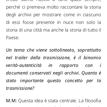
perché ci premeva molto raccontare la storia
degli archivi per mostrare come in ciascuno
di essi fosse presente in nuce non solo la
storia di una città ma anche la storia di tutto il
Paese.
Un tema che viene sottolineato, soprattutto
nel trailer della trasmissione, è il binomio
verità-autenticità in rapporto con i
documenti conservati negli archivi. Quanto è
stato importante questo concetto per la
trasmissione?
M.M:
Questa idea è stata centrale. La filosofia