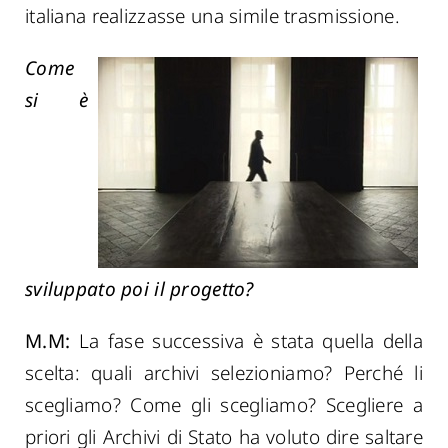
italiana realizzasse una simile trasmissione.
Come
si è
sviluppato poi il progetto?
M.M:
La fase successiva è stata quella della
scelta: quali archivi selezioniamo? Perché li
scegliamo? Come gli scegliamo? Scegliere a
priori gli Archivi di Stato ha voluto dire saltare