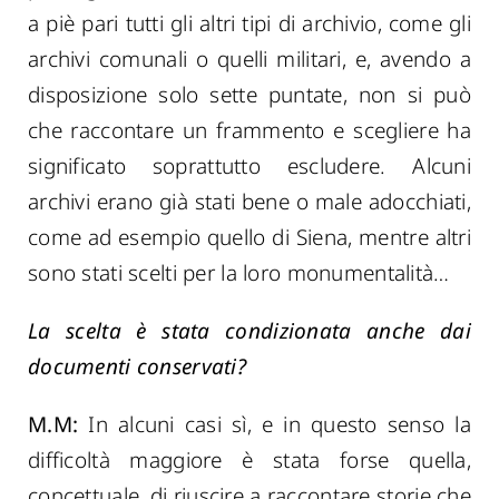
a piè pari tutti gli altri tipi di archivio, come gli
archivi comunali o quelli militari, e, avendo a
disposizione solo sette puntate, non si può
che raccontare un frammento e scegliere ha
significato soprattutto escludere. Alcuni
archivi erano già stati bene o male adocchiati,
come ad esempio quello di Siena, mentre altri
sono stati scelti per la loro monumentalità…
La scelta è stata condizionata anche dai
documenti conservati?
M.M:
In alcuni casi sì, e in questo senso la
difficoltà maggiore è stata forse quella,
concettuale, di riuscire a raccontare storie che