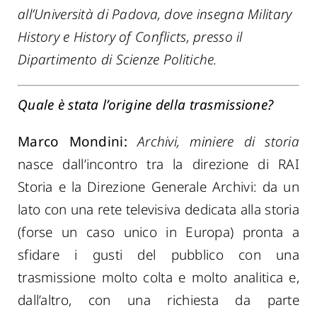
all’Università di Padova, dove insegna Military
History e History of Conflicts, presso il
Dipartimento di Scienze Politiche.
Quale è stata l’origine della trasmissione?
Marco Mondini:
Archivi, miniere di storia
nasce dall’incontro tra la direzione di RAI
Storia e la Direzione Generale Archivi: da un
lato con una rete televisiva dedicata alla storia
(forse un caso unico in Europa) pronta a
sfidare i gusti del pubblico con una
trasmissione molto colta e molto analitica e,
dall’altro, con una richiesta da parte