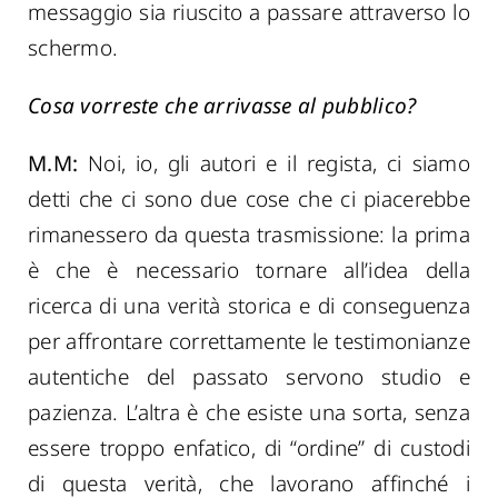
messaggio sia riuscito a passare attraverso lo
schermo.
Cosa vorreste che arrivasse al pubblico?
M.M:
Noi, io, gli autori e il regista, ci siamo
detti che ci sono due cose che ci piacerebbe
rimanessero da questa trasmissione: la prima
è che è necessario tornare all’idea della
ricerca di una verità storica e di conseguenza
per affrontare correttamente le testimonianze
autentiche del passato servono studio e
pazienza. L’altra è che esiste una sorta, senza
essere troppo enfatico, di “ordine” di custodi
di questa verità, che lavorano affinché i