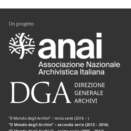
Un progetto
“Il Mondo degli Archivi” – terza serie (2016 – )
“Il Mondo degli Archivi” – seconda serie (2012 – 2016)