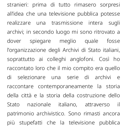
stranieri: prima di tutto rimasero sorpresi
all’idea che una televisione pubblica potesse
realizzare una trasmissione intera sugli
archivi; in secondo luogo mi sono ritrovato a
dover spiegare meglio quale fosse
l’organizzazione degli Archivi di Stato italiani,
soprattutto ai colleghi anglofoni. Così ho
raccontato loro che il mio compito era quello
di selezionare una serie di archivi e
raccontare contemporaneamente la storia
della città e la storia della costruzione dello
Stato nazionale italiano, attraverso il
patrimonio archivistico. Sono rimasti ancora
più stupefatti che la televisione pubblica