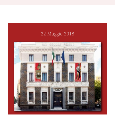
22 Maggio 2018