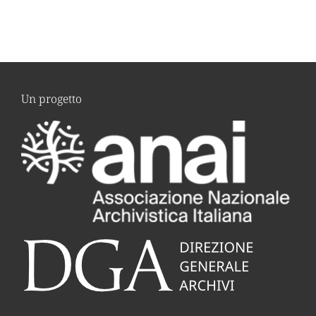
Un progetto