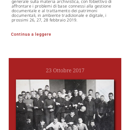
generale sulla materia archivistica, con l’obiettivo di
affrontare i problemi di base connessi alla gestione
documentale e al trattamento dei patrimoni
documentali, in ambiente tradizionale e digitale, i
prossimi 26, 27, 28 febbraio 2019.
Continua a leggere
23 Ottobre 2017