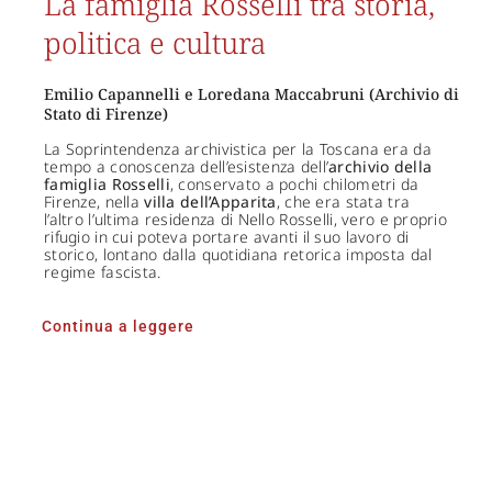
La famiglia Rosselli tra storia,
politica e cultura
Emilio Capannelli e Loredana Maccabruni (Archivio di
Stato di Firenze)
La Soprintendenza archivistica per la Toscana era da
tempo a conoscenza dell’esistenza dell’
archivio della
famiglia Rosselli
, conservato a pochi chilometri da
Firenze, nella
villa dell’Apparita
, che era stata tra
l’altro l’ultima residenza di Nello Rosselli, vero e proprio
rifugio in cui poteva portare avanti il suo lavoro di
storico, lontano dalla quotidiana retorica imposta dal
regime fascista.
Continua a leggere