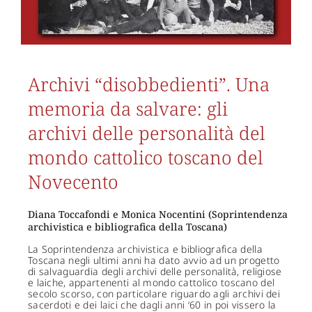
Archivi “disobbedienti”. Una
memoria da salvare: gli
archivi delle personalità del
mondo cattolico toscano del
Novecento
Diana Toccafondi e Monica Nocentini (Soprintendenza
archivistica e bibliografica della Toscana)
La Soprintendenza archivistica e bibliografica della
Toscana negli ultimi anni ha dato avvio ad un progetto
di salvaguardia degli archivi delle personalità, religiose
e laiche, appartenenti al mondo cattolico toscano del
secolo scorso, con particolare riguardo agli archivi dei
sacerdoti e dei laici che dagli anni ‘60 in poi vissero la