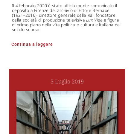
Il 4 febbraio 2020 è stato ufficialmente comunicato il
deposito a Firenze dell’archivio di Ettore Bernabei
(1921–2016), direttore generale della Rai, fondatore
della società di produzione televisiva
Lux Vide
e figura
di primo piano nella vita politica e culturale italiana del
secolo scorso.
Continua a leggere
3 Luglio 2019