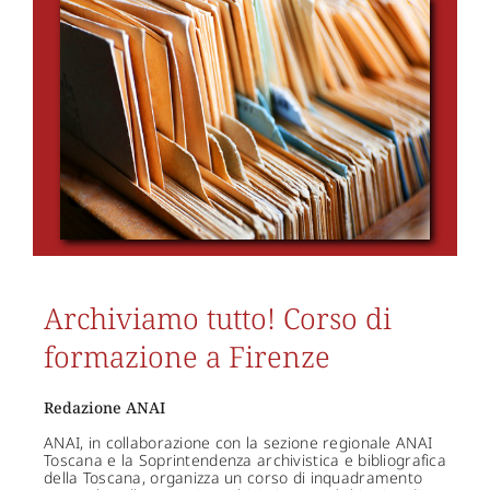
Archiviamo tutto! Corso di
formazione a Firenze
Redazione ANAI
ANAI, in collaborazione con la sezione regionale ANAI
Toscana e la Soprintendenza archivistica e bibliografica
della Toscana, organizza un corso di inquadramento