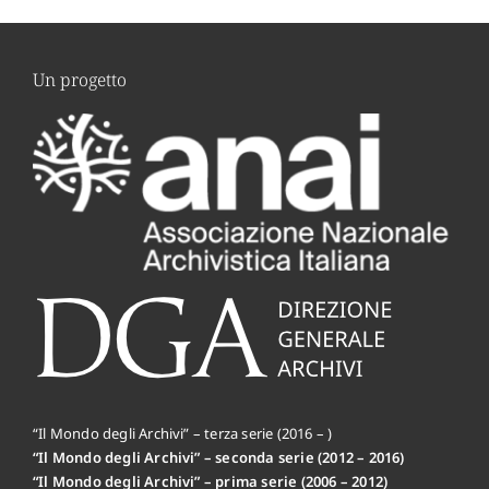
Un progetto
“Il Mondo degli Archivi” – terza serie (2016 – )
“Il Mondo degli Archivi” – seconda serie (2012 – 2016)
“Il Mondo degli Archivi” – prima serie (2006 – 2012)