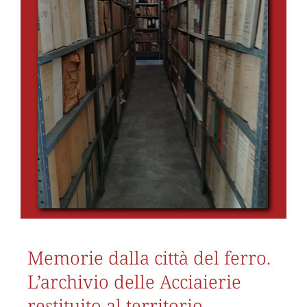
Memorie dalla città del ferro.
L’archivio delle Acciaierie
restituito al territorio