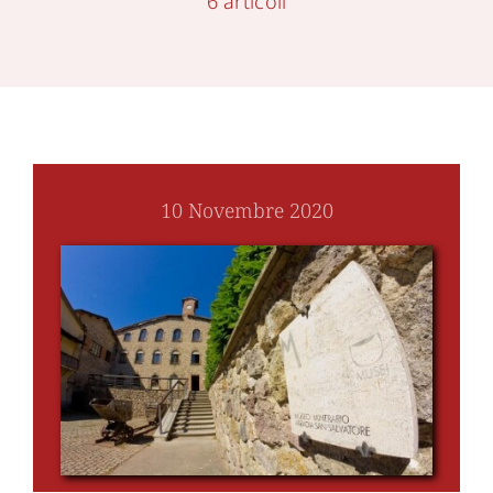
6 articoli
10 Novembre 2020