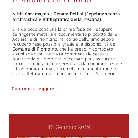
Alida Caramagno e Renato Delfiol (Soprintendenza
Archivistica e Bibliografica della Toscana)
Si è da poco conclusa la prima fase del recupero
dell’ingente materiale documentario prodotto dalle
Acciaierie di Piombino nel corso dell’ultimo secolo,
recupero reso possibile grazie alla disponibilità del
Comune di Piombino
, che ha preso in comodato
alcuni spazi da un’attività commerciale cessata,
realizzando gli interventi necessari per assicurare
corrette condizioni conservative alla documentazione.
Il trasferimento materiale della documentazione è
stato effettuato dagli operai stessi delle Acciaierie.
Continua a leggere
15 Gennaio 2019