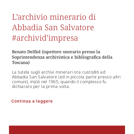
L’archivio minerario di
Abbadia San Salvatore
#archivid’impresa
Renato Delfiol (ispettore onorario presso la
Soprintendenza archivistica e bibliografica della
Toscana)
La tutela sugli archivi minerari ora custoditi ad
Abbadia San Salvatore (ed in piccola parte presso altri
comuni), iniziò nel 1965, quando il complesso fu
dichiarato per la prima volta.
Continua a leggere