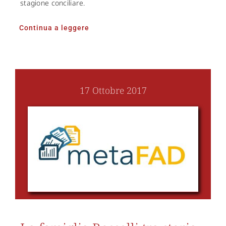
stagione conciliare.
Continua a leggere
17 Ottobre 2017