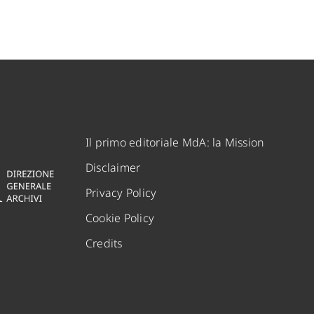
Il primo editoriale MdA: la Mission
Disclaimer
Privacy Policy
Cookie Policy
Credits