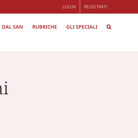
LOGIN
REGISTRATI
DAL SAN
RUBRICHE
GLI SPECIALI
ni