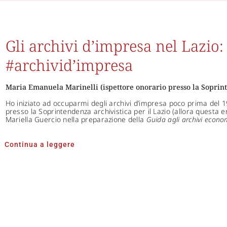
Gli archivi d’impresa nel Lazio
#archivid’impresa
Maria Emanuela Marinelli (ispettore onorario presso la Soprinte
Ho iniziato ad occuparmi degli archivi d’impresa poco prima del 
presso la Soprintendenza archivistica per il Lazio (allora questa 
Mariella Guercio nella preparazione della
Guida agli archivi econo
Continua a leggere