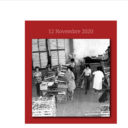
12 Novembre 2020