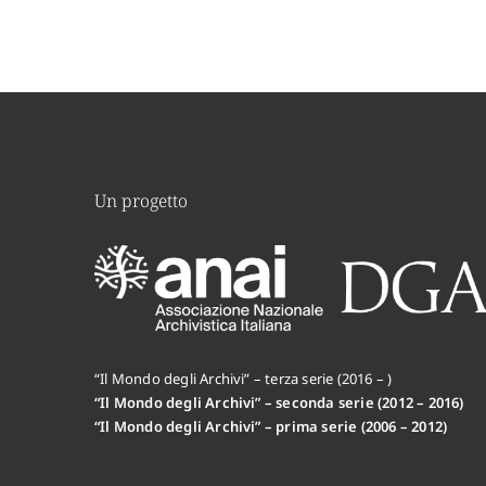
Un progetto
“Il Mondo degli Archivi” – terza serie (2016 – )
“Il Mondo degli Archivi” – seconda serie (2012 – 2016)
“Il Mondo degli Archivi” – prima serie (2006 – 2012)