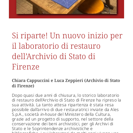
Si riparte! Un nuovo inizio per
il laboratorio di restauro
dell’Archivio di Stato di
Firenze
Chiara Cappuccini e Luca Zeppieri (Archivio di Stato
di Firenze)
Dopo quasi due anni di chiusura, lo storico laboratorio
di restauro dell’Archivio di Stato di Firenze ha ripreso la
sua attività. La tanto attesa ripartenza è stata resa
possibile dall’arrivo di due restauratrici inviate da Ales
S.p.A., società
in-house
del Ministero della Cultura,
grazie ad un progetto di supporto, nel settore della
conservazione dei beni archivistici, per gli Archivi di
Stato e le Soprintendenze archivistiche e