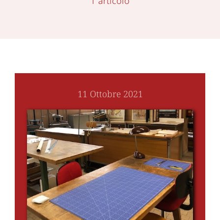
1 articolo
11 Ottobre 2021