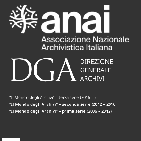
“Il Mondo degli Archivi” – terza serie (2016 – )
“Il Mondo degli Archivi” – seconda serie (2012 – 2016)
“Il Mondo degli Archivi” – prima serie (2006 – 2012)