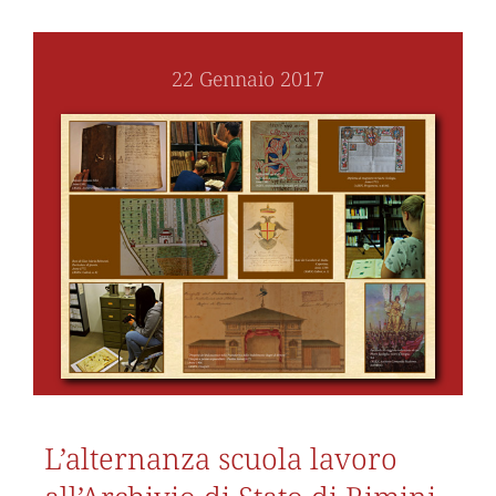
22 Gennaio 2017
L’alternanza scuola lavoro