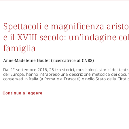
Spettacoli e magnificenza aristo
e il XVIII secolo: un’indagine col
famiglia
Anne-Madeleine Goulet (ricercatrice al CNRS)
Dal 1° settembre 2016, 25 tra storici, musicologi, storici del teatr
dell’Europa, hanno intrapreso una descrizione metodica dei documen
conservati in Italia (a Roma e a Frascati) e nello Stato della Città 
Continua a leggere