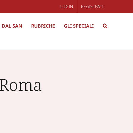
LOGIN
REGISTRATI
DAL SAN
RUBRICHE
GLI SPECIALI
i Roma