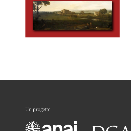
Un progetto