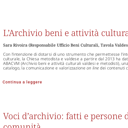
L’Archivio beni e attività cultur
Sara Rivoira (Responsabile Ufficio Beni Culturali, Tavola Valdes
Con l’intenzione di dotarsi di uno strumento che permettesse l’int
culturale, la Chiesa metodista e valdese a partire dal 2013 ha dat
ABACVM (Archivio beni e attività culturali valdesi e metodisti), una
catalogo, la comunicazione e valorizzazione
on line
dei contenuti c
Continua a leggere
Voci d’archivio: fatti e persone
comunità