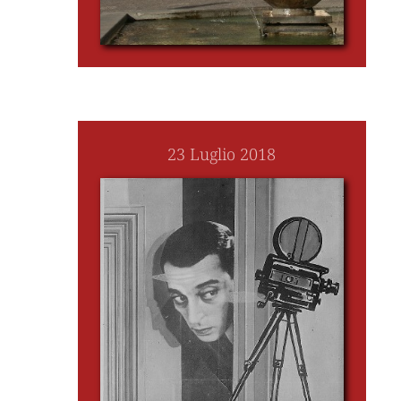
23 Luglio 2018