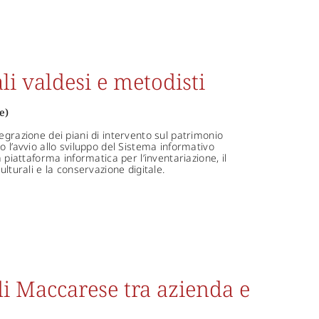
ali valdesi e metodisti
e)
egrazione dei piani di intervento sul patrimonio
o l’avvio allo sviluppo del Sistema informativo
 piattaforma informatica per l’inventariazione, il
ulturali e la conservazione digitale.
 di Maccarese tra azienda e