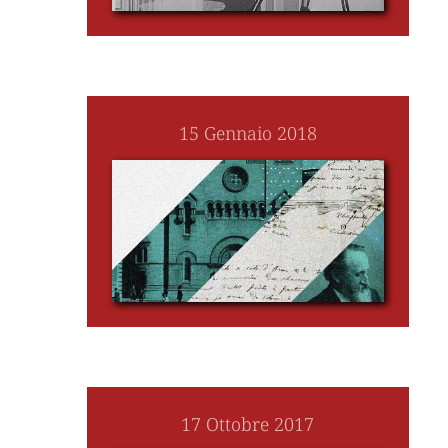
15 Gennaio 2018
17 Ottobre 2017