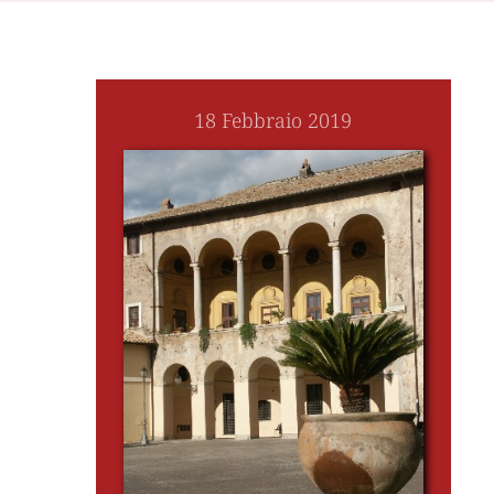
18 Febbraio 2019