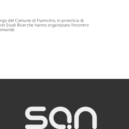
rgo del Comune di Fiumicino, in provincia di
on Studi Ricerche hanno organizzato l’incontro
comunità
.