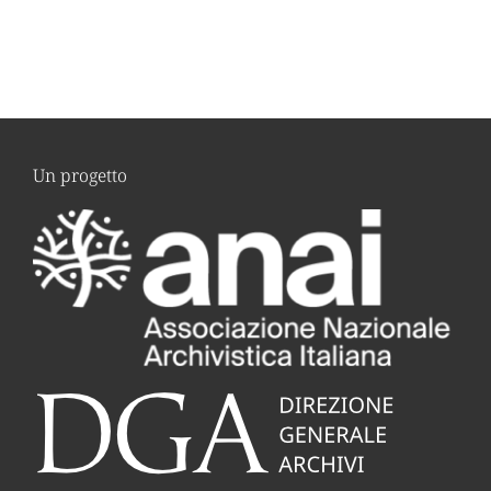
Un progetto