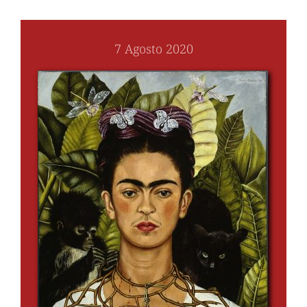
7 Agosto 2020