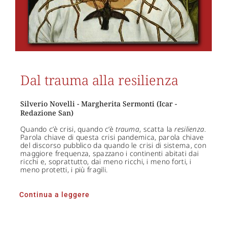
Dal trauma alla resilienza
Silverio Novelli - Margherita Sermonti (Icar -
Redazione San)
Quando c’è crisi, quando c’è
trauma
, scatta la
resilienza
.
Parola chiave di questa crisi pandemica, parola chiave
del discorso pubblico da quando le crisi di sistema, con
maggiore frequenza, spazzano i continenti abitati dai
ricchi e, soprattutto, dai meno ricchi, i meno forti, i
meno protetti, i più fragili.
Continua a leggere