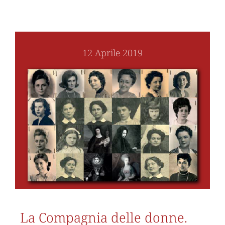
12 Aprile 2019
La Compagnia delle donne.