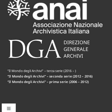
“Il Mondo degli Archivi” – terza serie (2016 – )
“Il Mondo degli Archivi” – seconda serie (2012 – 2016)
“Il Mondo degli Archivi” – prima serie (2006 – 2012)
Toggle