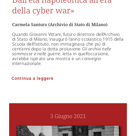
della cyber war»
Carmela Santoro (Archivio di Stato di Milano)
Quando Giovanni Vittani, futuro direttore dell’Archivio
di Stato di Milano, inaugurò l’anno scolastico 1915 della
Scuola dell’Istituto, non immaginava che più di
cent’anni dopo la dotta prolusione
Gli archivi nelle
sommosse e nelle guerre
, letta in quell’occasione,
avrebbe ispirato una mostra e un convegno
internazionale.
Continua a leggere
3 Giugno 2021