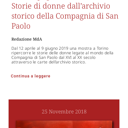
Storie di donne dall’archivio
storico della Compagnia di San
Paolo
Redazione MdA
Dal 12 aprile al 9 giugno 2019 una mostra a Torino
ripercorre le storie delle donne legate al mondo della
Compagnia di San Paolo dal XVI al XX secolo
attraverso le carte dell’archivio storico.
Continua a leggere
25 Novembre 2018