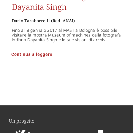
Dayanita Singh
Dario Taraborrelli (Red. ANAI)
Fino all'8 gennaio 2017 al MAST a Bologna è possibile
visitare la mostra Museum of machines della fotografa
indiana Dayanita Singh e le sue visioni di archivi.
Continua a leggere
Un progetto