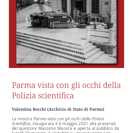
Parma vista con gli occhi della
Polizia scientifica
Valentina Bocchi (Archivio di Stato di Parma)
La mostra
Parma vista con gli occhi della Polizia
Scientifica
, inaugurata il 6 maggio 2021 alla presenza
del questore Massimo Macera e aperta al pubblico da
lunedì 10 maggio, è visitabile su prenotazione con