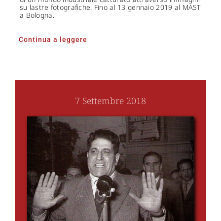
su lastre fotografiche. Fino al 13 gennaio 2019 al MAST
a Bologna.
Continua a leggere
7 Settembre 2018