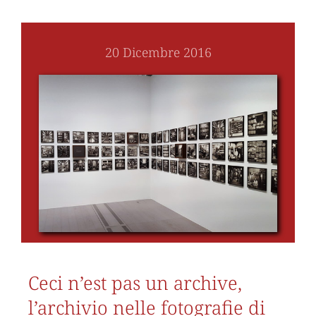
20 Dicembre 2016
Ceci n’est pas un archive,
l’archivio nelle fotografie di