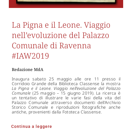
La Pigna e il Leone. Viaggio
nell’evoluzione del Palazzo
Comunale di Ravenna
#IAW2019
Redazione MdA
Inaugura sabato 25 maggio alle ore 11 presso il
Corridoio Grande della Biblioteca Classense la mostra
La Pigna e il Leone. Viaggio nell’evoluzione del Palazzo
Comunale
(25 maggio – 15 giugno 2019). La ricerca è
un tentativo di illustrare le varie fasi della vita del
Palazzo Comunale attraverso documenti dell’Archivio
Storico Comunale e riproduzioni fotografiche anche
antiche, provenienti dalla Fototeca Classense.
Continua a leggere