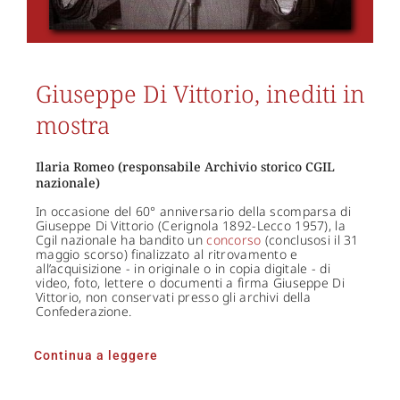
Giuseppe Di Vittorio, inediti in
mostra
Ilaria Romeo (responsabile Archivio storico CGIL
nazionale)
In occasione del 60° anniversario della scomparsa di
Giuseppe Di Vittorio (Cerignola 1892-Lecco 1957), la
Cgil nazionale ha bandito un
concorso
(conclusosi il 31
maggio scorso) finalizzato al ritrovamento e
all’acquisizione - in originale o in copia digitale - di
video, foto, lettere o documenti a firma Giuseppe Di
Vittorio, non conservati presso gli archivi della
Confederazione.
Continua a leggere