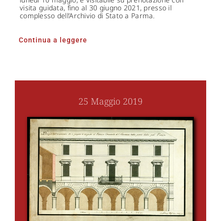
visita guidata, fino al 30 giugno 2021, presso il
complesso dell’Archivio di Stato a Parma.
Continua a leggere
25 Maggio 2019