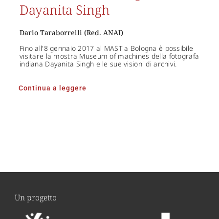
Dayanita Singh
Dario Taraborrelli (Red. ANAI)
Fino all'8 gennaio 2017 al MAST a Bologna è possibile
visitare la mostra Museum of machines della fotografa
indiana Dayanita Singh e le sue visioni di archivi.
Continua a leggere
Un progetto