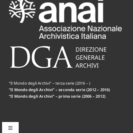
“Il Mondo degli Archivi” – terza serie (2016 – )
“Il Mondo degli Archivi” – seconda serie (2012 – 2016)
“Il Mondo degli Archivi” – prima serie (2006 – 2012)
Toggle