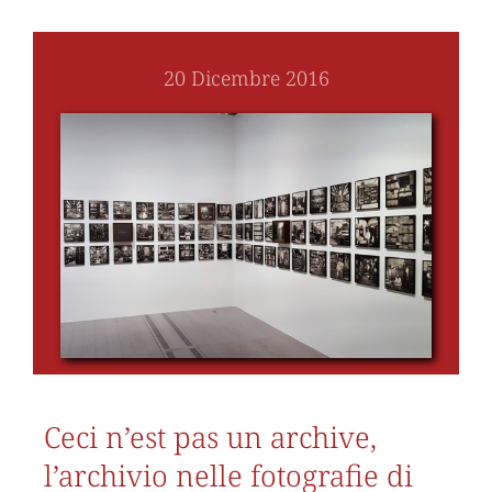
20 Dicembre 2016
Ceci n’est pas un archive,
l’archivio nelle fotografie di