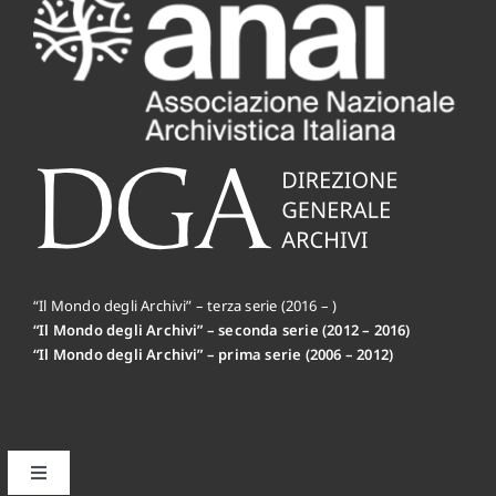
“Il Mondo degli Archivi” – terza serie (2016 – )
“Il Mondo degli Archivi” – seconda serie (2012 – 2016)
“Il Mondo degli Archivi” – prima serie (2006 – 2012)
Toggle