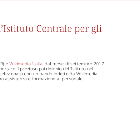
Istituto Centrale per gli
R) e
Wikimedia Italia
, dal mese di settembre 2017
portare il prezioso patrimonio dell’Istituto nel
 selezionato con un bando indetto da Wikimedia
empo assistenza e formazione al personale