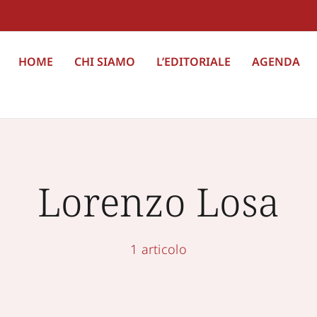
HOME
CHI SIAMO
L’EDITORIALE
AGENDA
Lorenzo Losa
1 articolo