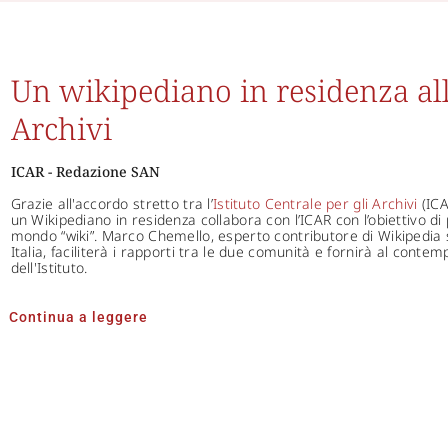
Un wikipediano in residenza all’
Archivi
ICAR - Redazione SAN
Grazie all'accordo stretto tra l’
Istituto Centrale per gli Archivi
(ICA
un Wikipediano in residenza collabora con l’ICAR con l’obiettivo di 
mondo “wiki”. Marco Chemello, esperto contributore di Wikipedia
Italia, faciliterà i rapporti tra le due comunità e fornirà al cont
dell'Istituto.
Continua a leggere