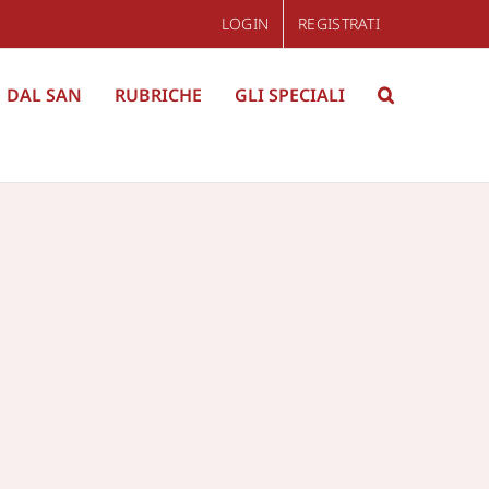
LOGIN
REGISTRATI
DAL SAN
RUBRICHE
GLI SPECIALI