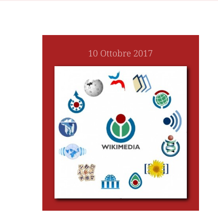
10 Ottobre 2017