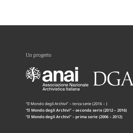
Un progetto
“Il Mondo degli Archivi” – terza serie (2016 – )
“Il Mondo degli Archivi” – seconda serie (2012 – 2016)
“Il Mondo degli Archivi” – prima serie (2006 – 2012)