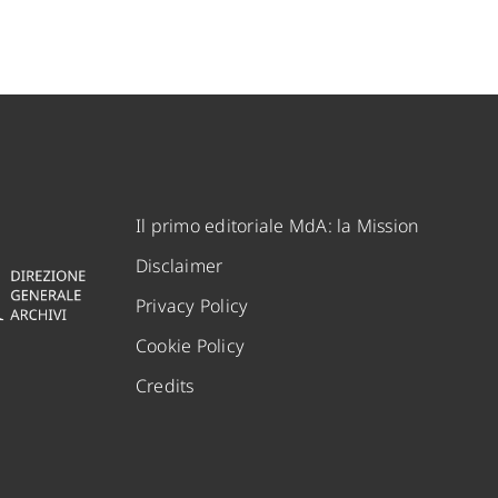
Il primo editoriale MdA: la Mission
Disclaimer
Privacy Policy
Cookie Policy
Credits