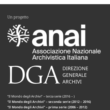
Un progetto
“Il Mondo degli Archivi” – terza serie (2016 – )
“Il Mondo degli Archivi” – seconda serie (2012 – 2016)
“Il Mondo degli Archivi” – prima serie (2006 – 2012)