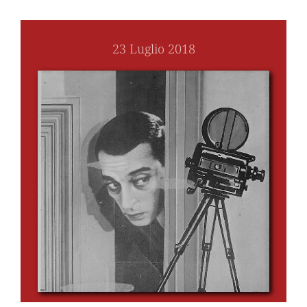
23 Luglio 2018