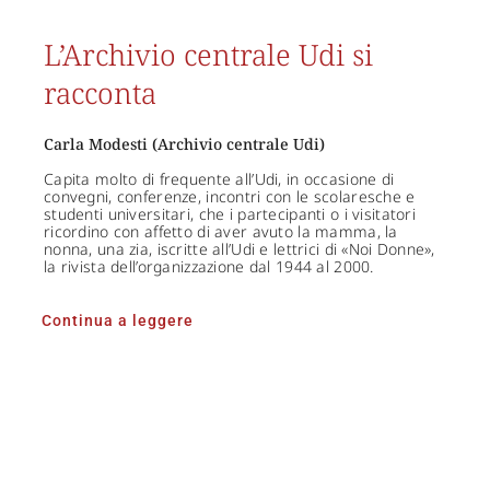
L’Archivio centrale Udi si
racconta
Carla Modesti (Archivio centrale Udi)
Capita molto di frequente all’Udi, in occasione di
convegni, conferenze, incontri con le scolaresche e
studenti universitari, che i partecipanti o i visitatori
ricordino con affetto di aver avuto la mamma, la
nonna, una zia, iscritte all’Udi e lettrici di «Noi Donne»,
la rivista dell’organizzazione dal 1944 al 2000.
Continua a leggere