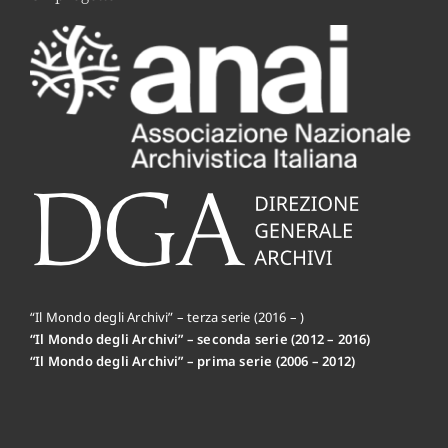
“Il Mondo degli Archivi” – terza serie (2016 – )
“Il Mondo degli Archivi” – seconda serie (2012 – 2016)
“Il Mondo degli Archivi” – prima serie (2006 – 2012)