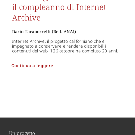
il compleanno di Internet
Archive
Dario Taraborrelli (Red. ANAI)
Internet Archive, il progetto californiano che è
impegnato a conservare e rendere disponibili i
contenuti del web, il 26 ottobre ha compiuto 20 anni.
Continua a leggere
Un progetto