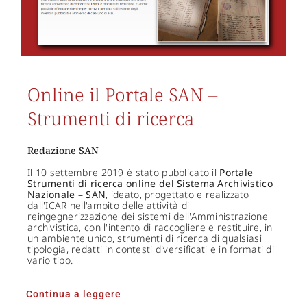
Online il Portale SAN –
Strumenti di ricerca
Redazione SAN
Il 10 settembre 2019 è stato pubblicato il
Portale
Strumenti di ricerca online
del Sistema Archivistico
Nazionale – SAN
, ideato, progettato e realizzato
dall'ICAR nell'ambito delle attività di
reingegnerizzazione dei sistemi dell'Amministrazione
archivistica, con l'intento di raccogliere e restituire, in
un ambiente unico, strumenti di ricerca di qualsiasi
tipologia, redatti in contesti diversificati e in formati di
vario tipo.
Continua a leggere