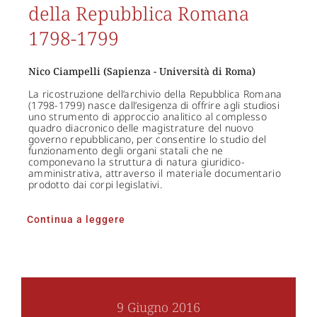
della Repubblica Romana
1798-1799
Nico Ciampelli (Sapienza - Università di Roma)
La ricostruzione dell’archivio della Repubblica Romana
(1798-1799) nasce dall’esigenza di offrire agli studiosi
uno strumento di approccio analitico al complesso
quadro diacronico delle magistrature del nuovo
governo repubblicano, per consentire lo studio del
funzionamento degli organi statali che ne
componevano la struttura di natura giuridico-
amministrativa, attraverso il materiale documentario
prodotto dai corpi legislativi.
Continua a leggere
9 Giugno 2016