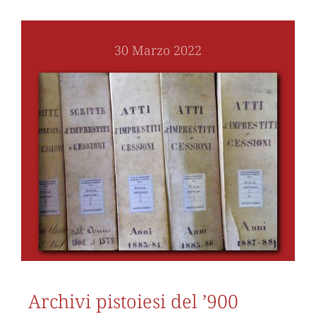
30 Marzo 2022
Archivi pistoiesi del ’900