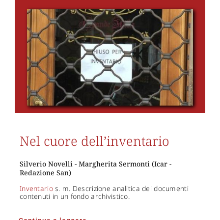
Nel cuore dell’inventario
Silverio Novelli - Margherita Sermonti (Icar -
Redazione San)
Inventario
s. m. Descrizione analitica dei documenti
contenuti in un fondo archivistico.