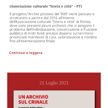
(Associazione culturale “Storia e città” – PT)
Il progetto “Archivi pistoiesi del ’900” viene pensato e
strutturato a partire dal 2016 all’interno
dell’Associazione culturale “Storia e città” di Pistoia,
dove sono presenti alcuni archivisti che si pongono il
problema dell’individuazione, conservazione e fruizione
pubblica di molti fondi preziosi dispersi sul territorio
provinciale meritevoli di cura, valorizzazione e riordino
fino all’inventariazione finale.
Continua a leggere
21 Luglio 2021