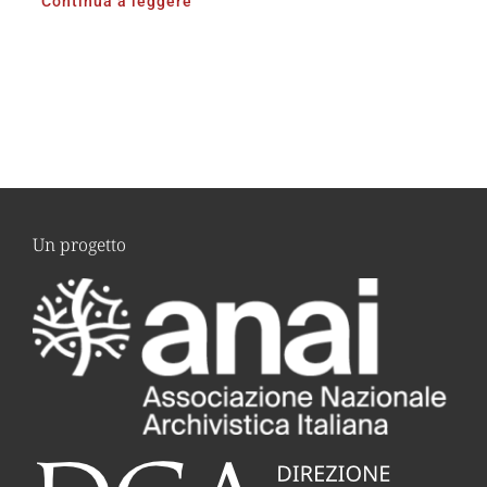
Continua a leggere
Un progetto