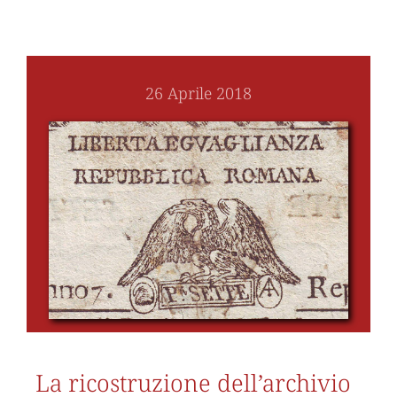
26 Aprile 2018
La ricostruzione dell’archivio