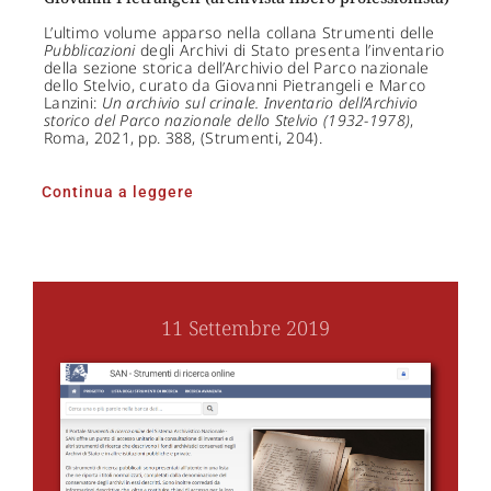
L’ultimo volume apparso nella collana Strumenti delle
Pubblicazioni
degli Archivi di Stato presenta l’inventario
della sezione storica dell’Archivio del Parco nazionale
dello Stelvio, curato da Giovanni Pietrangeli e Marco
Lanzini:
Un archivio sul crinale. Inventario dell’Archivio
storico del Parco nazionale dello Stelvio (1932-1978)
,
Roma, 2021, pp. 388, (Strumenti, 204).
Continua a leggere
11 Settembre 2019