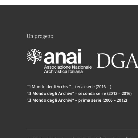
Un progetto
“Il Mondo degli Archivi” – terza serie (2016 – )
“Il Mondo degli Archivi” – seconda serie (2012 – 2016)
“Il Mondo degli Archivi” – prima serie (2006 – 2012)