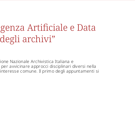
genza Artificiale e Data
degli archivi”
ione Nazionale Archivistica Italiana e
er avvicinare approcci disciplinari diversi nella
 interesse comune. Il primo degli appuntamenti si