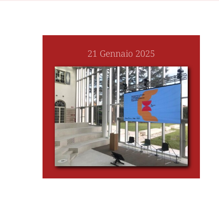
21 Gennaio 2025