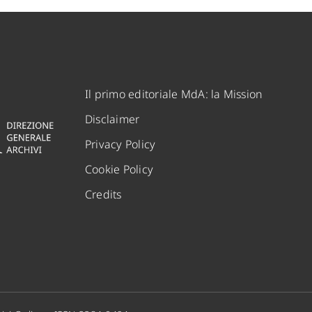
Il primo editoriale MdA: la Mission
Disclaimer
Privacy Policy
Cookie Policy
Credits