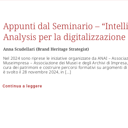
Appunti dal Seminario – “Intelli
Analysis per la digitalizzazione 
Anna Scudellari (Brand Heritage Strategist)
Nel 2024 sono riprese le iniziative organizzate da ANAI – Associaz
Museimpresa – Associazione dei Musei e degli Archivi di Impresa, p
cura dei patrimoni e costruire percorsi formativi su argomenti di
è svolto il 28 novembre 2024, in […]
Continua a leggere