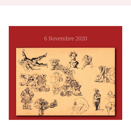
6 Novembre 2020