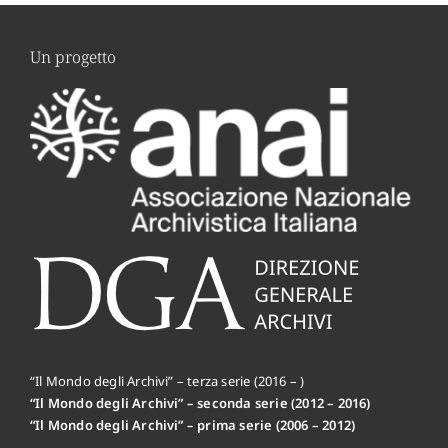
Un progetto
“Il Mondo degli Archivi” – terza serie (2016 – )
“Il Mondo degli Archivi” – seconda serie (2012 – 2016)
“Il Mondo degli Archivi” – prima serie (2006 – 2012)