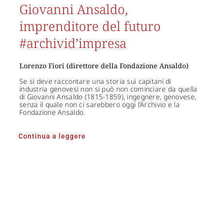
Giovanni Ansaldo,
imprenditore del futuro
#archivid’impresa
Lorenzo Fiori (direttore della Fondazione Ansaldo)
Se si deve raccontare una storia sui capitani di
industria genovesi non si può non cominciare da quella
di Giovanni Ansaldo (1815-1859), ingegnere, genovese,
senza il quale non ci sarebbero oggi l’Archivio e la
Fondazione Ansaldo.
Continua a leggere