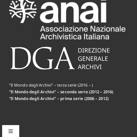
“Il Mondo degli Archivi” – terza serie (2016 – )
“Il Mondo degli Archivi” – seconda serie (2012 – 2016)
“Il Mondo degli Archivi” – prima serie (2006 – 2012)
Toggle