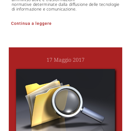
normative determinate dalla diffusione delle tecnologie
di informazione e comunicazione.
Continua a leggere
17 Maggio 2017