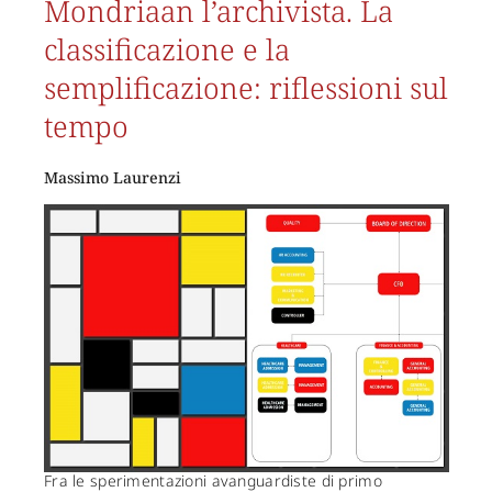
Mondriaan l’archivista. La
classificazione e la
semplificazione: riflessioni sul
tempo
Massimo Laurenzi
Fra le sperimentazioni avanguardiste di primo