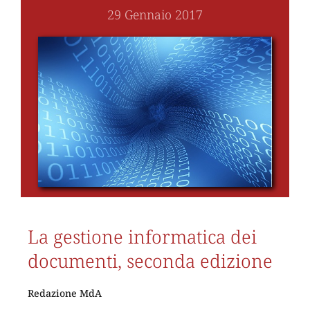
29 Gennaio 2017
La gestione informatica dei
documenti, seconda edizione
Redazione MdA