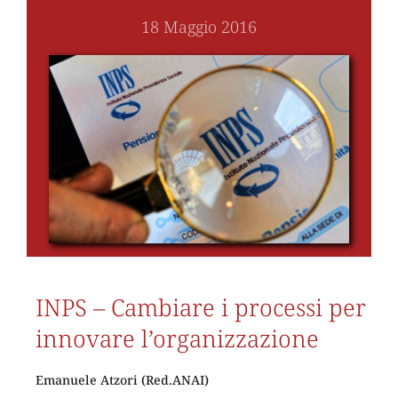
18 Maggio 2016
INPS – Cambiare i processi per
innovare l’organizzazione
Emanuele Atzori (Red.ANAI)