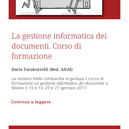
La gestione informatica dei
documenti. Corso di
formazione
Dario Taraborrelli (Red. ANAI)
La sezione ANAI Lombardia organizza il corso di
formazione
La gestione informatica dei documenti
a
Milano il 13 e 14, 20 e 21 gennaio 2017.
Continua a leggere