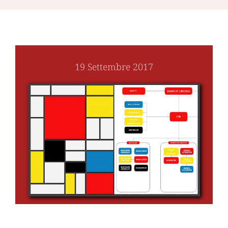
19 Settembre 2017