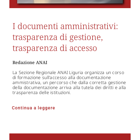
I documenti amministrativi:
trasparenza di gestione,
trasparenza di accesso
Redazione ANAI
La Sezione Regionale ANAI Liguria organizza un corso
di formazione sull'accesso alla documentazione
ammistrativa, un percorso che dalla corretta gestione
della documentazione arriva alla tutela dei diritti e alla
trasparenza delle istituzioni.
Continua a leggere