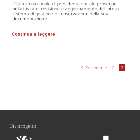
L’Istituto nazionale di previdenza sociale prosegue
nell’attività di revisione e aggiornamento dell’intero
sistema di gestione e conservazione della sua
documentazione.
Continua a leggere
Precedente
2
3
Un progetto