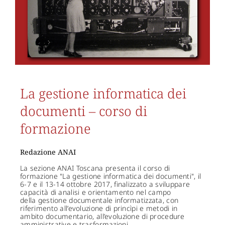
La gestione informatica dei
documenti – corso di
formazione
Redazione ANAI
La sezione ANAI Toscana presenta il corso di
formazione "La gestione informatica dei documenti", il
6-7 e il 13-14 ottobre 2017, finalizzato a sviluppare
capacità di analisi e orientamento nel campo
della gestione documentale informatizzata, con
riferimento all’evoluzione di princìpi e metodi in
ambito documentario, all’evoluzione di procedure
amministrative e trasformazioni