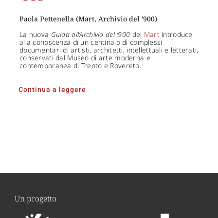
Paola Pettenella (Mart, Archivio del '900)
La nuova
Guida all’Archivio del ‘900
del
Mart
introduce
alla conoscenza di un centinaio di complessi
documentari di artisti, architetti, intellettuali e letterati,
conservati dal Museo di arte moderna e
contemporanea di Trento e Rovereto.
Continua a leggere
Un progetto