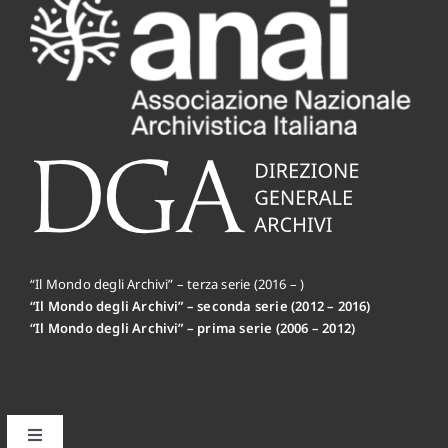
“Il Mondo degli Archivi” – terza serie (2016 – )
“Il Mondo degli Archivi” – seconda serie (2012 – 2016)
“Il Mondo degli Archivi” – prima serie (2006 – 2012)
Toggle