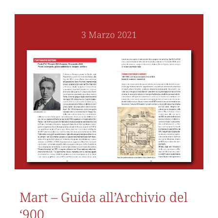
3 Marzo 2021
Mart – Guida all’Archivio del
‘900